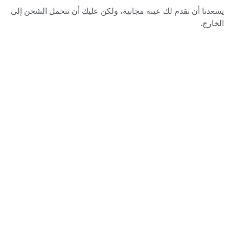
يسعدنا أن نقدم لك عينة مجانية، ولكن عليك أن تتحمل الشحن إلى
الخارج.