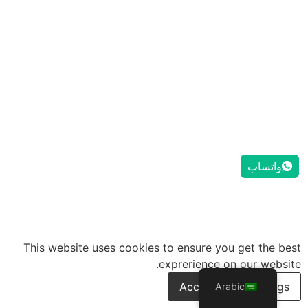
واتساب
This website uses cookies to ensure you get the best
exprerience on our website.
Arabic