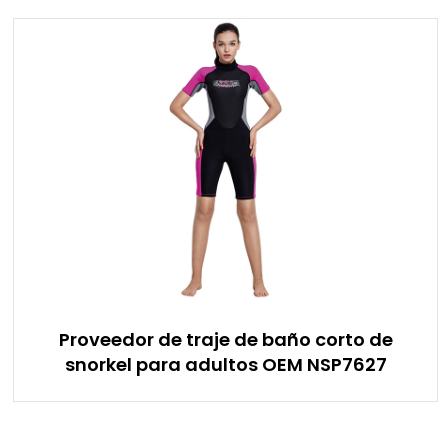
Proveedor de traje de baño corto de
snorkel para adultos OEM NSP7627