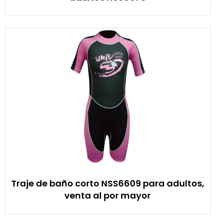
Traje de baño corto NSS6609 para adultos,
venta al por mayor