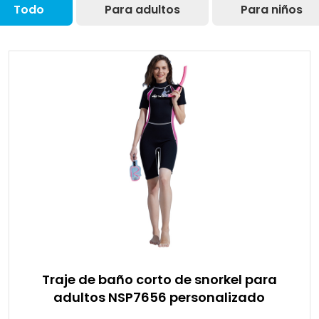
Todo
Para adultos
Para niños
Traje de baño corto de snorkel para
adultos NSP7656 personalizado