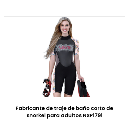
Fabricante de traje de baño corto de
snorkel para adultos NSP1791