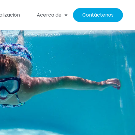
alización
Acerca de
Contáctenos