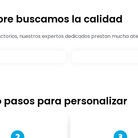
re buscamos la calidad
ctorios, nuestros expertos dedicados prestan mucha aten
 pasos para personalizar