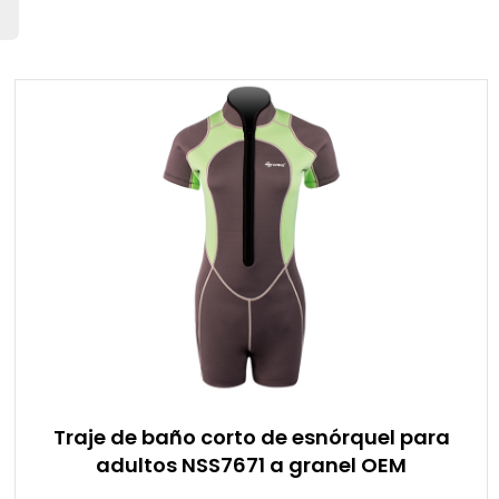
Traje de baño corto de esnórquel para
adultos NSS7671 a granel OEM