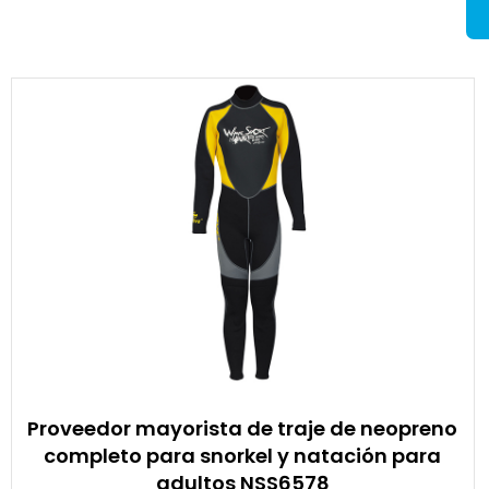
Proveedor mayorista de traje de neopreno
completo para snorkel y natación para
adultos NSS6578