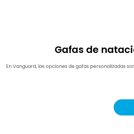
Gafas de nataci
En Vanguard, las opciones de gafas personalizadas son 