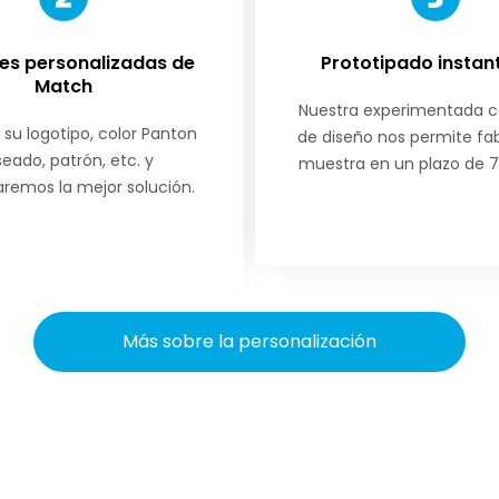
es personalizadas de
Prototipado insta
Match
Nuestra experimentada 
 su logotipo, color Panton
de diseño nos permite fa
eado, patrón, etc. y
muestra en un plazo de 7 
remos la mejor solución.
Más sobre la personalización