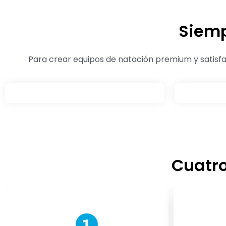
Siemp
Para crear equipos de natación premium y satisfa
Cuatro