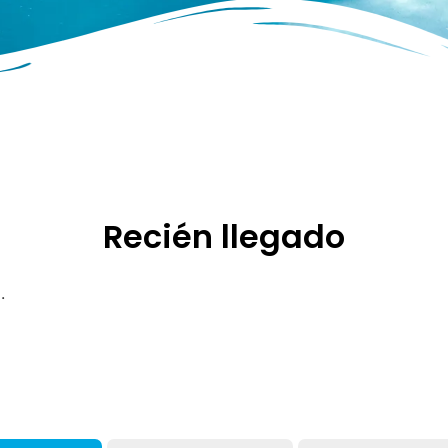
Recién llegado
.