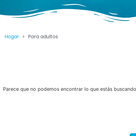
Hogar
>
Para adultos
Parece que no podemos encontrar lo que estás buscando