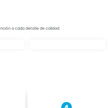
ción a cada detalle de calidad.