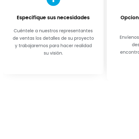
Especifique sus necesidades
Opcion
Cuéntele a nuestros representantes
Envíenos
de ventas los detalles de su proyecto
des
y trabajaremos para hacer realidad
encontra
su visión.