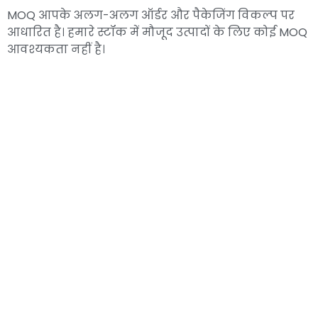
MOQ आपके अलग-अलग ऑर्डर और पैकेजिंग विकल्प पर
आधारित है। हमारे स्टॉक में मौजूद उत्पादों के लिए कोई MOQ
आवश्यकता नहीं है।