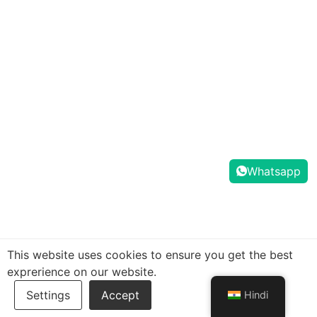
Whatsapp
This website uses cookies to ensure you get the best
exprerience on our website.
Hindi