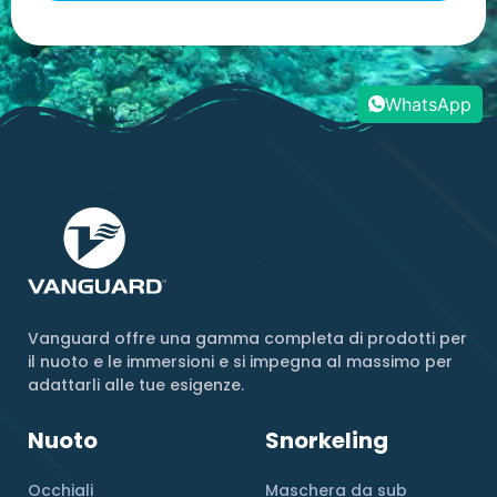
WhatsApp
Vanguard offre una gamma completa di prodotti per
il nuoto e le immersioni e si impegna al massimo per
adattarli alle tue esigenze.
Nuoto
Snorkeling
Occhiali
Maschera da sub