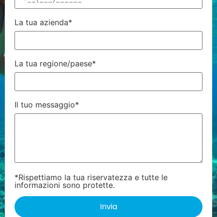
La tua azienda*
La tua regione/paese*
Il tuo messaggio*
*Rispettiamo la tua riservatezza e tutte le
informazioni sono protette.