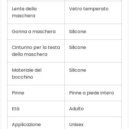
Lente della
Vetro temperato
maschera
Gonna a maschera
Silicone
Cinturino per la testa
Silicone
della maschera
Materiale del
Silicone
bocchino
Pinne
Pinne a piede intero
Età
Adulto
Applicazione
Unisex