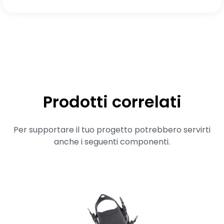
Prodotti correlati
Per supportare il tuo progetto potrebbero servirti
anche i seguenti componenti.