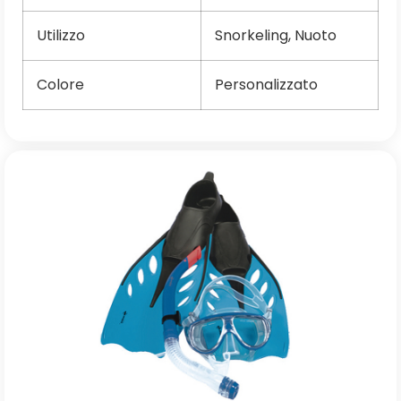
Utilizzo
Snorkeling, Nuoto
Colore
Personalizzato