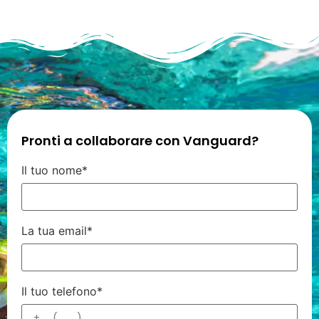
Pronti a collaborare con Vanguard?
Il tuo nome*
La tua email*
Il tuo telefono*