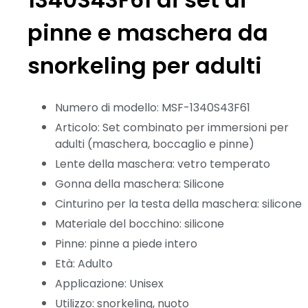
pinne e maschera da
snorkeling per adulti
Numero di modello: MSF-1340S43F61
Articolo: Set combinato per immersioni per
adulti (maschera, boccaglio e pinne)
Lente della maschera: vetro temperato
Gonna della maschera: Silicone
Cinturino per la testa della maschera: silicone
Materiale del bocchino: silicone
Pinne: pinne a piede intero
Età: Adulto
Applicazione: Unisex
Utilizzo: snorkeling, nuoto