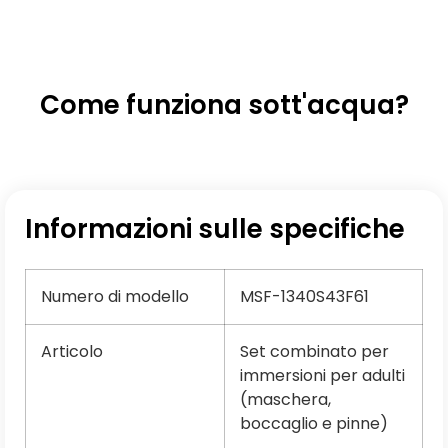
Come funziona sott'acqua?
Informazioni sulle specifiche
Numero di modello
MSF-1340S43F61
Articolo
Set combinato per
immersioni per adulti
(maschera,
boccaglio e pinne)