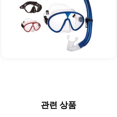
관련 상품