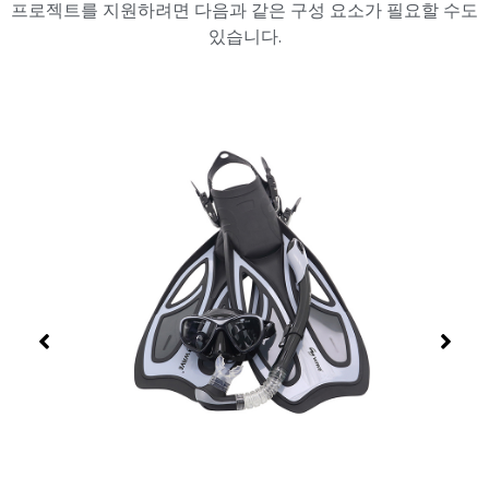
프로젝트를 지원하려면 다음과 같은 구성 요소가 필요할 수도
있습니다.