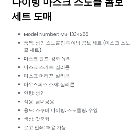
다이빙 마스크 스노클 콤보
세트 도매
Model Number: MS-1334S66
품목: 성인 스노클링 다이빙 콤보 세트 (마스크 스노
클 세트)
마스크 렌즈: 강화 유리
마스크 스커트: 실리콘
마스크 머리끈: 실리콘
마우스피스 소재: 실리콘
연령: 성인
적용: 남녀공용
용도: 스쿠버 다이빙, 스노클링, 수영
색상: 맞춤형
로고 인쇄: 허용 가능