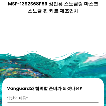
MSF-1392S68F56 성인용 스노클링 마스크
스노클 핀 키트 제조업체
Vanguard와 협력할 준비가 되셨나요?
당신의 이름*