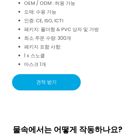
OEM / ODM : 허용 가능
도매: 수용 가능
인증: CE, ISO, ICTI
패키지: 폴더형 & PVC 상자 및 가방
최소 주문 수량: 300개
패키지 포함 사항:
1 x 스노클
마스크 1개
견적 받기
물속에서는 어떻게 작동하나요?