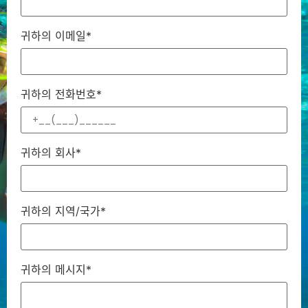
귀하의 이메일*
귀하의 전화번호*
귀하의 회사*
귀하의 지역/국가*
귀하의 메시지*