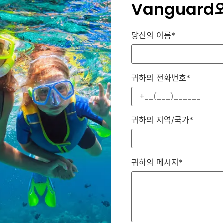
Vanguar
당신의 이름*
귀하의 전화번호*
귀하의 지역/국가*
귀하의 메시지*