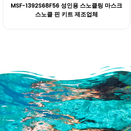
MSF-1392S68F56 성인용 스노클링 마스크
스노클 핀 키트 제조업체