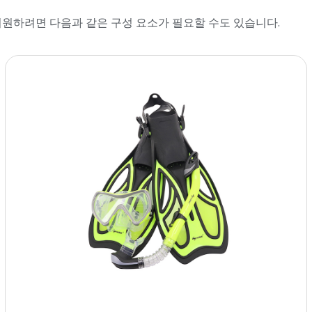
원하려면 다음과 같은 구성 요소가 필요할 수도 있습니다.