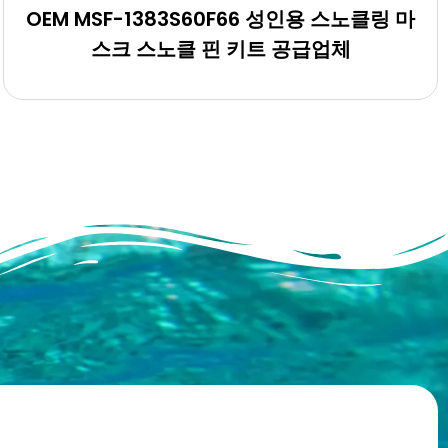
OEM MSF-1383S60F66 성인용 스노클링 마
스크 스노클 핀 키트 공급업체