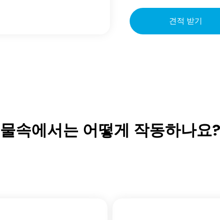
견적 받기
물속에서는 어떻게 작동하나요