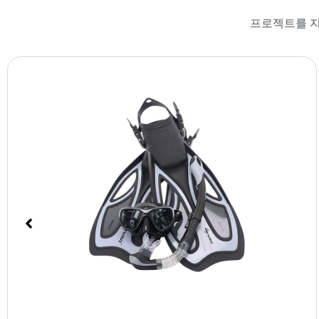
프로젝트를 지