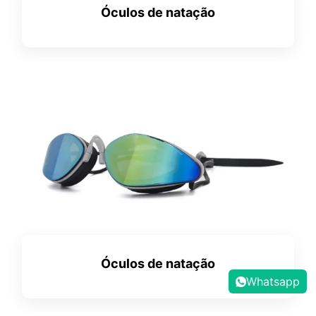
Óculos de natação
Óculos de natação
Whatsapp