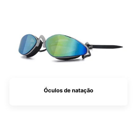
Óculos de natação