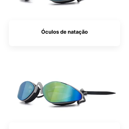
Óculos de natação