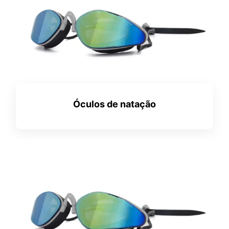
Óculos de natação