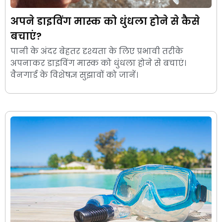
अपने डाइविंग मास्क को धुंधला होने से कैसे
बचाएं?
पानी के अंदर बेहतर दृश्यता के लिए प्रभावी तरीके
अपनाकर डाइविंग मास्क को धुंधला होने से बचाएं।
वैनगार्ड के विशेषज्ञ सुझावों को जानें।