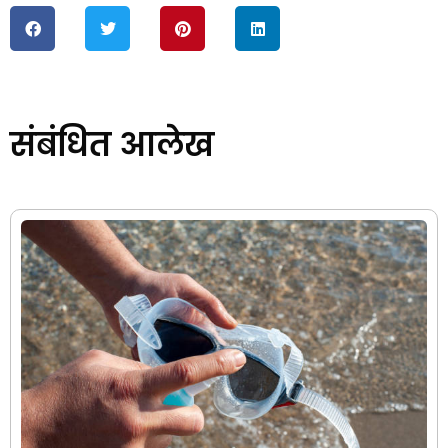
संबंधित आलेख