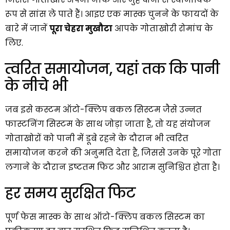
रूप से सांस ले पाते हैं। आइए एक मास्क चुनने के फायदों के
बारे में जानें
पूरा चेहरा मुखौटा
आपके गोताखोरी रोमांच के
लिए.
त्वरित समायोजन, यहां तक कि पानी
के नीचे भी
जब इसे कस्टम ऑटो-क्लिप बकल सिस्टम जैसे उन्नत
फास्टनिंग सिस्टम के साथ जोड़ा जाता है, तो यह संयोजन
गोताखोरों को पानी में डूबे रहने के दौरान भी त्वरित
समायोजन करने की अनुमति देता है, जिससे उनके पूरे गोता
लगाने के दौरान इष्टतम फिट और आराम सुनिश्चित होता है।
हर समय सुरक्षित फिट
पूर्ण फेस मास्क के साथ ऑटो-क्लिप बकल सिस्टम का