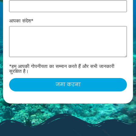
आपका संदेश*
*हम आपकी गोपनीयता का सम्मान करते हैं और सभी जानकारी
सुरक्षित है।