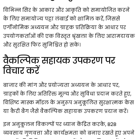
विभिन्न सिर के आकार और आकृति को समायोजित करने
के लिए समायोज्य पट्टा लंबाई को शामिल करें, जिससे
एर्गोनोमिक अध्ययन और ग्राहक प्रतिक्रिया के आधार पर
उपयोगकर्ताओं की एक विस्तृत श्रृंखला के लिए आरामदायक
और सुरक्षित फिट सुनिश्चित हो सके।
वैकल्पिक सहायक उपकरण पर
विचार करें
बाजार की मांग और प्रयोज्यता अध्ययन के आधार पर,
ग्राहकों के लिए अतिरिक्त मूल्य और सुविधा प्रदान करते हुए,
विशिष्ट मास्क मॉडल के अनुरूप अनुकूलित सुरक्षात्मक केस
या कैरी बैग जैसे वैकल्पिक सहायक उपकरण प्रदान करें।
इन अनुकूलन विकल्पों पर ध्यान केंद्रित करके, B2B
व्यवसाय गुणवत्ता और कार्यक्षमता को बनाए रखते हुए अपने