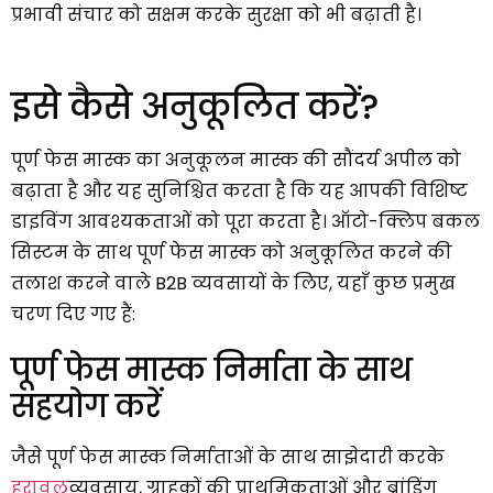
प्रभावी संचार को सक्षम करके सुरक्षा को भी बढ़ाती है।
इसे कैसे अनुकूलित करें?
पूर्ण फेस मास्क का अनुकूलन मास्क की सौंदर्य अपील को
बढ़ाता है और यह सुनिश्चित करता है कि यह आपकी विशिष्ट
डाइविंग आवश्यकताओं को पूरा करता है। ऑटो-क्लिप बकल
सिस्टम के साथ पूर्ण फेस मास्क को अनुकूलित करने की
तलाश करने वाले B2B व्यवसायों के लिए, यहाँ कुछ प्रमुख
चरण दिए गए हैं:
पूर्ण फेस मास्क निर्माता के साथ
सहयोग करें
जैसे पूर्ण फेस मास्क निर्माताओं के साथ साझेदारी करके
हरावल
व्यवसाय, ग्राहकों की प्राथमिकताओं और ब्रांडिंग