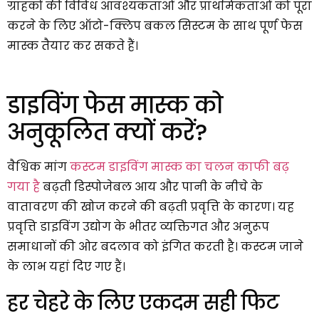
ग्राहकों की विविध आवश्यकताओं और प्राथमिकताओं को पूरा
करने के लिए ऑटो-क्लिप बकल सिस्टम के साथ पूर्ण फेस
मास्क तैयार कर सकते हैं।
डाइविंग फेस मास्क को
अनुकूलित क्यों करें?
वैश्विक मांग
कस्टम डाइविंग मास्क का चलन काफी बढ़
गया है
बढ़ती डिस्पोजेबल आय और पानी के नीचे के
वातावरण की खोज करने की बढ़ती प्रवृत्ति के कारण। यह
प्रवृत्ति डाइविंग उद्योग के भीतर व्यक्तिगत और अनुरूप
समाधानों की ओर बदलाव को इंगित करती है। कस्टम जाने
के लाभ यहां दिए गए हैं।
हर चेहरे के लिए एकदम सही फिट