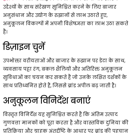
उद्देश्यों के साथ संरेखण सुनिश्चित करने के लिए बाजार
अनुसंधान और उद्योग के रुझानों से लाभ उठाते हुए,
अनुकूलन विकल्पों में अपनी विशेषज्ञता का लाभ उठा सकते
हैं।
डिज़ाइन चुनें
उपभोक्ता वरीयताओं और बाजार के रुझान पर डेटा के साथ,
व्यवसाय पट्टा रंग, बकल शैलियों और अतिरिक्त अनुकूलन
सुविधाओं का चयन कर सकते हैं जो उनके लक्षित दर्शकों के
साथ प्रतिध्वनित होते हैं, जिससे ब्रांड अपील बढ़ जाती है।
अनुकूलन विनिर्देश बनाएं
विस्तृत विनिर्देश यह सुनिश्चित करते हैं कि अंतिम उत्पाद
गुणवत्ता मानकों को पूरा करता है और वास्तविक दुनिया की
प्रतिक्रिया और ग्राहक अंतर्दृष्टि के आधार पर ब्रांड की पहचान