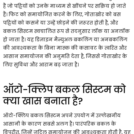
हैं जो पट्टियों को उनके माध्यम से खींचने पर सक्रिय हो जाते
हैं। फिट को समायोजित करने के लिए, गोताखोर को बस
पट्टियों को कसने या उन्हें छोड़ने की ज़रूरत होती है, और
बकल सिस्टम स्वचालित रूप से तदनुसार लॉक या अनलॉक
हो जाता है। यह डिज़ाइन मैन्युअल बकलिंग या अनबकलिंग
की आवश्यकता के बिना मास्क की कसावट के त्वरित और
आसान समायोजन की अनुमति देता है, जिससे गोताखोर के
लिए सुविधा और आराम बढ़ जाता है।
ऑटो-क्लिप बकल सिस्टम को
क्या खास बनाता है?
ऑटो-क्लिप बकल सिस्टम अपने उपयोग में उल्लेखनीय
आसानी के कारण सबसे अलग है। पारंपरिक बकल के
विपरीत, जिन्हें जटिल समायोजन की आवश्यकता होती है, यह