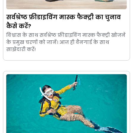
सर्वश्रेष्ठ फ्रीडाइविंग मास्क फैक्ट्री का चुनाव
कैसे करें?
विश्वास के साथ सर्वश्रेष्ठ फ्रीडाइविंग मास्क फैक्ट्री खोजने
के प्रमुख चरणों को जानें। आज ही वैनगार्ड के साथ
साझेदारी करें!