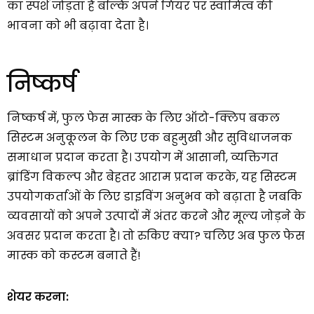
का स्पर्श जोड़ता है बल्कि अपने गियर पर स्वामित्व की
भावना को भी बढ़ावा देता है।
निष्कर्ष
निष्कर्ष में, फुल फेस मास्क के लिए ऑटो-क्लिप बकल
सिस्टम अनुकूलन के लिए एक बहुमुखी और सुविधाजनक
समाधान प्रदान करता है। उपयोग में आसानी, व्यक्तिगत
ब्रांडिंग विकल्प और बेहतर आराम प्रदान करके, यह सिस्टम
उपयोगकर्ताओं के लिए डाइविंग अनुभव को बढ़ाता है जबकि
व्यवसायों को अपने उत्पादों में अंतर करने और मूल्य जोड़ने के
अवसर प्रदान करता है। तो रुकिए क्या? चलिए अब फुल फेस
मास्क को कस्टम बनाते हैं!
शेयर करना: