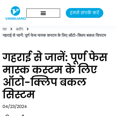
हमसे संपर्क करें
घर
ब्लॉग
गहराई से जानें: पूर्ण फेस मास्क कस्टम के लिए ऑटो-क्लिप बकल सिस्टम
गहराई से जानें: पूर्ण फेस
मास्क कस्टम के लिए
ऑटो-क्लिप बकल
सिस्टम
04/23/2024