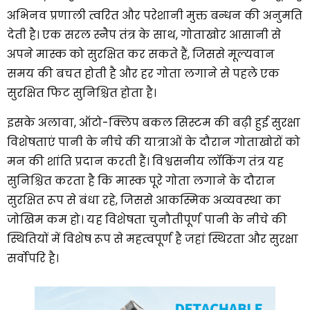
अभिनव प्रणाली त्वरित और परेशानी मुक्त बन्धन की अनुमति
देती है। एक सरल स्नैप तंत्र के साथ, गोताखोर आसानी से
अपने मास्क को सुरक्षित कर सकते हैं, जिससे मूल्यवान
समय की बचत होती है और हर गोता लगाने से पहले एक
सुरक्षित फिट सुनिश्चित होता है।
इसके अलावा, ऑटो-क्लिप बकल सिस्टम की बढ़ी हुई सुरक्षा
विशेषताएं पानी के नीचे की यात्राओं के दौरान गोताखोरों को
मन की शांति प्रदान करती हैं। विश्वसनीय लॉकिंग तंत्र यह
सुनिश्चित करता है कि मास्क पूरे गोता लगाने के दौरान
सुरक्षित रूप से बंधा रहे, जिससे आकस्मिक अव्यवस्था का
जोखिम कम हो। यह विशेषता चुनौतीपूर्ण पानी के नीचे की
स्थितियों में विशेष रूप से महत्वपूर्ण है जहां स्थिरता और सुरक्षा
सर्वोपरि है।