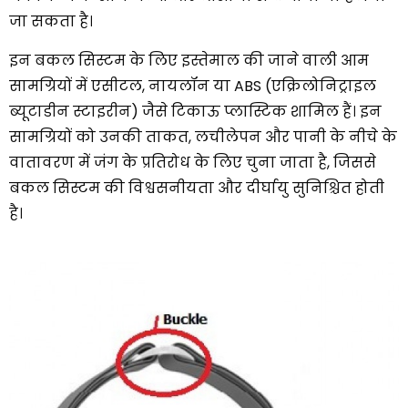
जा सकता है।
इन बकल सिस्टम के लिए इस्तेमाल की जाने वाली आम
सामग्रियों में एसीटल, नायलॉन या ABS (एक्रिलोनिट्राइल
ब्यूटाडीन स्टाइरीन) जैसे टिकाऊ प्लास्टिक शामिल हैं। इन
सामग्रियों को उनकी ताकत, लचीलेपन और पानी के नीचे के
वातावरण में जंग के प्रतिरोध के लिए चुना जाता है, जिससे
बकल सिस्टम की विश्वसनीयता और दीर्घायु सुनिश्चित होती
है।