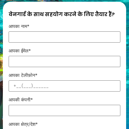
वेनगार्ड के साथ सहयोग करने के लिए तैयार हैं?
आपका नाम*
आपका ईमेल*
आपका टेलीफ़ोन*
आपकी कंपनी*
आपका क्षेत्र/देश*