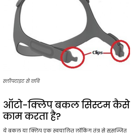
स्लीपटाइट से छवि
ऑटो-क्लिप बकल सिस्टम कैसे
काम करता है?
ये बकल या क्लिप एक स्वचालित लॉकिंग तंत्र से सुसज्जित