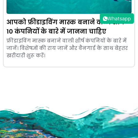
Whatsapp
आपको फ्रीडाइविंग मास्क बनाने वाली शीर्ष
10 कंपनियों के बारे में जानना चाहिए
फ्रीडाइविंग मास्क बनाने वाली शीर्ष कंपनियों के बारे में
जानें। विशेषज्ञों की राय जानें और वैनगार्ड के साथ बेहतर
खरीदारी शुरू करें।