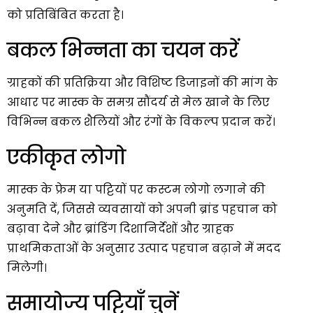
को प्रतिबिंबित करता है।
बकल भिन्नता का चयन करें
ग्राहकों की प्रतिक्रिया और विशिष्ट डिजाइनों की मांग के
आधार पर मास्क के समग्र सौंदर्य से मेल खाने के लिए
विभिन्न बकल शैलियों और रंगों के विकल्प प्रदान करें।
एकीकृत लोगो
मास्क के फ्रेम या पट्टियों पर कस्टम लोगो लगाने की
अनुमति दें, जिससे व्यवसायों को अपनी ब्रांड पहचान को
बढ़ावा देने और ब्रांडिंग दिशानिर्देशों और ग्राहक
प्राथमिकताओं के अनुसार उत्पाद पहचान बढ़ाने में मदद
मिलेगी।
समायोज्य पट्टियाँ चुनें