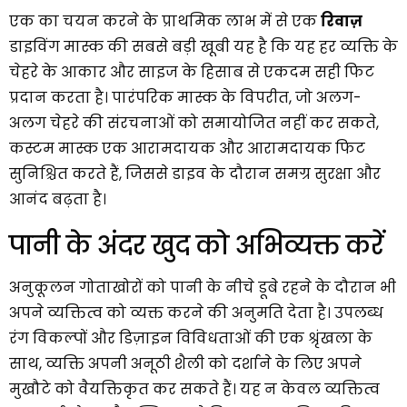
एक का चयन करने के प्राथमिक लाभ में से एक
रिवाज़
डाइविंग मास्क की सबसे बड़ी खूबी यह है कि यह हर व्यक्ति के
चेहरे के आकार और साइज के हिसाब से एकदम सही फिट
प्रदान करता है। पारंपरिक मास्क के विपरीत, जो अलग-
अलग चेहरे की संरचनाओं को समायोजित नहीं कर सकते,
कस्टम मास्क एक आरामदायक और आरामदायक फिट
सुनिश्चित करते हैं, जिससे डाइव के दौरान समग्र सुरक्षा और
आनंद बढ़ता है।
पानी के अंदर खुद को अभिव्यक्त करें
अनुकूलन गोताखोरों को पानी के नीचे डूबे रहने के दौरान भी
अपने व्यक्तित्व को व्यक्त करने की अनुमति देता है। उपलब्ध
रंग विकल्पों और डिज़ाइन विविधताओं की एक श्रृंखला के
साथ, व्यक्ति अपनी अनूठी शैली को दर्शाने के लिए अपने
मुखौटे को वैयक्तिकृत कर सकते हैं। यह न केवल व्यक्तित्व