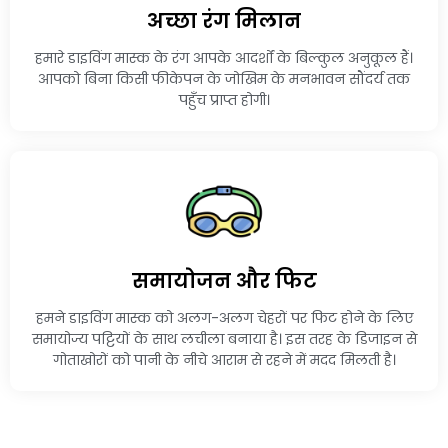
अच्छा रंग मिलान
हमारे डाइविंग मास्क के रंग आपके आदर्शों के बिल्कुल अनुकूल हैं।
आपको बिना किसी फीकेपन के जोखिम के मनभावन सौंदर्य तक
पहुँच प्राप्त होगी।
समायोजन और फिट
हमने डाइविंग मास्क को अलग-अलग चेहरों पर फिट होने के लिए
समायोज्य पट्टियों के साथ लचीला बनाया है। इस तरह के डिजाइन से
गोताखोरों को पानी के नीचे आराम से रहने में मदद मिलती है।