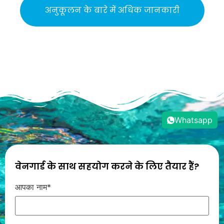
अनुकूलन के बारे में अधिक जानकारी
Whatsapp
वेनगार्ड के साथ सहयोग करने के लिए तैयार हैं?
आपका नाम*