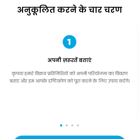
अनुकूलित करने के चार चरण
अपनी ज़रूरतें बताएं
कृपया हमारे विक्रय प्रतिनिधियों को अपनी परियोजना का विवरण
बताएं और हम आपके दृष्टिकोण को पूरा करने के लिए उपाय करेंगे।