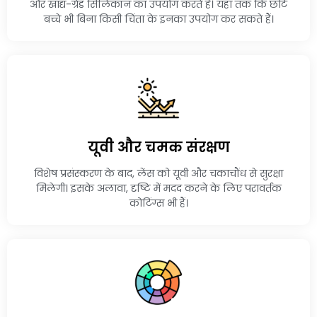
और खाद्य-ग्रेड सिलिकॉन का उपयोग करते हैं। यहां तक कि छोटे
बच्चे भी बिना किसी चिंता के इनका उपयोग कर सकते हैं।
यूवी और चमक संरक्षण
विशेष प्रसंस्करण के बाद, लेंस को यूवी और चकाचौंध से सुरक्षा
मिलेगी। इसके अलावा, दृष्टि में मदद करने के लिए परावर्तक
कोटिंग्स भी हैं।