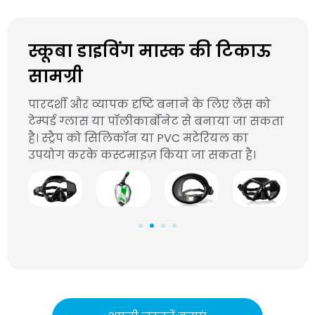
स्कूबा डाइविंग मास्क की टिकाऊ
सामग्री
पारदर्शी और व्यापक दृष्टि बनाने के लिए लेंस को
टेम्पर्ड ग्लास या पॉलीकार्बोनेट से बनाया जा सकता
है। स्ट्रैप को सिलिकॉन या PVC मटेरियल का
उपयोग करके कस्टमाइज़ किया जा सकता है।