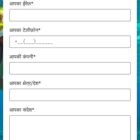
आपका ईमेल*
आपका टेलीफ़ोन*
आपकी कंपनी*
आपका क्षेत्र/देश*
आपका संदेश*