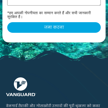
*हम आपकी गोपनीयता का सम्मान करते हैं और सभी जानकारी
सुरक्षित है।
वेनगार्ड तैराकी और गोताखोरी उत्पादों की पूरी श्रृंखला को कवर