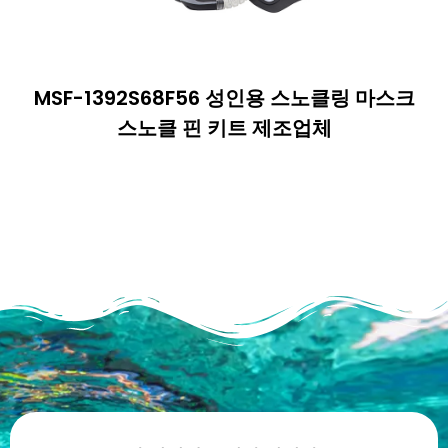
MSF-1392S68F56 성인용 스노클링 마스크
스노클 핀 키트 제조업체