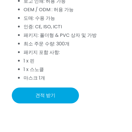
로고 인쇄: 허용 가능
OEM / ODM : 허용 가능
도매: 수용 가능
인증: CE, ISO, ICTI
패키지: 폴더형 & PVC 상자 및 가방
최소 주문 수량: 300개
패키지 포함 사항:
1 x 핀
1 x 스노클
마스크 1개
견적 받기