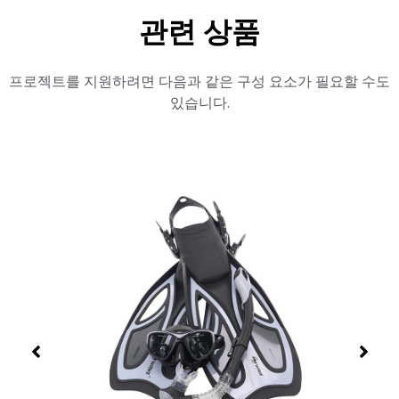
관련 상품
프로젝트를 지원하려면 다음과 같은 구성 요소가 필요할 수도
있습니다.