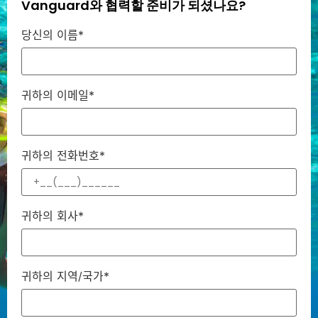
Vanguard와 협력할 준비가 되셨나요?
당신의 이름*
귀하의 이메일*
귀하의 전화번호*
귀하의 회사*
귀하의 지역/국가*