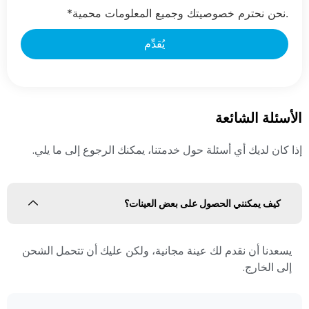
*نحن نحترم خصوصيتك وجميع المعلومات محمية.
الأسئلة الشائعة
إذا كان لديك أي أسئلة حول خدمتنا، يمكنك الرجوع إلى ما يلي.
كيف يمكنني الحصول على بعض العينات؟
يسعدنا أن نقدم لك عينة مجانية، ولكن عليك أن تتحمل الشحن
إلى الخارج.