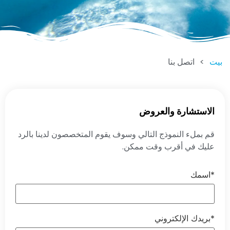
بيت
>
اتصل بنا
الاستشارة والعروض
قم بملء النموذج التالي وسوف يقوم المتخصصون لدينا بالرد
عليك في أقرب وقت ممكن.
اسمك*
بريدك الإلكتروني*