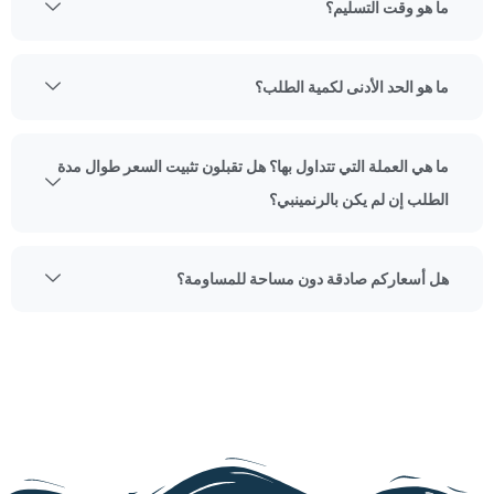
ما هو وقت التسليم؟
ما هو الحد الأدنى لكمية الطلب؟
ما هي العملة التي تتداول بها؟ هل تقبلون تثبيت السعر طوال مدة
الطلب إن لم يكن بالرنمينبي؟
هل أسعاركم صادقة دون مساحة للمساومة؟