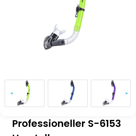
<
>
Professioneller S-6153