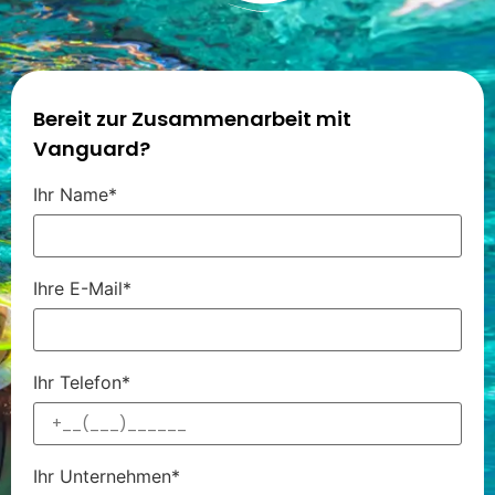
Bereit zur Zusammenarbeit mit
Vanguard?
Ihr Name*
Ihre E-Mail*
Ihr Telefon*
Ihr Unternehmen*