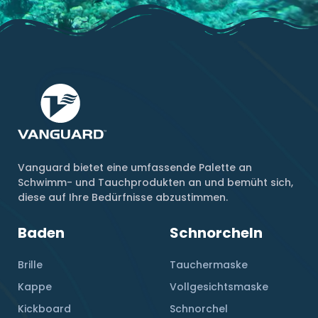
Vanguard bietet eine umfassende Palette an
Schwimm- und Tauchprodukten an und bemüht sich,
diese auf Ihre Bedürfnisse abzustimmen.
Baden
Schnorcheln
Brille
Tauchermaske
Kappe
Vollgesichtsmaske
Kickboard
Schnorchel