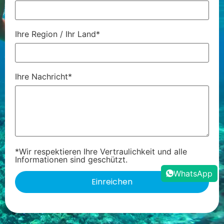
Ihre Region / Ihr Land*
Ihre Nachricht*
*Wir respektieren Ihre Vertraulichkeit und alle
Informationen sind geschützt.
WhatsApp