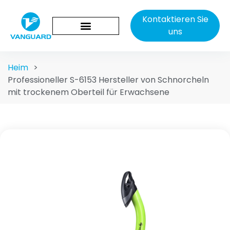
Kontaktieren Sie
uns
Heim
>
Professioneller S-6153 Hersteller von Schnorcheln
mit trockenem Oberteil für Erwachsene