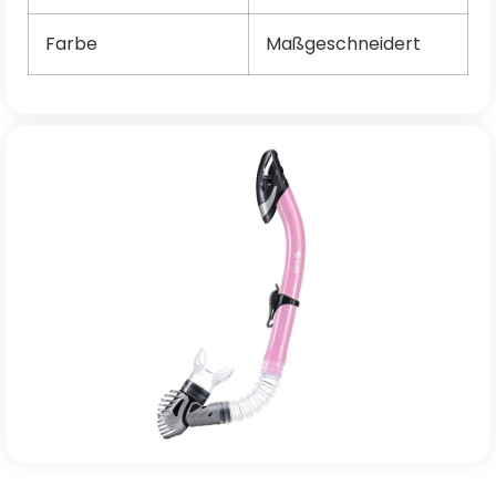
Farbe
Maßgeschneidert