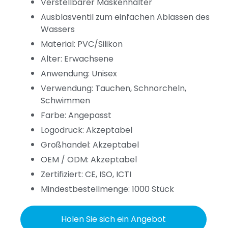
Verstellbarer Maskenhalter
Ausblasventil zum einfachen Ablassen des
Wassers
Material: PVC/Silikon
Alter: Erwachsene
Anwendung: Unisex
Verwendung: Tauchen, Schnorcheln,
Schwimmen
Farbe: Angepasst
Logodruck: Akzeptabel
Großhandel: Akzeptabel
OEM / ODM: Akzeptabel
Zertifiziert: CE, ISO, ICTI
Mindestbestellmenge: 1000 Stück
Holen Sie sich ein Angebot