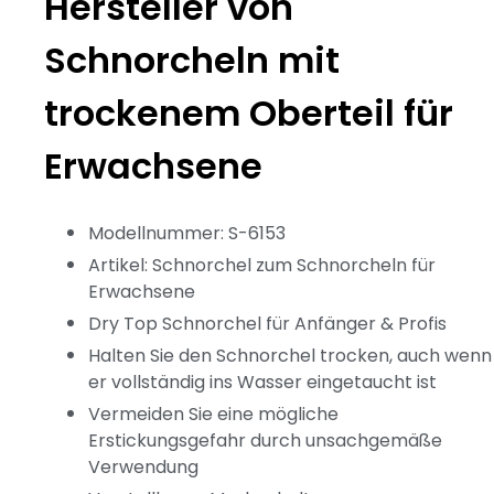
Hersteller von
Schnorcheln mit
trockenem Oberteil für
Erwachsene
Modellnummer: S-6153
Artikel: Schnorchel zum Schnorcheln für
Erwachsene
Dry Top Schnorchel für Anfänger & Profis
Halten Sie den Schnorchel trocken, auch wenn
er vollständig ins Wasser eingetaucht ist
Vermeiden Sie eine mögliche
Erstickungsgefahr durch unsachgemäße
Verwendung