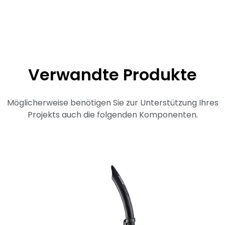
Verwandte Produkte
Möglicherweise benötigen Sie zur Unterstützung Ihres
Projekts auch die folgenden Komponenten.