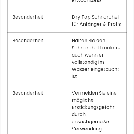
Erwachsene
Besonderheit
Dry Top Schnorchel
für Anfänger & Profis
Besonderheit
Halten Sie den
Schnorchel trocken,
auch wenn er
vollständig ins
Wasser eingetaucht
ist
Besonderheit
Vermeiden Sie eine
mögliche
Erstickungsgefahr
durch
unsachgemäße
Verwendung