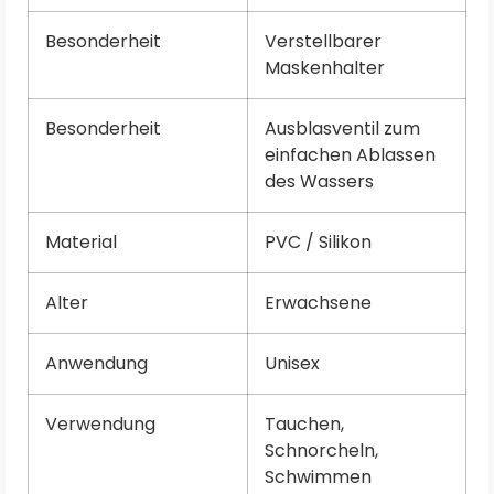
Besonderheit
Verstellbarer
Maskenhalter
Besonderheit
Ausblasventil zum
einfachen Ablassen
des Wassers
Material
PVC / Silikon
Alter
Erwachsene
Anwendung
Unisex
Verwendung
Tauchen,
Schnorcheln,
Schwimmen