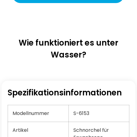
Wie funktioniert es unter
Wasser?
Spezifikationsinformationen
Modellnummer
S-6153
Artikel
Schnorchel für