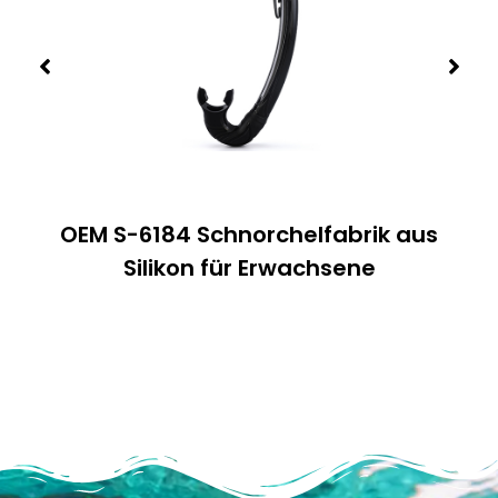
OEM S-6184 Schnorchelfabrik aus
Silikon für Erwachsene