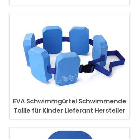
EVA Schwimmgürtel Schwimmende
Taille für Kinder Lieferant Hersteller