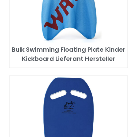
Bulk Swimming Floating Plate Kinder
Kickboard Lieferant Hersteller