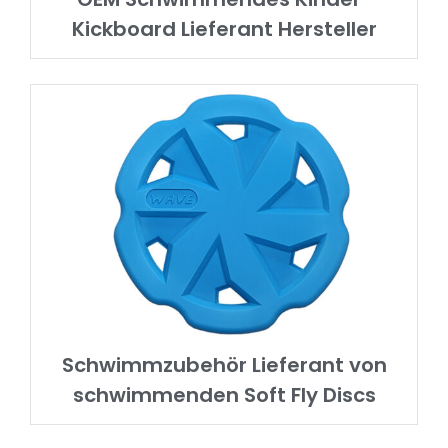
Kickboard Lieferant Hersteller
Schwimmzubehör Lieferant von
schwimmenden Soft Fly Discs