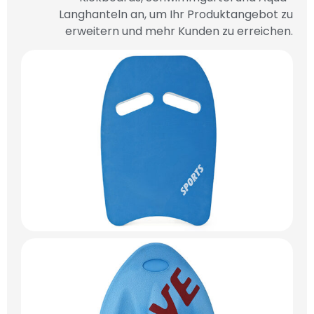
Langhanteln an, um Ihr Produktangebot zu
erweitern und mehr Kunden zu erreichen.