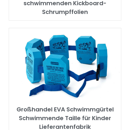
schwimmenden Kickboard-
Schrumpffolien
Großhandel EVA Schwimmgürtel
Schwimmende Taille für Kinder
Lieferantenfabrik