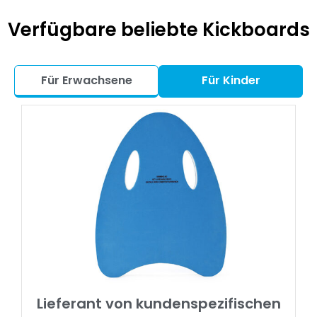
Verfügbare beliebte Kickboards
Für Erwachsene
Für Kinder
Lieferant von kundenspezifischen