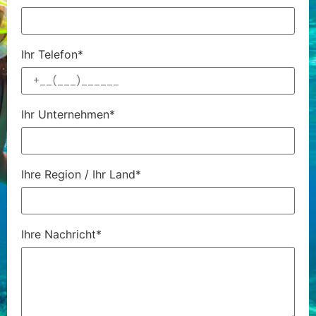
Ihr Telefon*
Ihr Unternehmen*
Ihre Region / Ihr Land*
Ihre Nachricht*