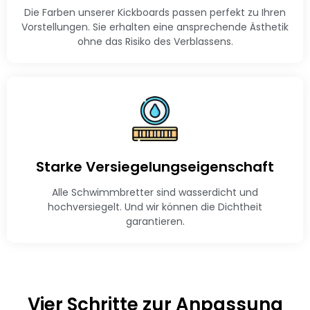
Die Farben unserer Kickboards passen perfekt zu Ihren
Vorstellungen. Sie erhalten eine ansprechende Ästhetik
ohne das Risiko des Verblassens.
Starke Versiegelungseigenschaft
Alle Schwimmbretter sind wasserdicht und
hochversiegelt. Und wir können die Dichtheit
garantieren.
Vier Schritte zur Anpassung