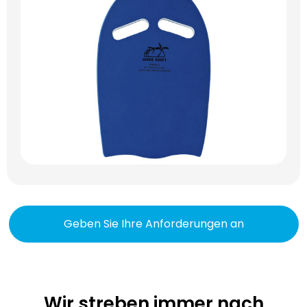
Geben Sie Ihre Anforderungen an
Wir streben immer nach