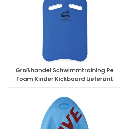
Großhandel Schwimmtraining Pe
Foam Kinder Kickboard Lieferant