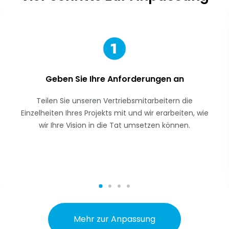
Geben Sie Ihre Anforderungen an
Teilen Sie unseren Vertriebsmitarbeitern die
Einzelheiten Ihres Projekts mit und wir erarbeiten, wie
wir Ihre Vision in die Tat umsetzen können.
Mehr zur Anpassung