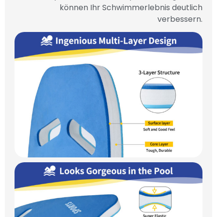
können Ihr Schwimmerlebnis deutlich
verbessern.