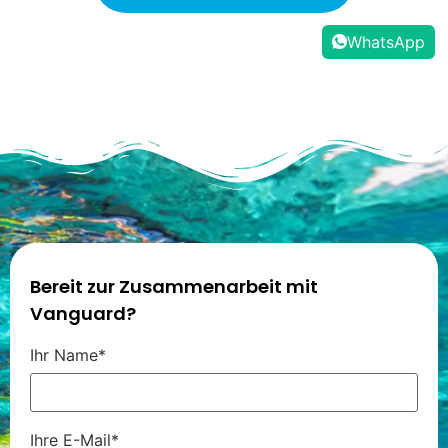
WhatsApp
Bereit zur Zusammenarbeit mit
Vanguard?
Ihr Name*
Ihre E-Mail*