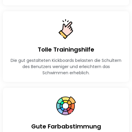
Tolle Trainingshilfe
Die gut gestalteten Kickboards belasten die Schultern
des Benutzers weniger und erleichtern das
Schwimmen erheblich.
Gute Farbabstimmung