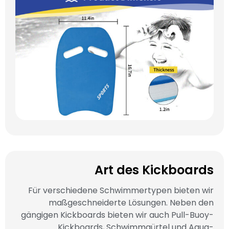
Art des Kickboards
Für verschiedene Schwimmertypen bieten wir
maßgeschneiderte Lösungen. Neben den
gängigen Kickboards bieten wir auch Pull-Buoy-
Kickboards, Schwimmgürtel und Aqua-