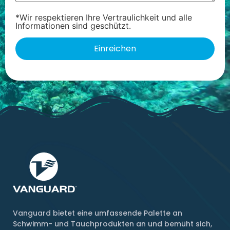
*Wir respektieren Ihre Vertraulichkeit und alle
Informationen sind geschützt.
Vanguard bietet eine umfassende Palette an
Schwimm- und Tauchprodukten an und bemüht sich,