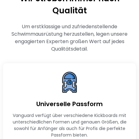
Qualität
Um erstklassige und zufriedenstellende
Schwimmausrüstung herzustellen, legen unsere
engagierten Experten großen Wert auf jedes
Qualitätsdetail.
Universelle Passform
Vanguard verfügt über verschiedene Kickboards mit
unterschiedlichen Formen und genauen Größen, die
sowohl für Anfänger als auch für Profis die perfekte
Passform bieten.