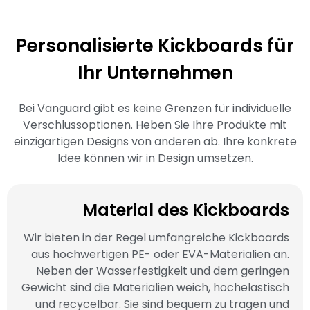
Personalisierte Kickboards für
Ihr Unternehmen
Bei Vanguard gibt es keine Grenzen für individuelle
Verschlussoptionen. Heben Sie Ihre Produkte mit
einzigartigen Designs von anderen ab. Ihre konkrete
Idee können wir in Design umsetzen.
Material des Kickboards
Wir bieten in der Regel umfangreiche Kickboards
aus hochwertigen PE- oder EVA-Materialien an.
Neben der Wasserfestigkeit und dem geringen
Gewicht sind die Materialien weich, hochelastisch
und recycelbar. Sie sind bequem zu tragen und