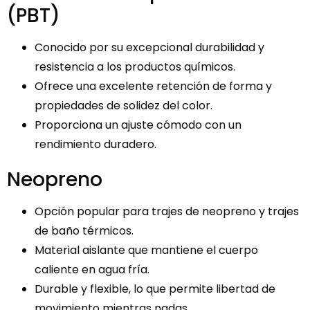
(PBT)
Conocido por su excepcional durabilidad y
resistencia a los productos químicos.
Ofrece una excelente retención de forma y
propiedades de solidez del color.
Proporciona un ajuste cómodo con un
rendimiento duradero.
Neopreno
Opción popular para trajes de neopreno y trajes
de baño térmicos.
Material aislante que mantiene el cuerpo
caliente en agua fría.
Durable y flexible, lo que permite libertad de
movimiento mientras nadas.