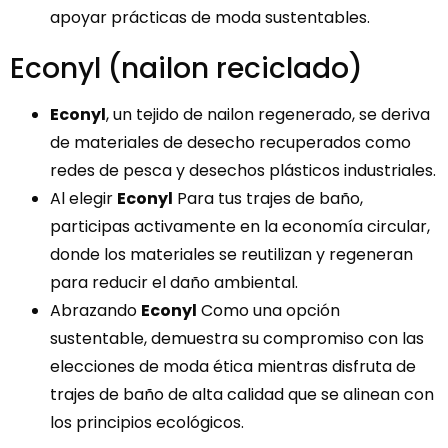
apoyar prácticas de moda sustentables.
Econyl (nailon reciclado)
Econyl
, un tejido de nailon regenerado, se deriva
de materiales de desecho recuperados como
redes de pesca y desechos plásticos industriales.
Al elegir
Econyl
Para tus trajes de baño,
participas activamente en la economía circular,
donde los materiales se reutilizan y regeneran
para reducir el daño ambiental.
Abrazando
Econyl
Como una opción
sustentable, demuestra su compromiso con las
elecciones de moda ética mientras disfruta de
trajes de baño de alta calidad que se alinean con
los principios ecológicos.