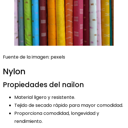
Fuente de la imagen: pexels
Nylon
Propiedades del nailon
Material ligero y resistente.
Tejido de secado rápido para mayor comodidad.
Proporciona comodidad, longevidad y
rendimiento.