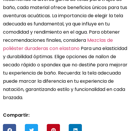
baño, cada material ofrece beneficios únicos para tus
aventuras acuáticas. La importancia de elegir la tela
adecuada es fundamental, ya que influye en tu
comodidad y rendimiento en el agua. Para obtener
recomendaciones finales, considera
Mezclas de
poliéster duraderas con elastano
Para una elasticidad
y durabilidad óptimas. Elige opciones de nailon de
secado rápido o spandex que no destiñe para mejorar
tu experiencia de baño. Recuerda: la tela adecuada
puede marcar la diferencia en tu experiencia de
natación, garantizando estilo y funcionalidad en cada
brazada.
Compartir: