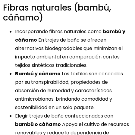
Fibras naturales (bambú,
cáñamo)
Incorporando fibras naturales como
bambú y
cáñamo
En trajes de baño se ofrecen
alternativas biodegradables que minimizan el
impacto ambiental en comparación con los
tejidos sintéticos tradicionales.
Bambú y cáñamo
Los textiles son conocidos
por su transpirabilidad, propiedades de
absorción de humedad y características
antimicrobianas, brindando comodidad y
sostenibilidad en un solo paquete.
Elegir trajes de baño confeccionados con
bambú o cáñamo
Apoya el cultivo de recursos
renovables y reduce la dependencia de