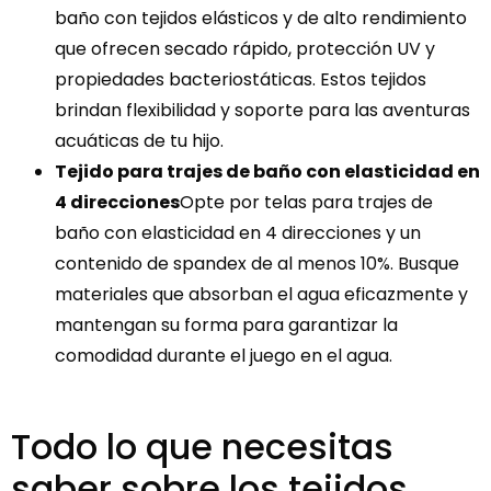
baño con tejidos elásticos y de alto rendimiento
que ofrecen secado rápido, protección UV y
propiedades bacteriostáticas. Estos tejidos
brindan flexibilidad y soporte para las aventuras
acuáticas de tu hijo.
Tejido para trajes de baño con elasticidad en
4 direcciones
Opte por telas para trajes de
baño con elasticidad en 4 direcciones y un
contenido de spandex de al menos 10%. Busque
materiales que absorban el agua eficazmente y
mantengan su forma para garantizar la
comodidad durante el juego en el agua.
Todo lo que necesitas
saber sobre los tejidos