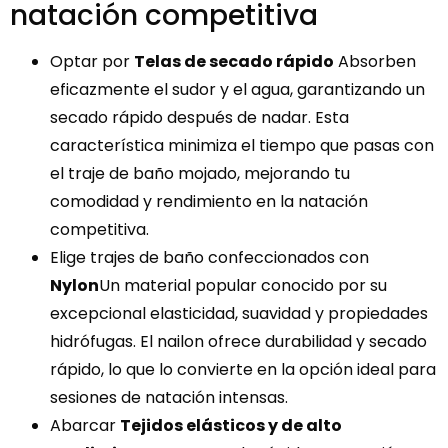
natación competitiva
Optar por
Telas de secado rápido
Absorben
eficazmente el sudor y el agua, garantizando un
secado rápido después de nadar. Esta
característica minimiza el tiempo que pasas con
el traje de baño mojado, mejorando tu
comodidad y rendimiento en la natación
competitiva.
Elige trajes de baño confeccionados con
Nylon
Un material popular conocido por su
excepcional elasticidad, suavidad y propiedades
hidrófugas. El nailon ofrece durabilidad y secado
rápido, lo que lo convierte en la opción ideal para
sesiones de natación intensas.
Abarcar
Tejidos elásticos y de alto