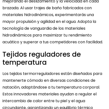
mejorando el deslizamiento y la velocidad en cada
brazada. Al usar trajes de baño fabricados con
materiales hidrodinámicos, experimentarás una
mayor propulsión y agilidad en el agua. Adopta la
tecnología de vanguardia de los materiales
hidrodinámicos para maximizar tu rendimiento
acuático y superar a tus competidores con facilidad.
Tejidos reguladores de
temperatura
Los tejidos termorreguladores están diseñados para
mantenerte cómodo en diversas condiciones de
natación, adaptándose a tu temperatura corporal.
Estos innovadores materiales ayudan a regular el
intercambio de calor entre tu piel y el agua
circundante, garantizando un equilibrio térmico