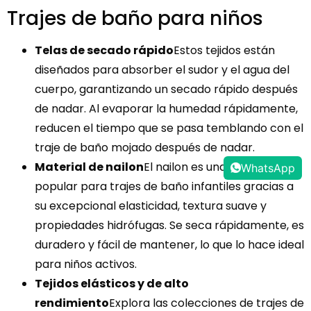
Trajes de baño para niños
Telas de secado rápido
Estos tejidos están
diseñados para absorber el sudor y el agua del
cuerpo, garantizando un secado rápido después
de nadar. Al evaporar la humedad rápidamente,
reducen el tiempo que se pasa temblando con el
traje de baño mojado después de nadar.
Material de nailon
El nailon es una opción
WhatsApp
popular para trajes de baño infantiles gracias a
su excepcional elasticidad, textura suave y
propiedades hidrófugas. Se seca rápidamente, es
duradero y fácil de mantener, lo que lo hace ideal
para niños activos.
Tejidos elásticos y de alto
rendimiento
Explora las colecciones de trajes de