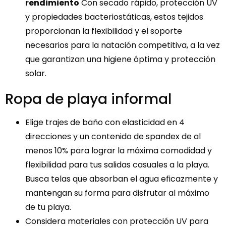
rendimiento
Con secado rápido, protección UV
y propiedades bacteriostáticas, estos tejidos
proporcionan la flexibilidad y el soporte
necesarios para la natación competitiva, a la vez
que garantizan una higiene óptima y protección
solar.
Ropa de playa informal
Elige trajes de baño con elasticidad en 4
direcciones y un contenido de spandex de al
menos 10% para lograr la máxima comodidad y
flexibilidad para tus salidas casuales a la playa.
Busca telas que absorban el agua eficazmente y
mantengan su forma para disfrutar al máximo
de tu playa.
Considera materiales con protección UV para