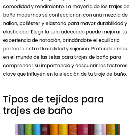
comodidad y rendimiento. La mayoría de los trajes de
baño modernos se confeccionan con una mezcla de
nailon, poliéster y elastano para mayor durabilidad y
elasticidad. Elegir la tela adecuada puede mejorar tu
experiencia de natación, brindándote el equilibrio
perfecto entre flexibilidad y sujeción. Profundicemos
en el mundo de las telas para trajes de baño para
comprender su importancia y descubrir los factores
clave que influyen en la elección de tu traje de baño.
Tipos de tejidos para
trajes de baño