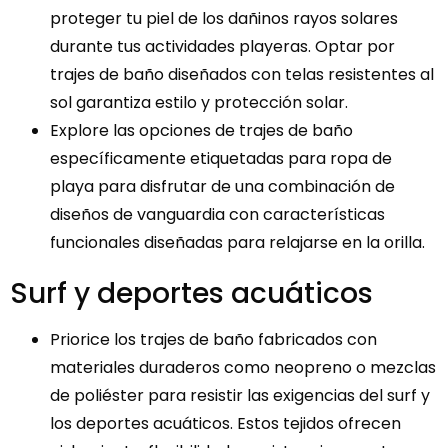
proteger tu piel de los dañinos rayos solares
durante tus actividades playeras. Optar por
trajes de baño diseñados con telas resistentes al
sol garantiza estilo y protección solar.
Explore las opciones de trajes de baño
específicamente etiquetadas para ropa de
playa para disfrutar de una combinación de
diseños de vanguardia con características
funcionales diseñadas para relajarse en la orilla.
Surf y deportes acuáticos
Priorice los trajes de baño fabricados con
materiales duraderos como neopreno o mezclas
de poliéster para resistir las exigencias del surf y
los deportes acuáticos. Estos tejidos ofrecen