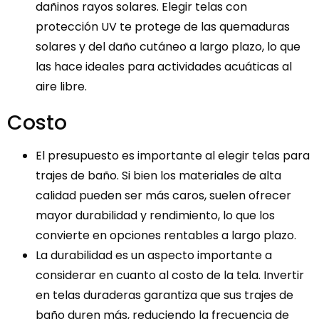
dañinos rayos solares. Elegir telas con
protección UV te protege de las quemaduras
solares y del daño cutáneo a largo plazo, lo que
las hace ideales para actividades acuáticas al
aire libre.
Costo
El presupuesto es importante al elegir telas para
trajes de baño. Si bien los materiales de alta
calidad pueden ser más caros, suelen ofrecer
mayor durabilidad y rendimiento, lo que los
convierte en opciones rentables a largo plazo.
La durabilidad es un aspecto importante a
considerar en cuanto al costo de la tela. Invertir
en telas duraderas garantiza que sus trajes de
baño duren más, reduciendo la frecuencia de