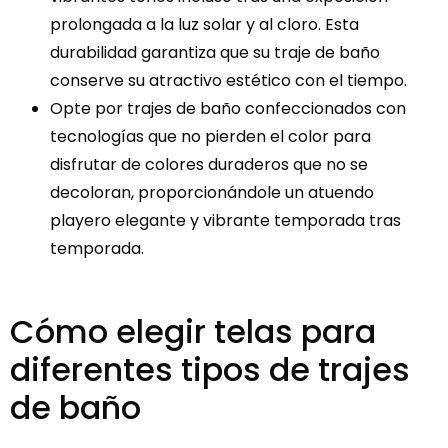
prolongada a la luz solar y al cloro. Esta
durabilidad garantiza que su traje de baño
conserve su atractivo estético con el tiempo.
Opte por trajes de baño confeccionados con
tecnologías que no pierden el color para
disfrutar de colores duraderos que no se
decoloran, proporcionándole un atuendo
playero elegante y vibrante temporada tras
temporada.
Cómo elegir telas para
diferentes tipos de trajes
de baño