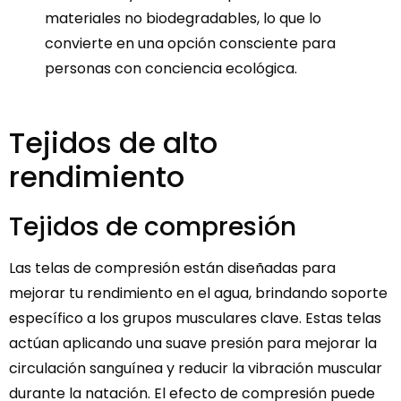
materiales no biodegradables, lo que lo
convierte en una opción consciente para
personas con conciencia ecológica.
Tejidos de alto
rendimiento
Tejidos de compresión
Las telas de compresión están diseñadas para
mejorar tu rendimiento en el agua, brindando soporte
específico a los grupos musculares clave. Estas telas
actúan aplicando una suave presión para mejorar la
circulación sanguínea y reducir la vibración muscular
durante la natación. El efecto de compresión puede