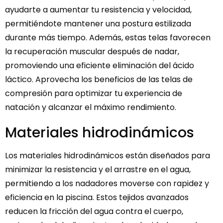
ayudarte a aumentar tu resistencia y velocidad,
permitiéndote mantener una postura estilizada
durante más tiempo. Además, estas telas favorecen
la recuperación muscular después de nadar,
promoviendo una eficiente eliminación del ácido
láctico. Aprovecha los beneficios de las telas de
compresión para optimizar tu experiencia de
natación y alcanzar el máximo rendimiento.
Materiales hidrodinámicos
Los materiales hidrodinámicos están diseñados para
minimizar la resistencia y el arrastre en el agua,
permitiendo a los nadadores moverse con rapidez y
eficiencia en la piscina. Estos tejidos avanzados
reducen la fricción del agua contra el cuerpo,