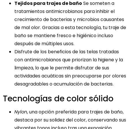
Tejidos para trajes de baño
Se someten a
tratamientos antimicrobianos para inhibir el
crecimiento de bacterias y microbios causantes
de mal olor. Gracias a esta tecnología, tu traje de
baño se mantiene fresco e higiénico incluso
después de múltiples usos.
Disfrute de los beneficios de las telas tratadas
con antimicrobianos que priorizan la higiene y la
limpieza, lo que le permite disfrutar de sus
actividades acuáticas sin preocuparse por olores
desagradables o acumulación de bacterias.
Tecnologías de color sólido
Nylon
, una opción preferida para trajes de baño,
destaca por su solidez del color, conservando sus
vibrantes tonos incluso tras una exposición