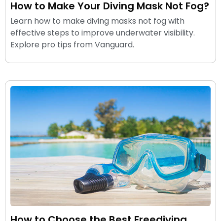
How to Make Your Diving Mask Not Fog?
Learn how to make diving masks not fog with
effective steps to improve underwater visibility.
Explore pro tips from Vanguard.
How to Choose the Best Freediving