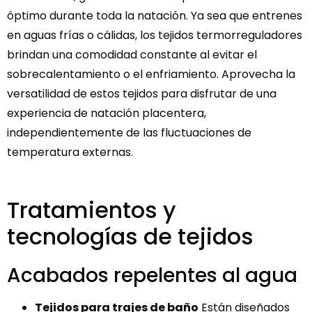
óptimo durante toda la natación. Ya sea que entrenes
en aguas frías o cálidas, los tejidos termorreguladores
brindan una comodidad constante al evitar el
sobrecalentamiento o el enfriamiento. Aprovecha la
versatilidad de estos tejidos para disfrutar de una
experiencia de natación placentera,
independientemente de las fluctuaciones de
temperatura externas.
Tratamientos y
tecnologías de tejidos
Acabados repelentes al agua
Tejidos para trajes de baño
Están diseñados