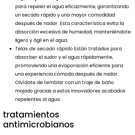
para repeler el agua eficazmente, garantizando
un secado rápido y una mayor comodidad
después de nadar. Esta característica evita la
absorción excesiva de humedad, manteniéndote
ligero y ágil en el agua.
Telas de secado rápido
Están tratados para
absorber el sudor y el agua rápidamente,
promoviendo una evaporación eficiente para
una experiencia cómoda después de nadar.
Olvídate de temblar con un traje de baño
mojado gracias a estos innovadores acabados
repelentes al agua.
tratamientos
antimicrobianos