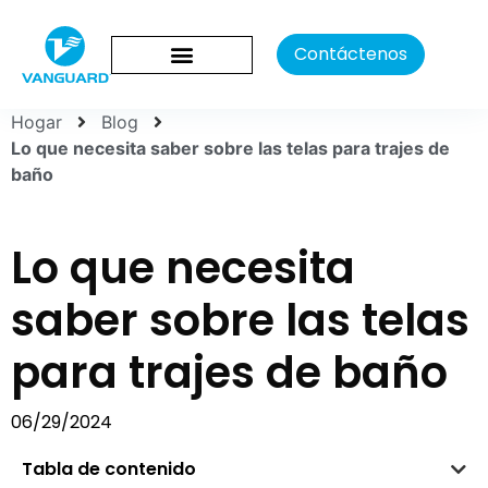
Contáctenos
Hogar
Blog
Lo que necesita saber sobre las telas para trajes de
baño
Lo que necesita
saber sobre las telas
para trajes de baño
06/29/2024
Tabla de contenido