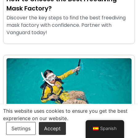
Mask Factory?
Discover the key steps to find the best freediving
mask factory with confidence. Partner with
Vanguard today!
This website uses cookies to ensure you get the best
exprerience on our website.
Spanish