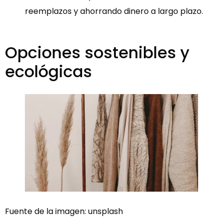
reemplazos y ahorrando dinero a largo plazo.
Opciones sostenibles y
ecológicas
Fuente de la imagen: unsplash