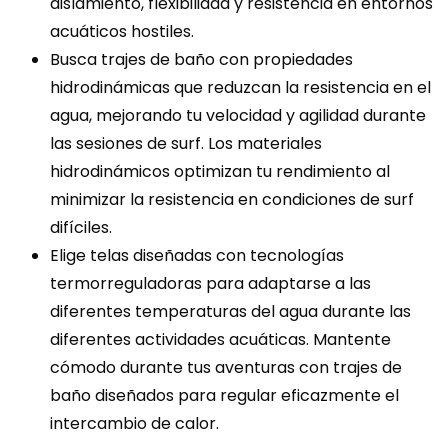
aislamiento, flexibilidad y resistencia en entornos
acuáticos hostiles.
Busca trajes de baño con propiedades
hidrodinámicas que reduzcan la resistencia en el
agua, mejorando tu velocidad y agilidad durante
las sesiones de surf. Los materiales
hidrodinámicos optimizan tu rendimiento al
minimizar la resistencia en condiciones de surf
difíciles.
Elige telas diseñadas con tecnologías
termorreguladoras para adaptarse a las
diferentes temperaturas del agua durante las
diferentes actividades acuáticas. Mantente
cómodo durante tus aventuras con trajes de
baño diseñados para regular eficazmente el
intercambio de calor.