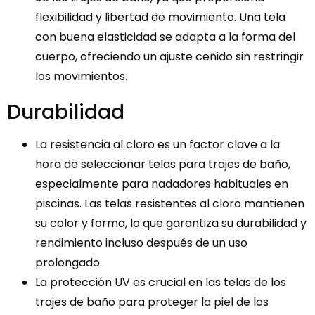
flexibilidad y libertad de movimiento. Una tela
con buena elasticidad se adapta a la forma del
cuerpo, ofreciendo un ajuste ceñido sin restringir
los movimientos.
Durabilidad
La resistencia al cloro es un factor clave a la
hora de seleccionar telas para trajes de baño,
especialmente para nadadores habituales en
piscinas. Las telas resistentes al cloro mantienen
su color y forma, lo que garantiza su durabilidad y
rendimiento incluso después de un uso
prolongado.
La protección UV es crucial en las telas de los
trajes de baño para proteger la piel de los