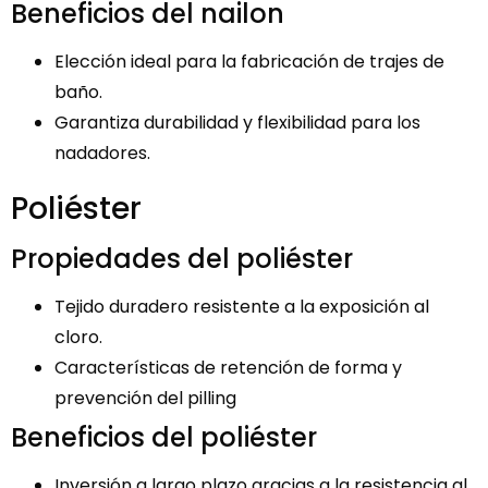
Beneficios del nailon
Elección ideal para la fabricación de trajes de
baño.
Garantiza durabilidad y flexibilidad para los
nadadores.
Poliéster
Propiedades del poliéster
Tejido duradero resistente a la exposición al
cloro.
Características de retención de forma y
prevención del pilling
Beneficios del poliéster
Inversión a largo plazo gracias a la resistencia al