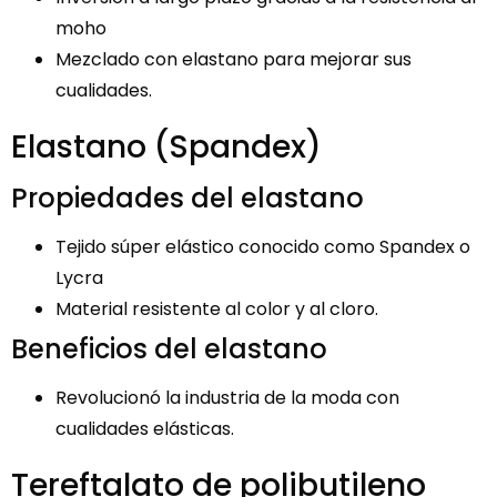
moho
Mezclado con elastano para mejorar sus
cualidades.
Elastano (Spandex)
Propiedades del elastano
Tejido súper elástico conocido como Spandex o
Lycra
Material resistente al color y al cloro.
Beneficios del elastano
Revolucionó la industria de la moda con
cualidades elásticas.
Tereftalato de polibutileno