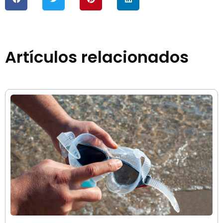
Artículos relacionados