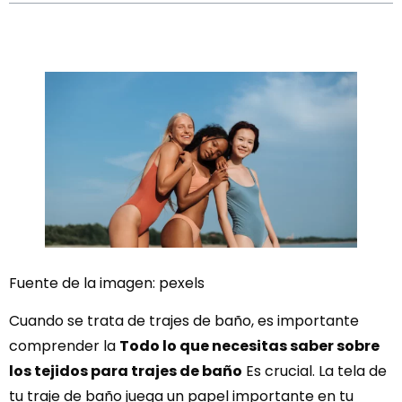
Fuente de la imagen: pexels
Cuando se trata de trajes de baño, es importante
comprender la
Todo lo que necesitas saber sobre
los tejidos para trajes de baño
Es crucial. La tela de
tu traje de baño juega un papel importante en tu