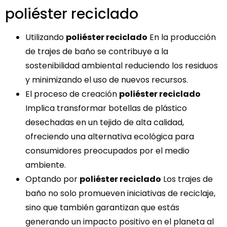
poliéster reciclado
Utilizando
poliéster reciclado
En la producción
de trajes de baño se contribuye a la
sostenibilidad ambiental reduciendo los residuos
y minimizando el uso de nuevos recursos.
El proceso de creación
poliéster reciclado
Implica transformar botellas de plástico
desechadas en un tejido de alta calidad,
ofreciendo una alternativa ecológica para
consumidores preocupados por el medio
ambiente.
Optando por
poliéster reciclado
Los trajes de
baño no solo promueven iniciativas de reciclaje,
sino que también garantizan que estás
generando un impacto positivo en el planeta al