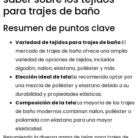
para trajes de baño
Resumen de puntos clave
Variedad de tejidos para trajes de baño
:El
mercado de trajes de baño ofrece una amplia
variedad de opciones de tejidos, incluidos
algodón, nailon, elastano, poliéster y más.
Elección ideal de tela
Se recomienda optar por
una mezcla de poliéster y elastano debido a su
durabilidad y propiedades elásticas.
Composición de la tela
:La mayoría de los trajes
de baño modernos combinan nailon, poliéster o
poliamida con elastano para una mayor
elasticidad.
Resumiendo la diversa gama de telas para trajes de