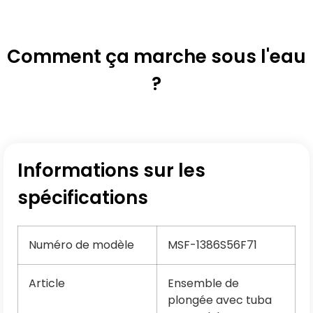
Comment ça marche sous l'eau
?
Informations sur les
spécifications
Numéro de modèle
MSF-1386S56F71
Article
Ensemble de
plongée avec tuba