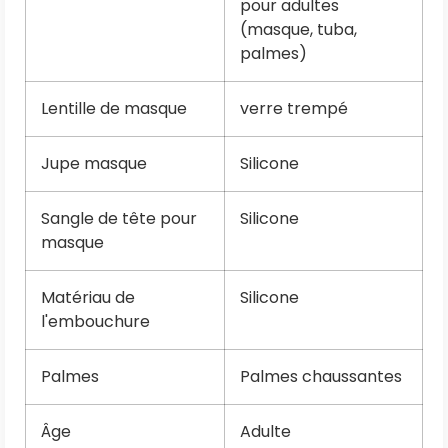
pour adultes
(masque, tuba,
palmes)
Lentille de masque
verre trempé
Jupe masque
Silicone
Sangle de tête pour
Silicone
masque
Matériau de
Silicone
l'embouchure
Palmes
Palmes chaussantes
Âge
Adulte