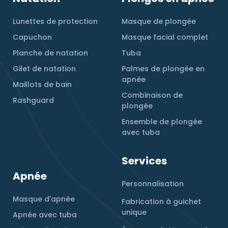
Lunettes de protection
Masque de plongée
Capuchon
Masque facial complet
Planche de natation
Tuba
Gilet de natation
Palmes de plongée en
apnée
Maillots de bain
Combinaison de
Rashguard
plongée
Ensemble de plongée
avec tuba
Services
Apnée
Personnalisation
Masque d'apnée
Fabrication à guichet
unique
Apnée avec tuba