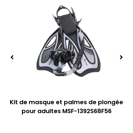
Kit de masque et palmes de plongée
pour adultes MSF-1392S68F56