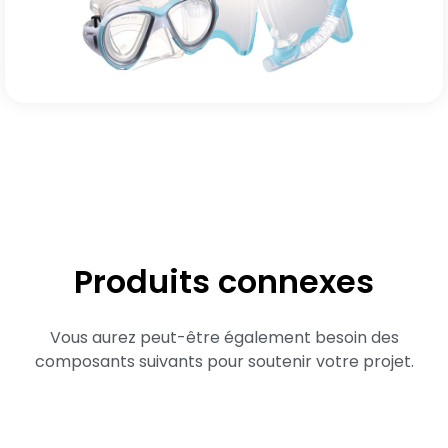
Produits connexes
Vous aurez peut-être également besoin des
composants suivants pour soutenir votre projet.