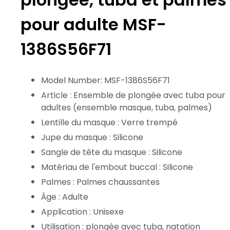
pour adulte MSF-
1386S56F71
Model Number: MSF-1386S56F71
Article : Ensemble de plongée avec tuba pour
adultes (ensemble masque, tuba, palmes)
Lentille du masque : Verre trempé
Jupe du masque : Silicone
Sangle de tête du masque : Silicone
Matériau de l'embout buccal : Silicone
Palmes : Palmes chaussantes
Âge : Adulte
Application : Unisexe
Utilisation : plongée avec tuba, natation