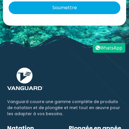
WhatsApp
Vanguard couvre une gamme complète de produits
de natation et de plongée et met tout en œuvre pour
les adapter à vos besoins.
Natation
Plongée en apnée