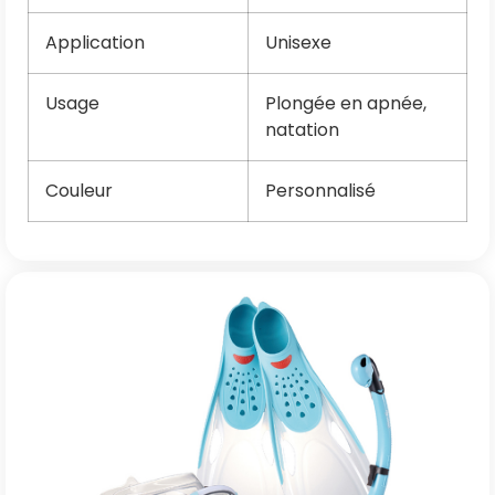
Application
Unisexe
Usage
Plongée en apnée,
natation
Couleur
Personnalisé