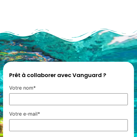
Prêt à collaborer avec Vanguard ?
Votre nom*
Votre e-mail*