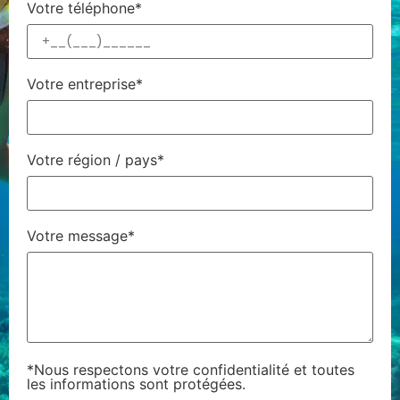
Votre téléphone*
Votre entreprise*
Votre région / pays*
Votre message*
*Nous respectons votre confidentialité et toutes
les informations sont protégées.