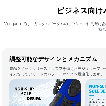
ビジネス向け
Vanguardでは、カスタムゴーグルのオプションに制限
持ち
調整可能なデザインとメカニズム
防錆クイックリリースクラスプを備えたモジュラーブレ
イムなしでフリートのパフォーマンスを最適化します。