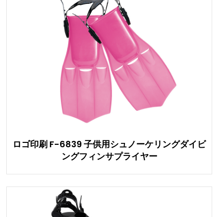
ロゴ印刷 F-6839 子供用シュノーケリングダイビ
ングフィンサプライヤー