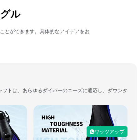
グル
ることができます。具体的なアイデアをお
ャフトは、あらゆるダイバーのニーズに適応し、ダウンタ
ワッツアップ