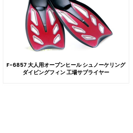
F-6857 大人用オープンヒール シュノーケリング
ダイビングフィン 工場サプライヤー