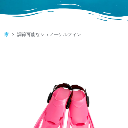
家
>
調節可能なシュノーケルフィン