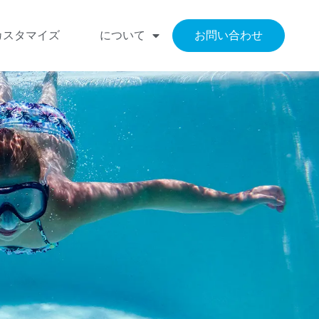
カスタマイズ
について
お問い合わせ