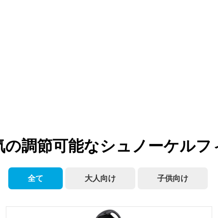
気の調節可能なシュノーケルフ
全て
大人向け
子供向け