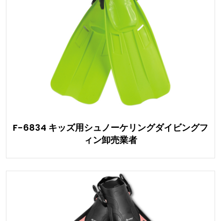
F-6834 キッズ用シュノーケリングダイビングフ
ィン卸売業者