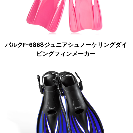
バルクF-6868ジュニアシュノーケリングダイ
ビングフィンメーカー