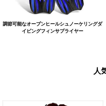
調節可能なオープンヒールシュノーケリングダ
イビングフィンサプライヤー
人