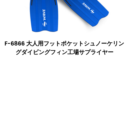
F-6866 大人用フットポケットシュノーケリン
グダイビングフィン工場サプライヤー