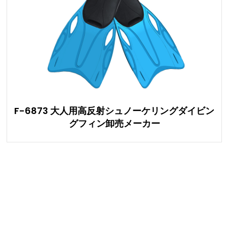
F-6873 大人用高反射シュノーケリングダイビン
グフィン卸売メーカー