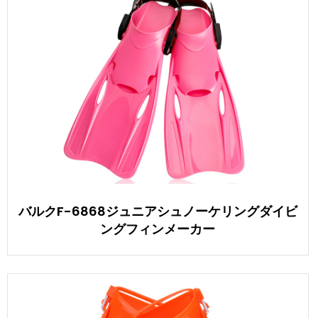
バルクF-6868ジュニアシュノーケリングダイビ
ングフィンメーカー