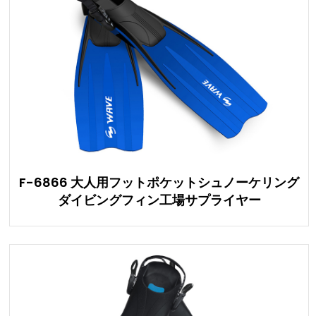
F-6866 大人用フットポケットシュノーケリング
ダイビングフィン工場サプライヤー