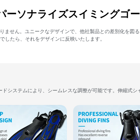
パーソナライズスイミングゴー
はありません。ユニークなデザインで、他社製品との差別化を図
でしたら、それをデザインに反映いたします。
ードシステムにより、シームレスな調整が可能です。伸縮式シ