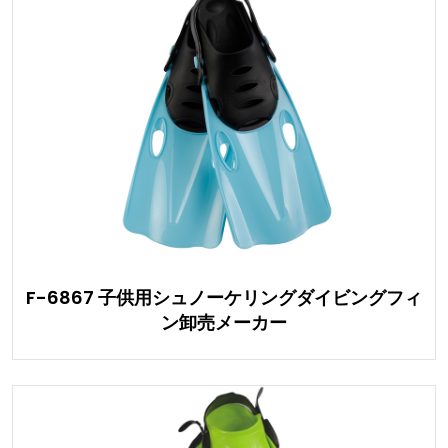
F-6867 子供用シュノーケリングダイビングフィ
ン卸売メーカー