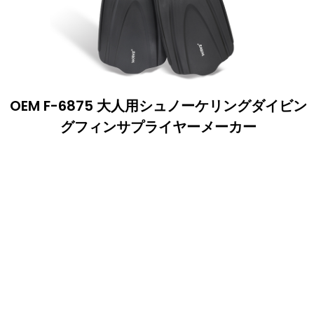
OEM F-6875 大人用シュノーケリングダイビン
グフィンサプライヤーメーカー