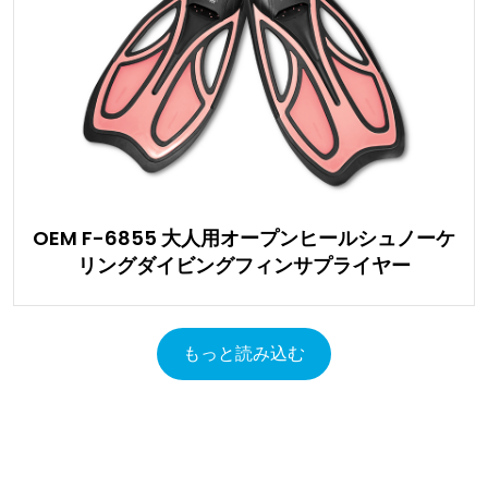
OEM F-6855 大人用オープンヒールシュノーケ
リングダイビングフィンサプライヤー
もっと読み込む