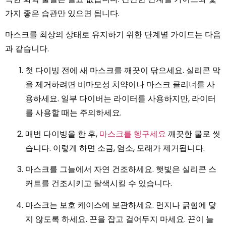
가지 좋은 습관만 있으면 됩니다.
마스크를 최상의 상태로 유지하기 위한 단계별 가이드는 다음
과 같습니다.
첫 다이빙 전에 새 마스크를 깨끗이 닦으세요. 실리콘 막
을 제거하려면 비마모성 치약이나 마스크 클리너를 사
용하세요. 일부 다이버는 라이터를 사용하지만, 라이터
를 사용할 때는 주의하세요.
매번 다이빙을 한 후,
마스크를 헹구세요
깨끗한 물로 씻
습니다. 이렇게 하면 소금, 염소, 모래가 제거됩니다.
마스크를 그늘에서 자연 건조하세요. 햇빛은 실리콘 스
커트를 건조시키고 탈색시킬 수 있습니다.
마스크는 보호 케이스에 보관하세요. 먼지나 긁힘에 닿
지 않도록 하세요. 끈을 잡고 걸어두지 마세요. 끈이 늘