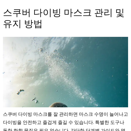
스쿠버 다이빙 마스크 관리 및
유지 방법
스쿠버 다이빙 마스크를 잘 관리하면 마스크 수명이 늘어나고
다이빙을 안전하고 즐겁게 즐길 수 있습니다. 특별한 도구나
독한 화학 물질은 필요 없습니다. 간단한 단계별 가이드와 몇