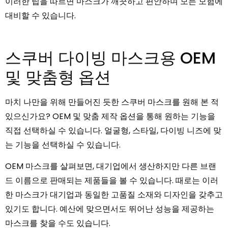
이러한 팁을 따르면 마스크가 깨끗하고 편안하며 모든 모험에
대비할 수 있습니다.
스쿠버 다이빙 마스크용 OEM
및 맞춤형 옵션
마치 나만을 위해 만들어진 듯한 스쿠버 마스크를 원해 본 적
있으신가요? OEM 및 맞춤 제작 옵션을 통해 원하는 기능을
직접 선택하실 수 있습니다. 얼굴형, 스타일, 다이빙 니즈에 맞
는 기능을 선택하실 수 있습니다.
OEM 마스크를 살펴보면, 대기업에서 생산하지만 다른 브랜
드 이름으로 판매되는 제품들을 볼 수 있습니다. 때로는 이러
한 마스크가 대기업과 동일한 고품질 소재와 디자인을 갖추고
있기도 합니다. 예산에 맞으면서도 뛰어난 성능을 제공하는
마스크를 찾을 수도 있습니다.