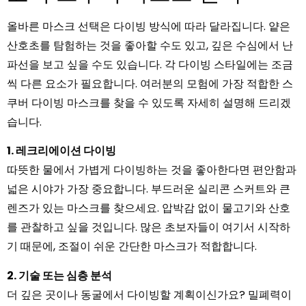
올바른 마스크 선택은 다이빙 방식에 따라 달라집니다. 얕은
산호초를 탐험하는 것을 좋아할 수도 있고, 깊은 수심에서 난
파선을 보고 싶을 수도 있습니다. 각 다이빙 스타일에는 조금
씩 다른 요소가 필요합니다. 여러분의 모험에 가장 적합한 스
쿠버 다이빙 마스크를 찾을 수 있도록 자세히 설명해 드리겠
습니다.
1. 레크리에이션 다이빙
따뜻한 물에서 가볍게 다이빙하는 것을 좋아한다면 편안함과
넓은 시야가 가장 중요합니다. 부드러운 실리콘 스커트와 큰
렌즈가 있는 마스크를 찾으세요. 압박감 없이 물고기와 산호
를 관찰하고 싶을 것입니다. 많은 초보자들이 여기서 시작하
기 때문에, 조절이 쉬운 간단한 마스크가 적합합니다.
2. 기술 또는 심층 분석
더 깊은 곳이나 동굴에서 다이빙할 계획이신가요? 밀폐력이