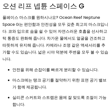
오션 리프 넵튠 스페이스 G
풀페이스 마스크를 원하시나요? Ocean Reef Neptune
Space G는 편안함과 안전성을 모두 갖춘 최고의 마스크입니
다. 코와 입으로 숨을 쉴 수 있어 자연스러운 호흡을 선사하고
턱 통증도 완화해 줍니다. 차가운 물에서도 얼굴을 건조하고
따뜻하게 유지해 줍니다. 카메라나 조명 같은 액세서리를 추
가할 수도 있습니다. 넓은 시야 덕분에 주변을 모두 볼 수 있습
니다.
안전을 위해 손잡이를 빠르게 분리할 수 있습니다.
마스크에는 탱크 공기를 절약하기 위한 표면 공기 밸브
가 함께 제공됩니다.
실리콘 스커트와 스트랩은 몸에 잘 맞도록 조절이 가능
합니다.