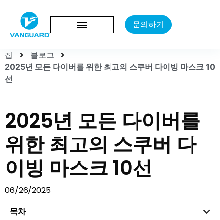
문의하기
집
블로그
2025년 모든 다이버를 위한 최고의 스쿠버 다이빙 마스크 10
선
2025년 모든 다이버를
위한 최고의 스쿠버 다
이빙 마스크 10선
06/26/2025
목차