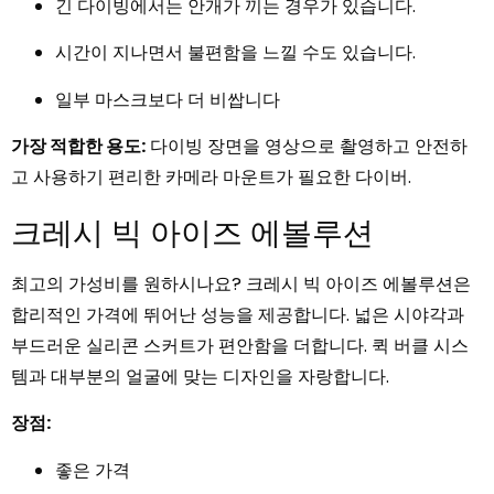
긴 다이빙에서는 안개가 끼는 경우가 있습니다.
시간이 지나면서 불편함을 느낄 수도 있습니다.
일부 마스크보다 더 비쌉니다
가장 적합한 용도:
다이빙 장면을 영상으로 촬영하고 안전하
고 사용하기 편리한 카메라 마운트가 필요한 다이버.
크레시 빅 아이즈 에볼루션
최고의 가성비를 원하시나요? 크레시 빅 아이즈 에볼루션은
합리적인 가격에 뛰어난 성능을 제공합니다. 넓은 시야각과
부드러운 실리콘 스커트가 편안함을 더합니다. 퀵 버클 시스
템과 대부분의 얼굴에 맞는 디자인을 자랑합니다.
장점:
좋은 가격