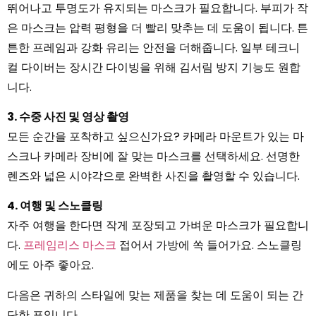
뛰어나고 투명도가 유지되는 마스크가 필요합니다. 부피가 작
은 마스크는 압력 평형을 더 빨리 맞추는 데 도움이 됩니다. 튼
튼한 프레임과 강화 유리는 안전을 더해줍니다. 일부 테크니
컬 다이버는 장시간 다이빙을 위해 김서림 방지 기능도 원합
니다.
3. 수중 사진 및 영상 촬영
모든 순간을 포착하고 싶으신가요? 카메라 마운트가 있는 마
스크나 카메라 장비에 잘 맞는 마스크를 선택하세요. 선명한
렌즈와 넓은 시야각으로 완벽한 사진을 촬영할 수 있습니다.
4. 여행 및 스노클링
자주 여행을 한다면 작게 포장되고 가벼운 마스크가 필요합니
다.
프레임리스 마스크
접어서 가방에 쏙 들어가요. 스노클링
에도 아주 좋아요.
다음은 귀하의 스타일에 맞는 제품을 찾는 데 도움이 되는 간
단한 표입니다.