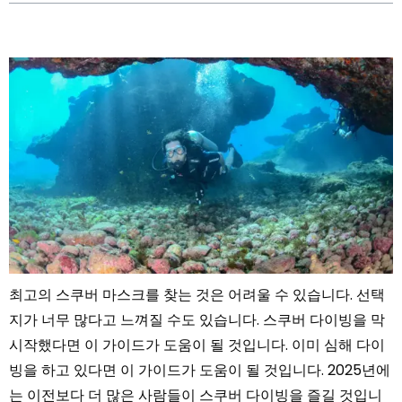
최고의 스쿠버 마스크를 찾는 것은 어려울 수 있습니다. 선택
지가 너무 많다고 느껴질 수도 있습니다. 스쿠버 다이빙을 막
시작했다면 이 가이드가 도움이 될 것입니다. 이미 심해 다이
빙을 하고 있다면 이 가이드가 도움이 될 것입니다. 2025년에
는 이전보다 더 많은 사람들이 스쿠버 다이빙을 즐길 것입니