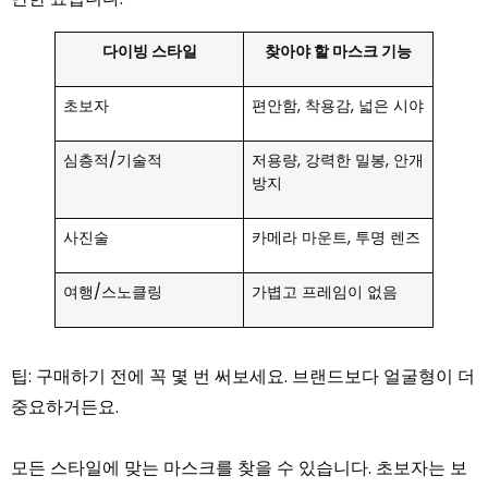
다이빙 스타일
찾아야 할 마스크 기능
초보자
편안함, 착용감, 넓은 시야
심층적/기술적
저용량, 강력한 밀봉, 안개
방지
사진술
카메라 마운트, 투명 렌즈
여행/스노클링
가볍고 프레임이 없음
팁: 구매하기 전에 꼭 몇 번 써보세요. 브랜드보다 얼굴형이 더
중요하거든요.
모든 스타일에 맞는 마스크를 찾을 수 있습니다. 초보자는 보