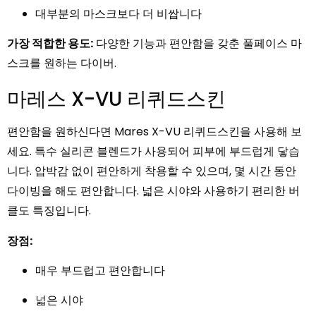
대부분의 마스크보다 더 비쌉니다
가장 적합한 용도:
다양한 기능과 편안함을 갖춘 풀페이스 마
스크를 원하는 다이버.
마레스 X-VU 리퀴드스킨
편안함을 원하신다면 Mares X-VU 리퀴드스킨을 사용해 보
세요. 특수 실리콘 블렌드가 사용되어 피부에 부드럽게 닿습
니다. 압박감 없이 편안하게 착용할 수 있으며, 몇 시간 동안
다이빙을 해도 편안합니다. 넓은 시야와 사용하기 편리한 버
클도 특징입니다.
장점:
매우 부드럽고 편안합니다
넓은 시야