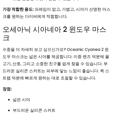
가장 적합한 용도:
프레임이 없고, 가볍고, 시야가 선명한 마스
크를 원하는 다이버에게 적합합니다.
오세아닉 시아네아 2 윈도우 마스
크
수중을 더 자세히 보고 싶으신가요? Oceanic Cyanea 2 윈
도우 마스크는 넓은 시야를 제공합니다. 이중 렌즈 덕분에 물
고기, 산호, 그리고 소중한 친구를 쉽게 찾을 수 있습니다. 부
드러운 실리콘 스커트는 피부에 닿는 느낌이 좋습니다. 퀵 스
트랩 덕분에 빠르게 원하는 대로 조절할 수 있습니다.
장점:
넓은 시야
부드러운 실리콘 스커트