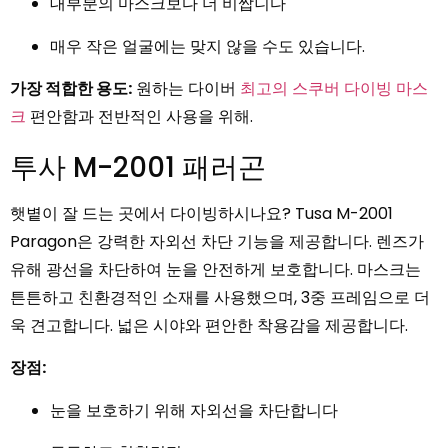
대부분의 마스크보다 더 비쌉니다
매우 작은 얼굴에는 맞지 않을 수도 있습니다.
가장 적합한 용도:
원하는 다이버
최고의 스쿠버 다이빙 마스
크
편안함과 전반적인 사용을 위해.
투사 M-2001 패러곤
햇볕이 잘 드는 곳에서 다이빙하시나요? Tusa M-2001
Paragon은 강력한 자외선 차단 기능을 제공합니다. 렌즈가
유해 광선을 차단하여 눈을 안전하게 보호합니다. 마스크는
튼튼하고 친환경적인 소재를 사용했으며, 3중 프레임으로 더
욱 견고합니다. 넓은 시야와 편안한 착용감을 제공합니다.
장점:
눈을 보호하기 위해 자외선을 차단합니다