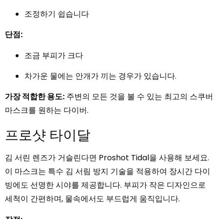
조정하기 쉽습니다
단점:
조금 부피가 크다
차가운 물에는 안개가 끼는 경우가 있습니다.
가장 적합한 용도:
주변의 모든 것을 볼 수 있는 최고의 스쿠버
마스크를 원하는 다이버.
프로샷 타이달
김 서린 렌즈가 거슬린다면 Proshot Tidal을 사용해 보세요.
이 마스크는 특수 김 서림 방지 기술을 적용하여 장시간 다이
빙에도 선명한 시야를 제공합니다. 부피가 작은 디자인으로
세척이 간편하며, 물속에서도 부드럽게 움직입니다.