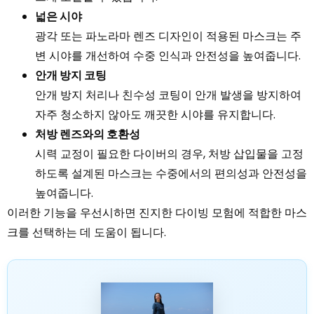
넓은 시야
광각 또는 파노라마 렌즈 디자인이 적용된 마스크는 주
변 시야를 개선하여 수중 인식과 안전성을 높여줍니다.
안개 방지 코팅
안개 방지 처리나 친수성 코팅이 안개 발생을 방지하여
자주 청소하지 않아도 깨끗한 시야를 유지합니다.
처방 렌즈와의 호환성
시력 교정이 필요한 다이버의 경우, 처방 삽입물을 고정
하도록 설계된 마스크는 수중에서의 편의성과 안전성을
높여줍니다.
이러한 기능을 우선시하면 진지한 다이빙 모험에 적합한 마스
크를 선택하는 데 도움이 됩니다.