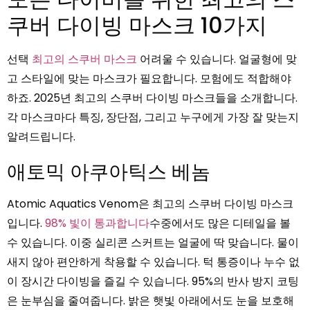
쿠버 다이빙 마스크 10가지
선택
최고의 스쿠버 마스크
어려울 수 있습니다. 얼굴형에 맞
고 스타일에 맞는 마스크가 필요합니다. 모험에도 적합해야
하죠. 2025년 최고의 스쿠버 다이빙 마스크들을 소개합니다.
각 마스크마다 특징, 장단점, 그리고 누구에게 가장 잘 맞는지
알려드립니다.
애토믹 아쿠아틱스 베놈
Atomic Aquatics Venom은 최고의 스쿠버 다이빙 마스크
입니다.
98% 빛이 통과합니다
수중에서도 많은 디테일을 볼
수 있습니다. 이중 실리콘 스커트는 얼굴에 딱 맞습니다. 물이
새지 않아 편안하게 착용할 수 있습니다. 턱 통증이나 누수 없
이 장시간 다이빙을 즐길 수 있습니다. 95%의 반사 방지 코팅
은 눈부심을 줄여줍니다. 밝은 햇빛 아래에서도 눈을 보호해