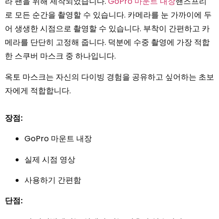
라 팬을 위해 제작되었습니다.
GoPro 마운트 내장
핸즈프리
로 모든 순간을 촬영할 수 있습니다. 카메라를 눈 가까이에 두
어 생생한 시점으로 촬영할 수 있습니다. 부착이 간편하고 카
메라를 단단히 고정해 줍니다. 덕분에 수중 촬영에 가장 적합
한 스쿠버 마스크 중 하나입니다.
옥토 마스크는 자신의 다이빙 경험을 공유하고 싶어하는 초보
자에게 적합합니다.
장점:
GoPro 마운트 내장
실제 시점 영상
사용하기 간편함
단점: