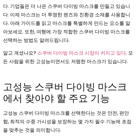
다. 기업들은 더 나은 스쿠버 다이빙 마스크를 만들고 있습니
다. 이제 마스크는 더 투명한 렌즈와 친환경 소재를 사용합니
다. 아래 가이드를 읽고 마스크를 특별하게 만드는 요소를 알
아보세요. 또한, 여행에 가장 적합한 스쿠버 다이빙 마스크를
선택하는 방법도 알려드립니다.
알고 계셨나요?
스쿠버 다이빙 마스크 시장이 커지고 있다
. 모
든 사람을 위한 고성능이면서도 저렴한 마스크가 있습니다.
고성능 스쿠버 다이빙 마스크
에서 찾아야 할 주요 기능
고성능 스쿠버 다이빙 마스크를 선택한다는 것은 안전, 편안
함, 최적의 수중 가시성을 보장하는 몇 가지 필수 기능에 초점
을 맞추는 것을 의미합니다.