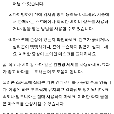
어날 수 있습니다.
다이빙하기 전에 김서림 방지 용액을 바르세요. 시중에
서 판매하는 스프레이나 희석한 베이비 샴푸를 사용하
거나, 침을 뱉는 방법을 사용할 수도 있습니다.
마스크에 손상이 있는지 확인하세요. 렌즈가 긁히거나,
실리콘이 뻣뻣하거나, 끈이 느슨하지 않은지 살펴보세
요. 이러한 증상이 보이면 마스크를 교체하세요.
팁: 식초나 베이킹 소다 같은 친환경 세제를 사용하세요. 효과
가 좋고 바다를 보호하는 데도 도움이 됩니다.
실리콘 스커트에 실리콘 기반 컨디셔너를 사용할 수도 있습니
다. 이렇게 하면 부드럽게 유지되고 갈라짐도 방지됩니다. 표
백제나 암모니아는 절대 사용하지 마세요. 이러한 화학 물질
은 마스크를 손상시킬 수 있습니다.