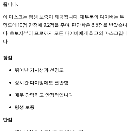
줍니다.
이 마스크는 평생 보증이 제공됩니다. 대부분의 다이버는 투
명도에 10점 만점에 9.2점을 주며, 편안함은 8.5점을 받았습니
다. 초보자부터 프로까지 모든 다이버에게 최고의 마스크입니
다.
장점:
뛰어난 가시성과 선명도
장시간 다이빙에도 편안함
매우 강력하고 안정적입니다
평생 보증
단점: