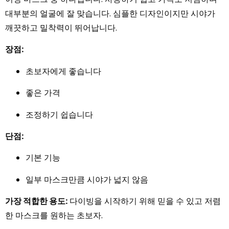
대부분의 얼굴에 잘 맞습니다. 심플한 디자인이지만 시야가
깨끗하고 밀착력이 뛰어납니다.
장점:
초보자에게 좋습니다
좋은 가격
조정하기 쉽습니다
단점:
기본 기능
일부 마스크만큼 시야가 넓지 않음
가장 적합한 용도:
다이빙을 시작하기 위해 믿을 수 있고 저렴
한 마스크를 원하는 초보자.