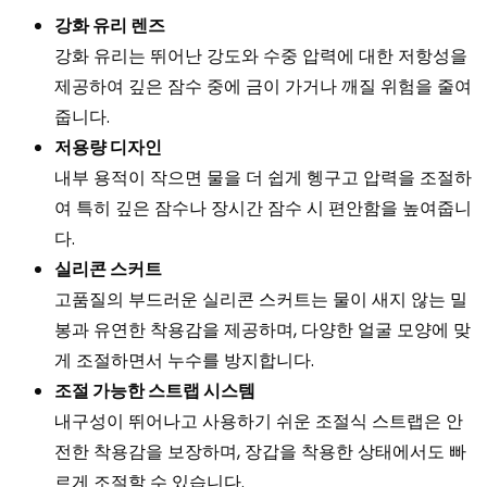
강화 유리 렌즈
강화 유리는 뛰어난 강도와 수중 압력에 대한 저항성을
제공하여 깊은 잠수 중에 금이 가거나 깨질 위험을 줄여
줍니다.
저용량 디자인
내부 용적이 작으면 물을 더 쉽게 헹구고 압력을 조절하
여 특히 깊은 잠수나 장시간 잠수 시 편안함을 높여줍니
다.
실리콘 스커트
고품질의 부드러운 실리콘 스커트는 물이 새지 않는 밀
봉과 유연한 착용감을 제공하며, 다양한 얼굴 모양에 맞
게 조절하면서 누수를 방지합니다.
조절 가능한 스트랩 시스템
내구성이 뛰어나고 사용하기 쉬운 조절식 스트랩은 안
전한 착용감을 보장하며, 장갑을 착용한 상태에서도 빠
르게 조절할 수 있습니다.