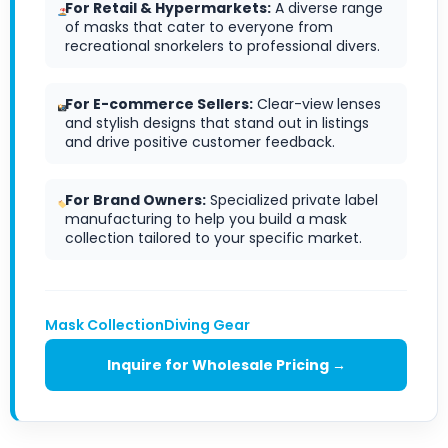
For Retail & Hypermarkets:
A diverse range
of masks that cater to everyone from
recreational snorkelers to professional divers.
For E-commerce Sellers:
Clear-view lenses
and stylish designs that stand out in listings
and drive positive customer feedback.
For Brand Owners:
Specialized private label
manufacturing to help you build a mask
collection tailored to your specific market.
Mask Collection
Diving Gear
Inquire for Wholesale Pricing →