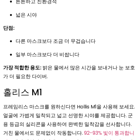
튼튼하고 친환경적
넓은 시야
단점:
다른 마스크보다 조금 더 무겁습니다
일부 마스크보다 더 비쌉니다
가장 적합한 용도:
밝은 물에서 많은 시간을 보내거나 눈 보호
가 더 필요한 다이버.
홀리스 M1
프레임리스 마스크를 원하신다면 Hollis M1을 사용해 보세요.
얼굴에 가볍게 밀착되고 넓고 선명한 시야를 제공합니다. 군
용 등급의 실리콘을 사용하여 완벽한 밀착감을 선사합니다.
거친 물에서도 문제없이 작동합니다.
92-93% 빛이 통과합니