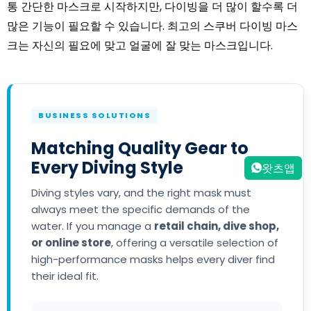
통 간단한 마스크로 시작하지만, 다이빙을 더 많이 할수록 더
많은 기능이 필요할 수 있습니다. 최고의 스쿠버 다이빙 마스
크는 자신의 필요에 맞고 얼굴에 잘 맞는 마스크입니다.
BUSINESS SOLUTIONS
Matching Quality Gear to
Every Diving Style
왓츠앱
Diving styles vary, and the right mask must
always meet the specific demands of the
water. If you manage a
retail chain, dive shop,
or online store
, offering a versatile selection of
high-performance masks helps every diver find
their ideal fit.