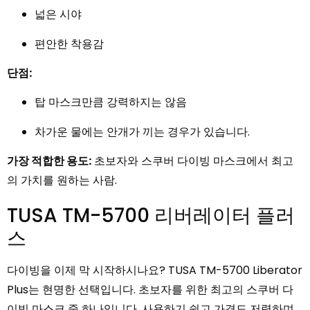
넓은 시야
편안한 착용감
단점:
탑 마스크만큼 강력하지는 않음
차가운 물에는 안개가 끼는 경우가 있습니다.
가장 적합한 용도:
초보자와 스쿠버 다이빙 마스크에서 최고
의 가치를 원하는 사람.
TUSA TM-5700 리버레이터 플러
스
다이빙을 이제 막 시작하시나요? TUSA TM-5700 Liberator
Plus는 현명한 선택입니다. 초보자를 위한 최고의 스쿠버 다
이빙 마스크 중 하나입니다. 사용하기 쉽고 가격도 저렴하며