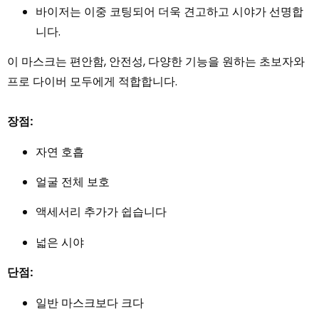
바이저는 이중 코팅되어 더욱 견고하고 시야가 선명합
니다.
이 마스크는 편안함, 안전성, 다양한 기능을 원하는 초보자와
프로 다이버 모두에게 적합합니다.
장점:
자연 호흡
얼굴 전체 보호
액세서리 추가가 쉽습니다
넓은 시야
단점:
일반 마스크보다 크다