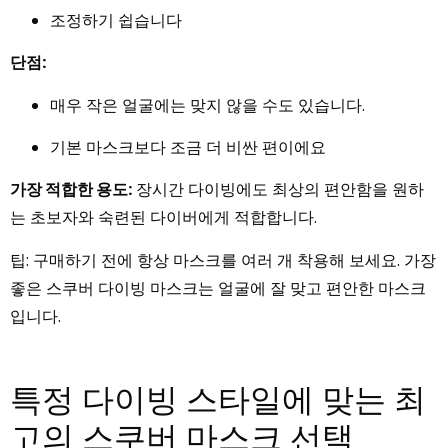
조정하기 쉽습니다
단점:
매우 작은 얼굴에는 맞지 않을 수도 있습니다.
기본 마스크보다 조금 더 비싼 편이에요
가장 적합한 용도:
장시간 다이빙에도 최상의 편안함을 원하
는 초보자와 숙련된 다이버에게 적합합니다.
팁: 구매하기 전에 항상 마스크를 여러 개 착용해 보세요. 가장
좋은 스쿠버 다이빙 마스크는 얼굴에 잘 맞고 편안한 마스크
입니다.
특정 다이빙 스타일에 맞는 최
고의 스쿠버 마스크 선택