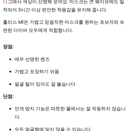
다
그래서 색상이 선명해 보여요. 마스크는 큰 웨이브에도 밀
착되어 3시간 이상 편안한 착용감을 유지해 줍니다.
홀리스 M1은 가볍고 믿음직한 마스크를 원하는 초보자와 숙
련된 다이버 모두에게 적합합니다.
장점:
매우 선명한 렌즈
가볍고 포장하기 쉬움
얼굴 털이 있어도 잘 붙습니다
단점:
안개 방지 기능은 따뜻한 물에서는 잘 작동하지 않습니
다.
모든 얼굴형에 맞지 않을 수 있습니다