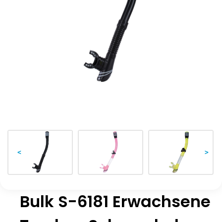
<
>
Bulk S-6181 Erwachsene