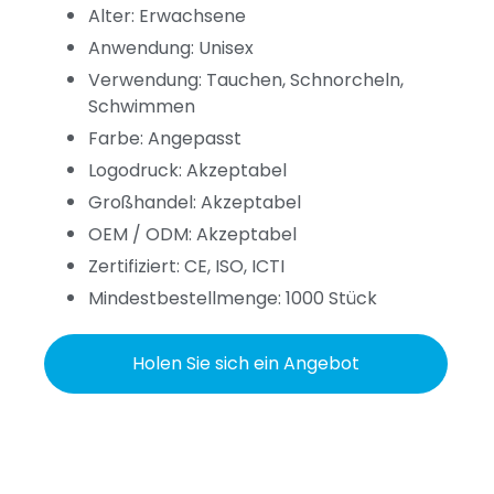
Alter: Erwachsene
Anwendung: Unisex
Verwendung: Tauchen, Schnorcheln,
Schwimmen
Farbe: Angepasst
Logodruck: Akzeptabel
Großhandel: Akzeptabel
OEM / ODM: Akzeptabel
Zertifiziert: CE, ISO, ICTI
Mindestbestellmenge: 1000 Stück
Holen Sie sich ein Angebot