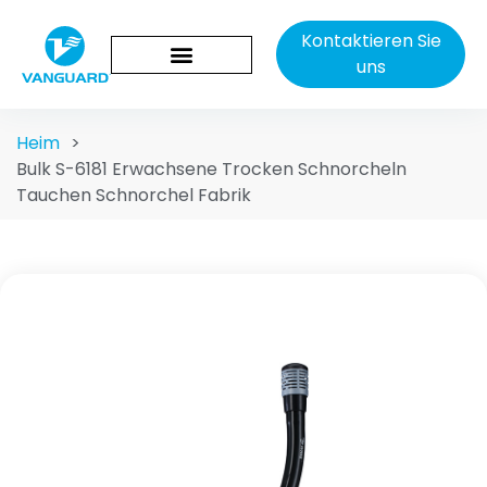
Kontaktieren Sie
uns
Heim
>
Bulk S-6181 Erwachsene Trocken Schnorcheln
Tauchen Schnorchel Fabrik