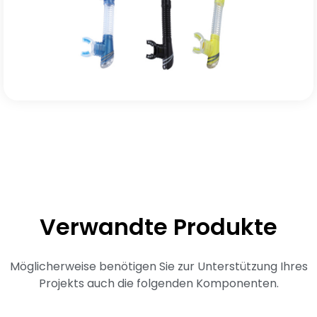
Verwandte Produkte
Möglicherweise benötigen Sie zur Unterstützung Ihres
Projekts auch die folgenden Komponenten.