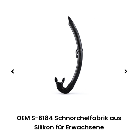
OEM S-6184 Schnorchelfabrik aus
Silikon für Erwachsene