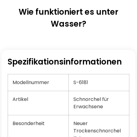
Wie funktioniert es unter
Wasser?
Spezifikationsinformationen
Modellnummer
S-6181
Artikel
Schnorchel für
Erwachsene
Besonderheit
Neuer
Trockenschnorchel