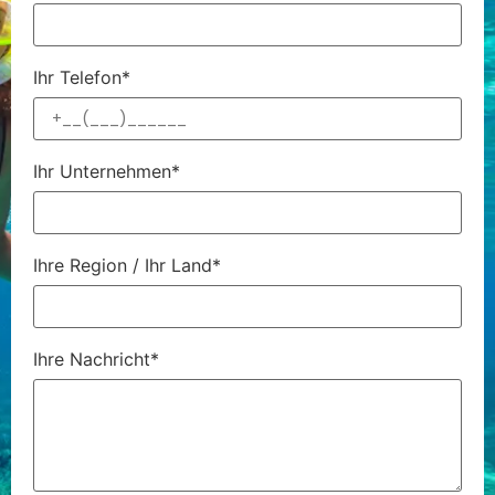
Ihr Telefon*
Ihr Unternehmen*
Ihre Region / Ihr Land*
Ihre Nachricht*