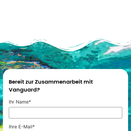
Bereit zur Zusammenarbeit mit
Vanguard?
Ihr Name*
Ihre E-Mail*