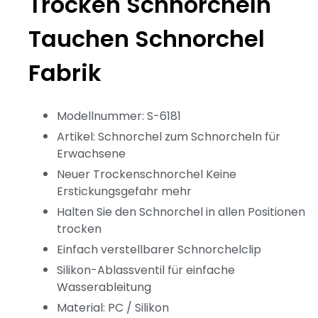
Trocken Schnorcheln
Tauchen Schnorchel
Fabrik
Modellnummer: S-6181
Artikel: Schnorchel zum Schnorcheln für
Erwachsene
Neuer Trockenschnorchel Keine
Erstickungsgefahr mehr
Halten Sie den Schnorchel in allen Positionen
trocken
Einfach verstellbarer Schnorchelclip
Silikon-Ablassventil für einfache
Wasserableitung
Material: PC / Silikon