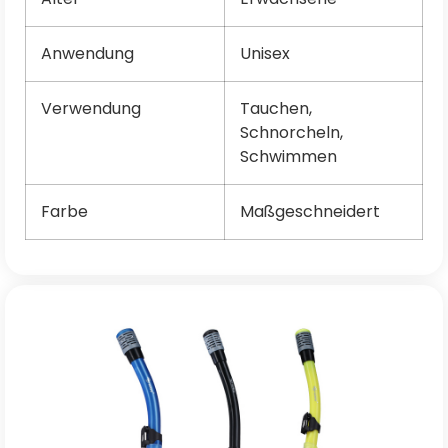
Anwendung
Unisex
Verwendung
Tauchen,
Schnorcheln,
Schwimmen
Farbe
Maßgeschneidert