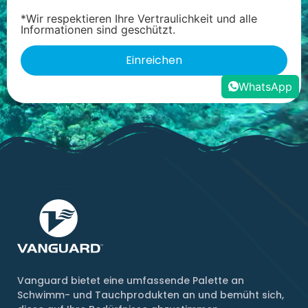
*Wir respektieren Ihre Vertraulichkeit und alle
Informationen sind geschützt.
WhatsApp
Vanguard bietet eine umfassende Palette an
Schwimm- und Tauchprodukten an und bemüht sich,