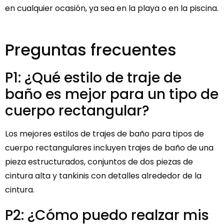
en cualquier ocasión, ya sea en la playa o en la piscina.
Preguntas frecuentes
P1: ¿Qué estilo de traje de
baño es mejor para un tipo de
cuerpo rectangular?
Los mejores estilos de trajes de baño para tipos de
cuerpo rectangulares incluyen trajes de baño de una
pieza estructurados, conjuntos de dos piezas de
cintura alta y tankinis con detalles alrededor de la
cintura.
P2: ¿Cómo puedo realzar mis