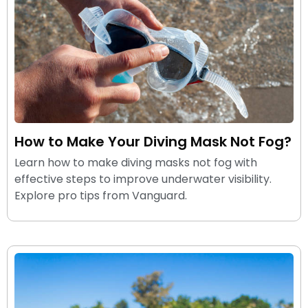
How to Make Your Diving Mask Not Fog?
Learn how to make diving masks not fog with
effective steps to improve underwater visibility.
Explore pro tips from Vanguard.