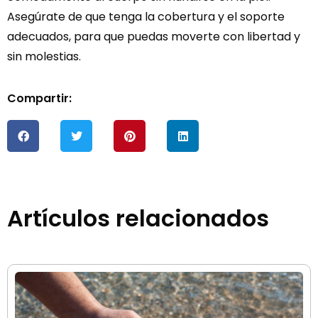
Asegúrate de que tenga la cobertura y el soporte
adecuados, para que puedas moverte con libertad y
sin molestias.
Compartir:
Artículos relacionados