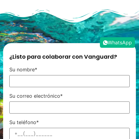
WhatsApp
¿Listo para colaborar con Vanguard?
Su nombre*
Su correo electrónico*
Su teléfono*