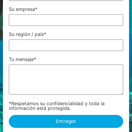
Su empresa*
Su región / país*
Tu mensaje*
*Respetamos su confidencialidad y toda la
información está protegida.