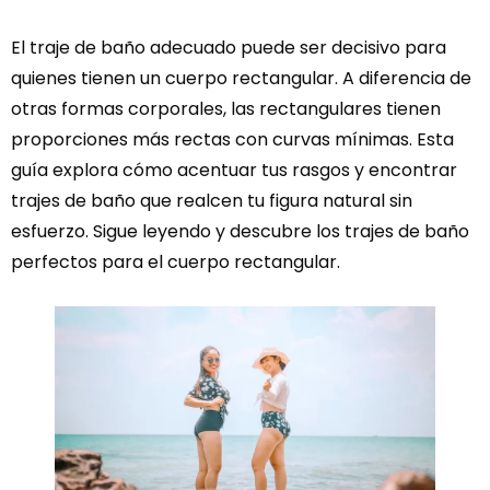
El traje de baño adecuado puede ser decisivo para
quienes tienen un cuerpo rectangular. A diferencia de
otras formas corporales, las rectangulares tienen
proporciones más rectas con curvas mínimas. Esta
guía explora cómo acentuar tus rasgos y encontrar
trajes de baño que realcen tu figura natural sin
esfuerzo. Sigue leyendo y descubre los trajes de baño
perfectos para el cuerpo rectangular.