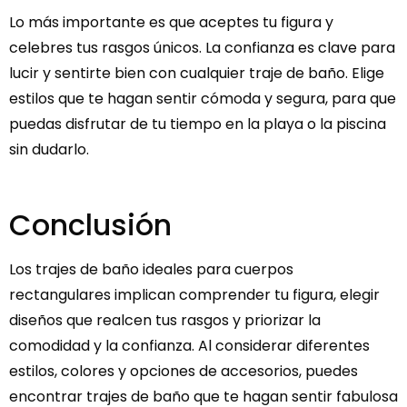
Lo más importante es que aceptes tu figura y
celebres tus rasgos únicos. La confianza es clave para
lucir y sentirte bien con cualquier traje de baño. Elige
estilos que te hagan sentir cómoda y segura, para que
puedas disfrutar de tu tiempo en la playa o la piscina
sin dudarlo.
Conclusión
Los trajes de baño ideales para cuerpos
rectangulares implican comprender tu figura, elegir
diseños que realcen tus rasgos y priorizar la
comodidad y la confianza. Al considerar diferentes
estilos, colores y opciones de accesorios, puedes
encontrar trajes de baño que te hagan sentir fabulosa