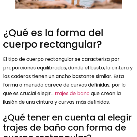
¿Qué es la forma del
cuerpo rectangular?
El tipo de cuerpo rectangular se caracteriza por
proporciones equilibradas, donde el busto, la cintura y
las caderas tienen un ancho bastante similar. Esta
forma a menudo carece de curvas definidas, por lo
que es crucial elegir...
trajes de baño
que crean la
ilusión de una cintura y curvas más definidas.
¿Qué tener en cuenta al elegir
trajes de baño con forma de