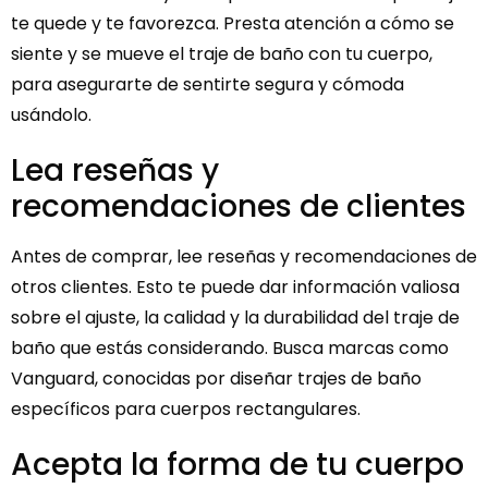
te quede y te favorezca. Presta atención a cómo se
siente y se mueve el traje de baño con tu cuerpo,
para asegurarte de sentirte segura y cómoda
usándolo.
Lea reseñas y
recomendaciones de clientes
Antes de comprar, lee reseñas y recomendaciones de
otros clientes. Esto te puede dar información valiosa
sobre el ajuste, la calidad y la durabilidad del traje de
baño que estás considerando. Busca marcas como
Vanguard, conocidas por diseñar trajes de baño
específicos para cuerpos rectangulares.
Acepta la forma de tu cuerpo