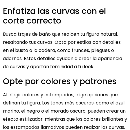
Enfatiza las curvas con el
corte correcto
Busca trajes de baño que realcen tu figura natural,
resaltando tus curvas. Opta por estilos con detalles
en el busto o la cadera, como frunces, pliegues o
adornos. Estos detalles ayudan a crear la apariencia
de curvas y aportan feminidad a tu look.
Opte por colores y patrones
Al elegir colores y estampados, elige opciones que
definan tu figura. Los tonos más oscuros, como el azul
marino, el negro o el morado oscuro, pueden crear un
efecto estilizador, mientras que los colores brillantes y
los estampados llamativos pueden realzar las curvas.