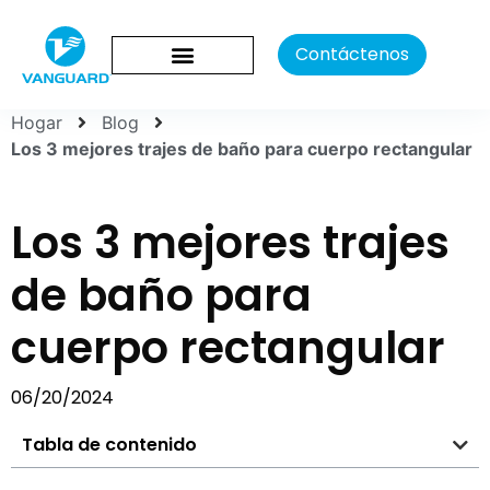
Contáctenos
Hogar
Blog
Los 3 mejores trajes de baño para cuerpo rectangular
Los 3 mejores trajes
de baño para
cuerpo rectangular
06/20/2024
Tabla de contenido