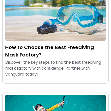
How to Choose the Best Freediving
Mask Factory?
Discover the key steps to find the best freediving
mask factory with confidence. Partner with
Vanguard today!