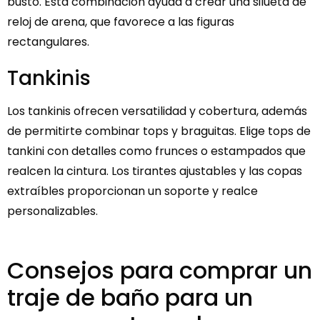
busto. Esta combinación ayuda a crear una silueta de
reloj de arena, que favorece a las figuras
rectangulares.
Tankinis
Los tankinis ofrecen versatilidad y cobertura, además
de permitirte combinar tops y braguitas. Elige tops de
tankini con detalles como frunces o estampados que
realcen la cintura. Los tirantes ajustables y las copas
extraíbles proporcionan un soporte y realce
personalizables.
Consejos para comprar un
traje de baño para un