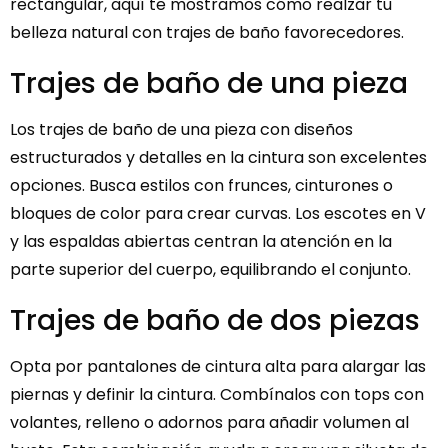
rectangular, aquí te mostramos cómo realzar tu
belleza natural con trajes de baño favorecedores.
Trajes de baño de una pieza
Los trajes de baño de una pieza con diseños
estructurados y detalles en la cintura son excelentes
opciones. Busca estilos con frunces, cinturones o
bloques de color para crear curvas. Los escotes en V
y las espaldas abiertas centran la atención en la
parte superior del cuerpo, equilibrando el conjunto.
Trajes de baño de dos piezas
Opta por pantalones de cintura alta para alargar las
piernas y definir la cintura. Combínalos con tops con
volantes, relleno o adornos para añadir volumen al