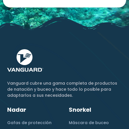
Vanguard cubre una gama completa de productos
de natación y buceo y hace todo lo posible para
adaptarlos a sus necesidades.
Nadar
Snorkel
Gafas de protección
Máscara de buceo