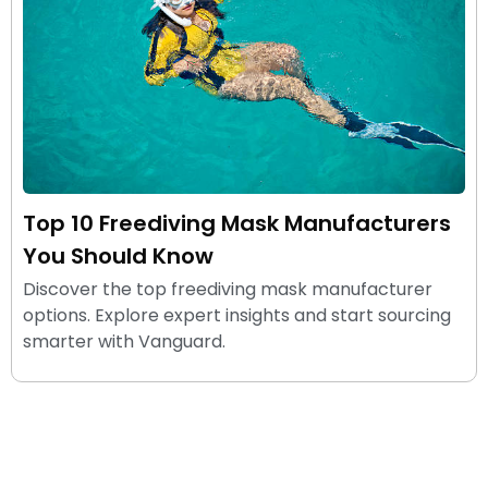
Top 10 Freediving Mask Manufacturers
You Should Know
Discover the top freediving mask manufacturer
options. Explore expert insights and start sourcing
smarter with Vanguard.