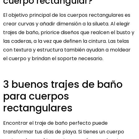
cuerpo rectangular?
El objetivo principal de los cuerpos rectangulares es
crear curvas y añadir dimensión a la silueta. Al elegir
trajes de baño, priorice diseños que realcen el busto y
las caderas, a la vez que definen la cintura. Las telas
con textura y estructura también ayudan a moldear
el cuerpo y brindan el soporte necesario.
3 buenos trajes de baño
para cuerpos
rectangulares
Encontrar el traje de baño perfecto puede
transformar tus días de playa. Si tienes un cuerpo