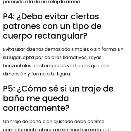
parecida a la de un reloj de arena.
P4: ¿Debo evitar ciertos
patrones con un tipo de
cuerpo rectangular?
Evita usar diseños demasiado simples o sin forma. En
su lugar, opta por colores llamativos, rayas
horizontales o estampados verticales que den
dimensión y forma a tu figura.
P5: ¿Cómo sé si un traje de
baño me queda
correctamente?
Un traje de baño bien ajustado debe ceñirse
cómodamente al cuerpo sin hundirse en la piel.