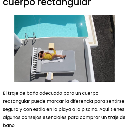
cuerpo rectangular
El traje de baño adecuado para un cuerpo
rectangular puede marcar la diferencia para sentirse
segura y con estilo en la playa o la piscina. Aquí tienes
algunos consejos esenciales para comprar un traje de
baño: