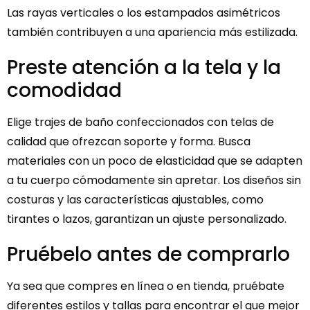
Las rayas verticales o los estampados asimétricos
también contribuyen a una apariencia más estilizada.
Preste atención a la tela y la
comodidad
Elige trajes de baño confeccionados con telas de
calidad que ofrezcan soporte y forma. Busca
materiales con un poco de elasticidad que se adapten
a tu cuerpo cómodamente sin apretar. Los diseños sin
costuras y las características ajustables, como
tirantes o lazos, garantizan un ajuste personalizado.
Pruébelo antes de comprarlo
Ya sea que compres en línea o en tienda, pruébate
diferentes estilos y tallas para encontrar el que mejor