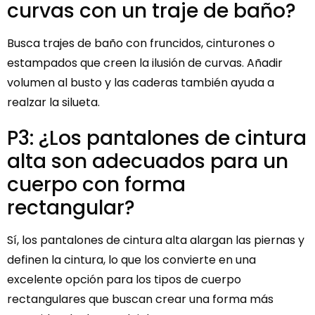
curvas con un traje de baño?
Busca trajes de baño con fruncidos, cinturones o
estampados que creen la ilusión de curvas. Añadir
volumen al busto y las caderas también ayuda a
realzar la silueta.
P3: ¿Los pantalones de cintura
alta son adecuados para un
cuerpo con forma
rectangular?
Sí, los pantalones de cintura alta alargan las piernas y
definen la cintura, lo que los convierte en una
excelente opción para los tipos de cuerpo
rectangulares que buscan crear una forma más