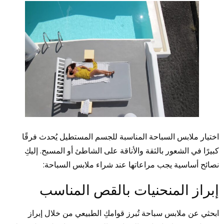
اختيار ملابس السباحة المناسبة للجسم المستطيل يُحدث فرقًا
كبيرًا في الشعور بالثقة والأناقة على الشاطئ أو المسبح. إليكِ
نصائح أساسية يجب مراعاتها عند شراء ملابس السباحة:
إبراز المنحنيات بالقص المناسب
ابحثي عن ملابس سباحة تُبرز قوامكِ الطبيعي من خلال إبراز