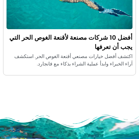
أفضل 10 شركات مصنعة لأقنعة الغوص الحر التي
يجب أن تعرفها
اكتشف أفضل خيارات مصنعي أقنعة الغوص الحر. استكشف
آراء الخبراء وابدأ عملية الشراء بذكاء مع فانجارد.