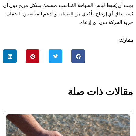
يجب أن يُحيط لباس السباحة المُناسب بجسمكِ بشكل مريح دون أن
يُسبب لكِ أي إزعاج. تأكدي من التغطية والدعم المناسبين، لضمان
حرية الحركة دون أي إزعاج.
يشارك:
مقالات ذات صلة