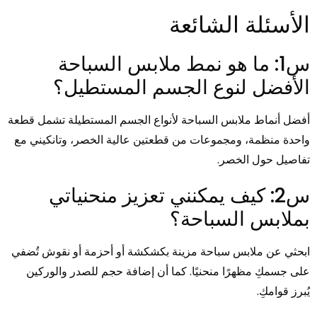
الأسئلة الشائعة
س1: ما هو نمط ملابس السباحة
الأفضل لنوع الجسم المستطيل؟
أفضل أنماط ملابس السباحة لأنواع الجسم المستطيلة تشمل قطعة
واحدة منظمة، ومجموعات من قطعتين عالية الخصر، وتانكيني مع
تفاصيل حول الخصر.
س2: كيف يمكنني تعزيز منحنياتي
بملابس السباحة؟
ابحثي عن ملابس سباحة مزينة بكشكشة أو أحزمة أو نقوش تُضفي
على جسمكِ مظهرًا منحنيًا. كما أن إضافة حجم للصدر والوركين
يُبرز قوامكِ.