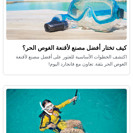
كيف تختار أفضل مصنع لأقنعة الغوص الحر؟
اكتشف الخطوات الأساسية للعثور على أفضل مصنع لأقنعة
الغوص الحر بثقة. تعاون مع فانجارد اليوم!