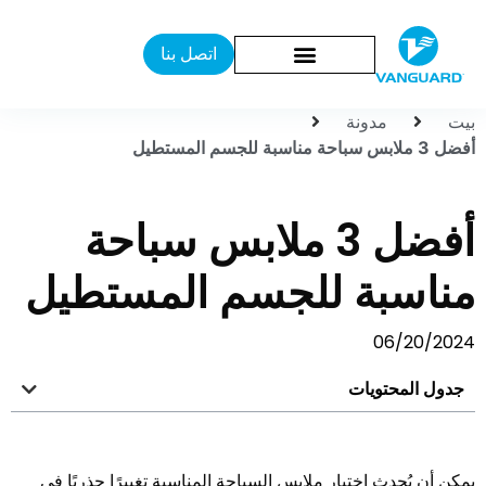
اتصل بنا
بيت
مدونة
أفضل 3 ملابس سباحة مناسبة للجسم المستطيل
أفضل 3 ملابس سباحة
مناسبة للجسم المستطيل
06/20/2024
جدول المحتويات
يمكن أن يُحدث اختيار ملابس السباحة المناسبة تغييرًا جذريًا في