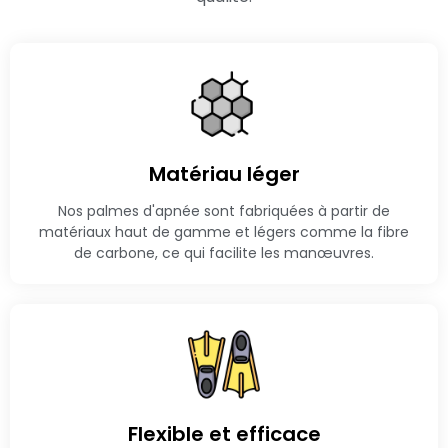
Matériau léger
Nos palmes d'apnée sont fabriquées à partir de
matériaux haut de gamme et légers comme la fibre
de carbone, ce qui facilite les manœuvres.
Flexible et efficace