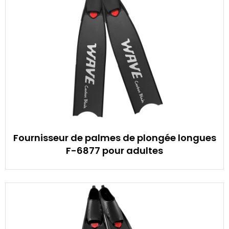
Fournisseur de palmes de plongée longues
F-6877 pour adultes