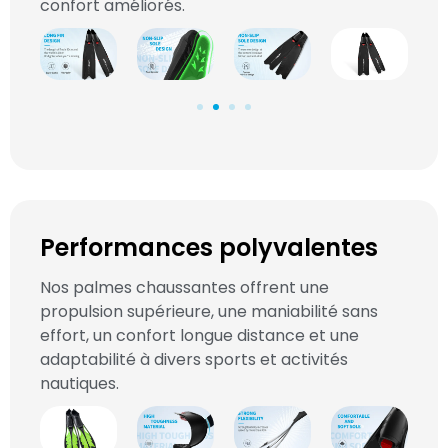
confort améliorés.
Performances polyvalentes
Nos palmes chaussantes offrent une
propulsion supérieure, une maniabilité sans
effort, un confort longue distance et une
adaptabilité à divers sports et activités
nautiques.