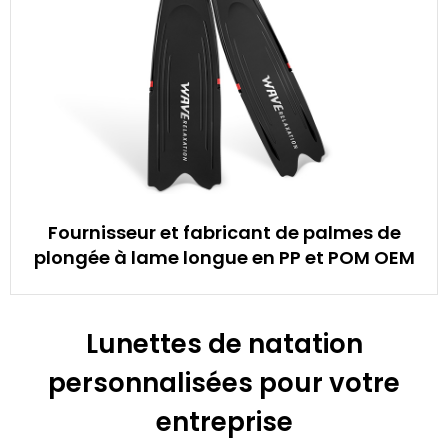
Fournisseur et fabricant de palmes de
plongée à lame longue en PP et POM OEM
Lunettes de natation
personnalisées pour votre
entreprise