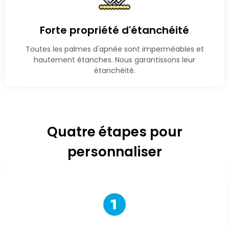
Forte propriété d'étanchéité
Toutes les palmes d'apnée sont imperméables et
hautement étanches. Nous garantissons leur
étanchéité.
Quatre étapes pour
personnaliser