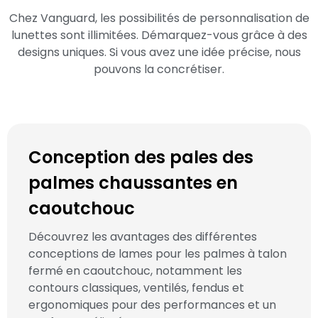
Chez Vanguard, les possibilités de personnalisation de
lunettes sont illimitées. Démarquez-vous grâce à des
designs uniques. Si vous avez une idée précise, nous
pouvons la concrétiser.
Conception des pales des
palmes chaussantes en
caoutchouc
Découvrez les avantages des différentes
conceptions de lames pour les palmes à talon
fermé en caoutchouc, notamment les
contours classiques, ventilés, fendus et
ergonomiques pour des performances et un