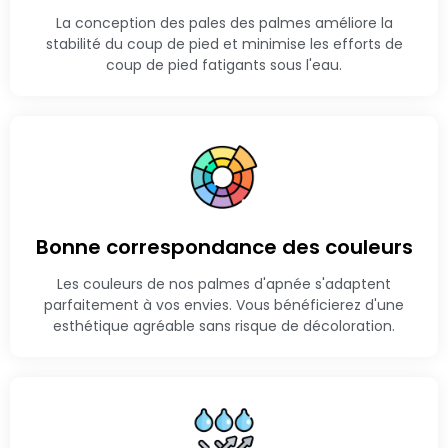
La conception des pales des palmes améliore la
stabilité du coup de pied et minimise les efforts de
coup de pied fatigants sous l'eau.
Bonne correspondance des couleurs
Les couleurs de nos palmes d'apnée s'adaptent
parfaitement à vos envies. Vous bénéficierez d'une
esthétique agréable sans risque de décoloration.