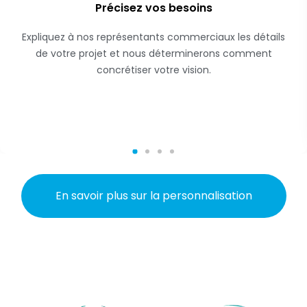
Précisez vos besoins
Expliquez à nos représentants commerciaux les détails
de votre projet et nous déterminerons comment
concrétiser votre vision.
En savoir plus sur la personnalisation