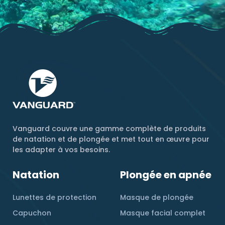
Vanguard couvre une gamme complète de produits
de natation et de plongée et met tout en œuvre pour
les adapter à vos besoins.
Natation
Plongée en apnée
Lunettes de protection
Masque de plongée
Capuchon
Masque facial complet