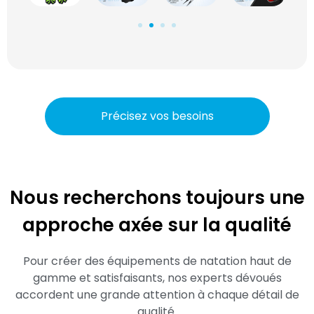
Précisez vos besoins
Nous recherchons toujours une
approche axée sur la qualité
Pour créer des équipements de natation haut de
gamme et satisfaisants, nos experts dévoués
accordent une grande attention à chaque détail de
qualité.