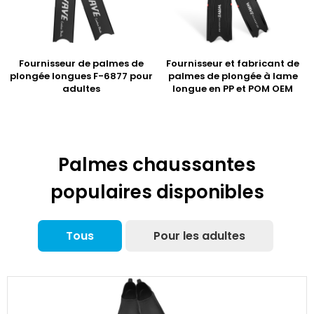
Fournisseur de palmes de
Fournisseur et fabricant de
plongée longues F-6877 pour
palmes de plongée à lame
adultes
longue en PP et POM OEM
Palmes chaussantes
populaires disponibles
Tous
Pour les adultes