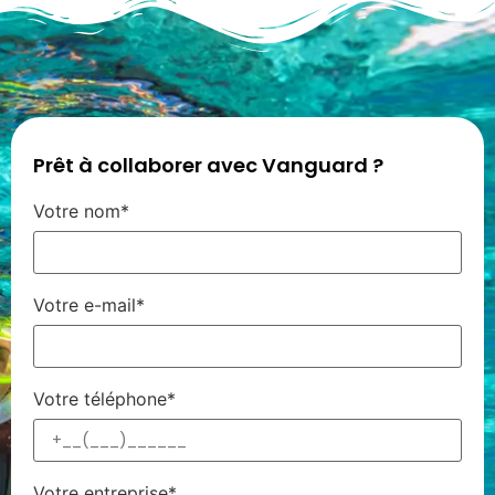
Prêt à collaborer avec Vanguard ?
Votre nom*
Votre e-mail*
Votre téléphone*
Votre entreprise*