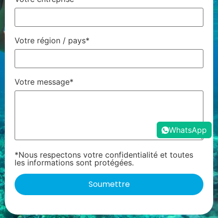
Votre région / pays*
Votre message*
WhatsApp
*Nous respectons votre confidentialité et toutes
les informations sont protégées.