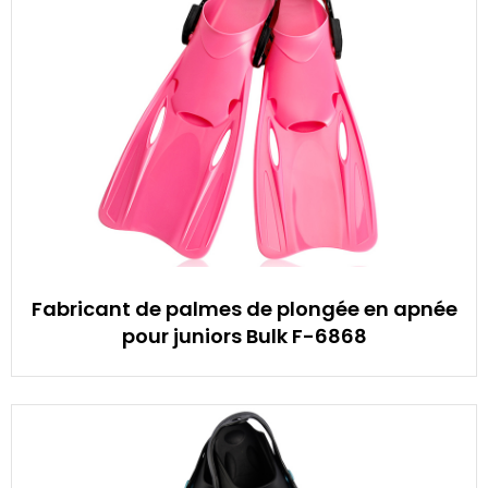
Fabricant de palmes de plongée en apnée
pour juniors Bulk F-6868