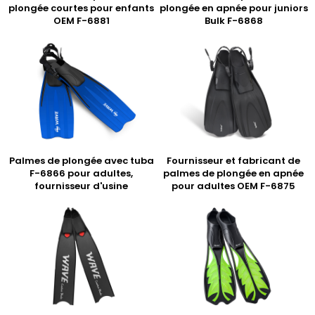
plongée courtes pour enfants
plongée en apnée pour juniors
OEM F-6881
Bulk F-6868
Palmes de plongée avec tuba
Fournisseur et fabricant de
F-6866 pour adultes,
palmes de plongée en apnée
fournisseur d'usine
pour adultes OEM F-6875