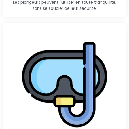
Les plongeurs peuvent l'utiliser en toute tranquillité,
sans se soucier de leur sécurité.