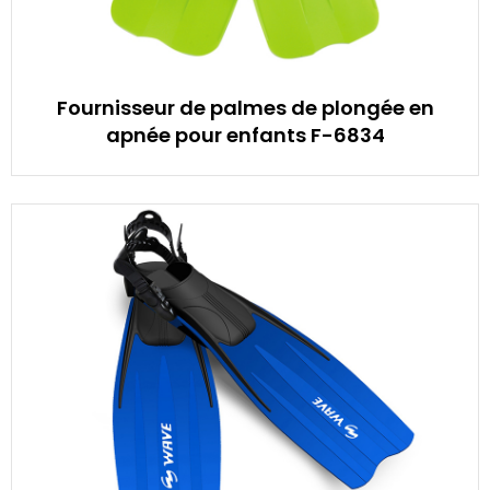
Fournisseur de palmes de plongée en
apnée pour enfants F-6834