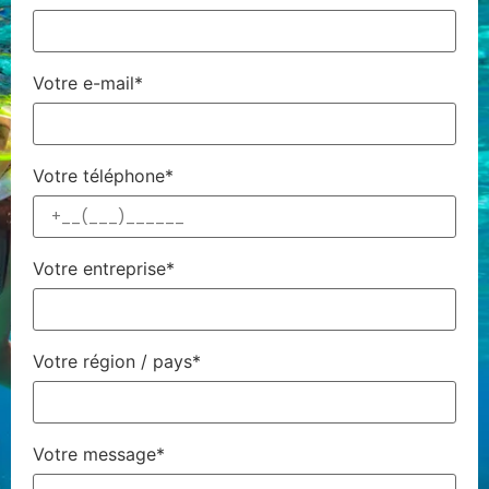
Votre e-mail*
Votre téléphone*
Votre entreprise*
Votre région / pays*
Votre message*