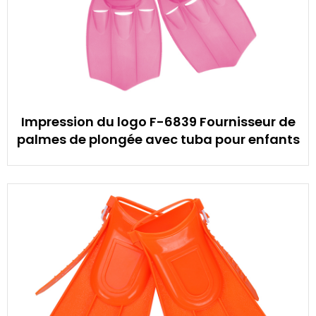
Impression du logo F-6839 Fournisseur de
palmes de plongée avec tuba pour enfants