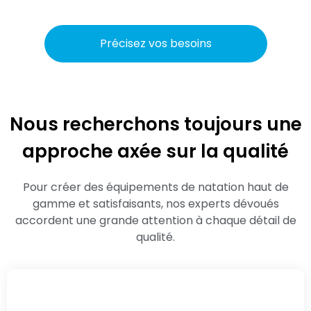
Précisez vos besoins
Nous recherchons toujours une
approche axée sur la qualité
Pour créer des équipements de natation haut de
gamme et satisfaisants, nos experts dévoués
accordent une grande attention à chaque détail de
qualité.