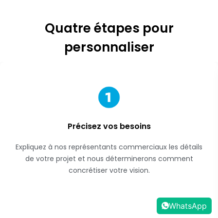
Quatre étapes pour
personnaliser
Précisez vos besoins
Expliquez à nos représentants commerciaux les détails
de votre projet et nous déterminerons comment
concrétiser votre vision.
WhatsApp