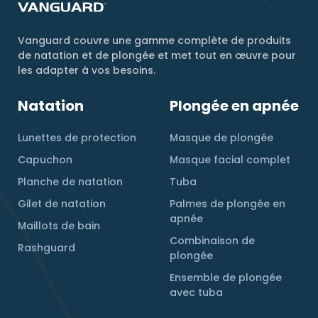
Vanguard couvre une gamme complète de produits
de natation et de plongée et met tout en œuvre pour
les adapter à vos besoins.
Natation
Plongée en apnée
Lunettes de protection
Masque de plongée
Capuchon
Masque facial complet
Planche de natation
Tuba
Gilet de natation
Palmes de plongée en
apnée
Maillots de bain
Combinaison de
Rashguard
plongée
Ensemble de plongée
avec tuba