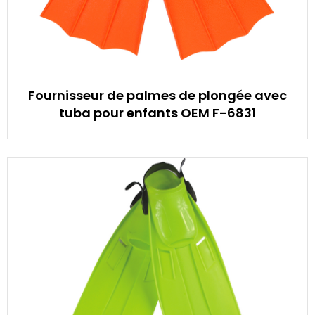
Fournisseur de palmes de plongée avec
tuba pour enfants OEM F-6831