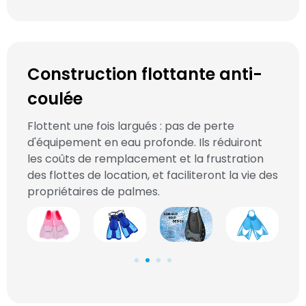
Construction flottante anti-
coulée
Flottent une fois largués : pas de perte
d'équipement en eau profonde. Ils réduiront
les coûts de remplacement et la frustration
des flottes de location, et faciliteront la vie des
propriétaires de palmes.