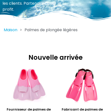
les clients. Partenaires pour le
profit.
Maison
>
Palmes de plongée légères
Nouvelle arrivée
Fournisseur de palmes de
Fabricant de palmes de