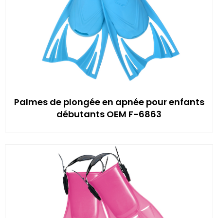
Palmes de plongée en apnée pour enfants
débutants OEM F-6863