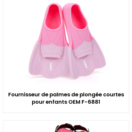
Fournisseur de palmes de plongée courtes
pour enfants OEM F-6881