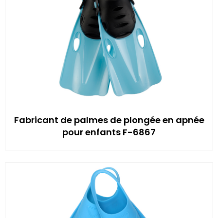
Fabricant de palmes de plongée en apnée
pour enfants F-6867