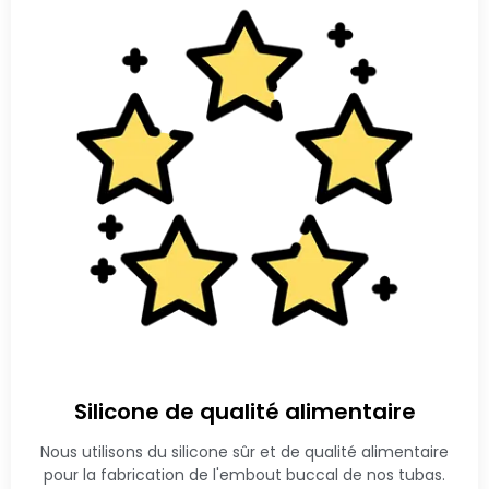
Silicone de qualité alimentaire
Nous utilisons du silicone sûr et de qualité alimentaire
pour la fabrication de l'embout buccal de nos tubas.