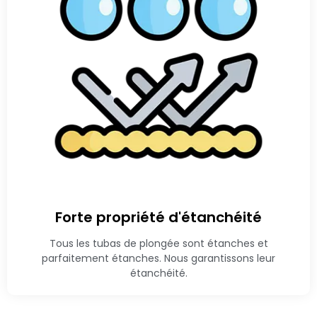
Forte propriété d'étanchéité
Tous les tubas de plongée sont étanches et
parfaitement étanches. Nous garantissons leur
étanchéité.