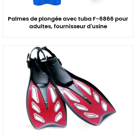
Palmes de plongée avec tuba F-6866 pour
adultes, fournisseur d'usine