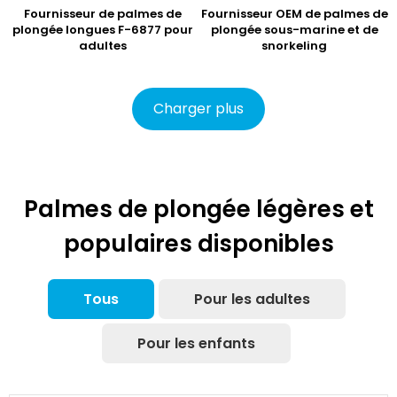
Fournisseur de palmes de
Fournisseur OEM de palmes de
plongée longues F-6877 pour
plongée sous-marine et de
adultes
snorkeling
Charger plus
Palmes de plongée légères et
populaires disponibles
Tous
Pour les adultes
Pour les enfants