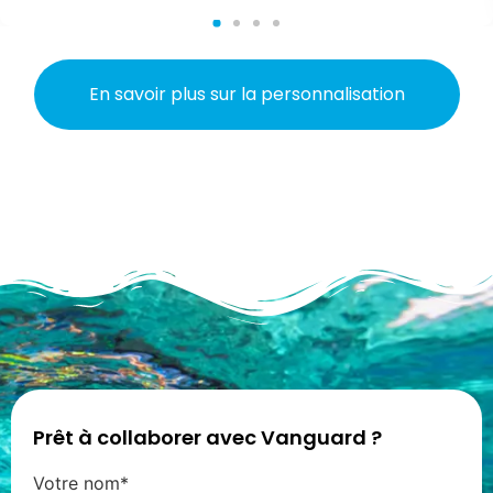
En savoir plus sur la personnalisation
Prêt à collaborer avec Vanguard ?
Votre nom*