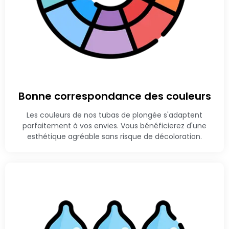
Bonne correspondance des couleurs
Les couleurs de nos tubas de plongée s'adaptent
parfaitement à vos envies. Vous bénéficierez d'une
esthétique agréable sans risque de décoloration.