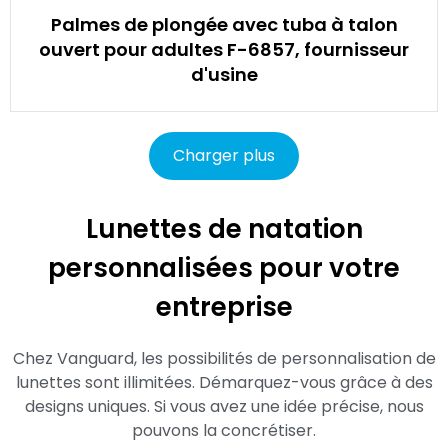
Palmes de plongée avec tuba à talon
ouvert pour adultes F-6857, fournisseur
d'usine
Charger plus
Lunettes de natation
personnalisées pour votre
entreprise
Chez Vanguard, les possibilités de personnalisation de
lunettes sont illimitées. Démarquez-vous grâce à des
designs uniques. Si vous avez une idée précise, nous
pouvons la concrétiser.