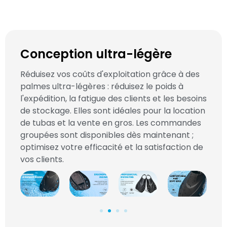
Conception ultra-légère
Réduisez vos coûts d'exploitation grâce à des
palmes ultra-légères : réduisez le poids à
l'expédition, la fatigue des clients et les besoins
de stockage. Elles sont idéales pour la location
de tubas et la vente en gros. Les commandes
groupées sont disponibles dès maintenant ;
optimisez votre efficacité et la satisfaction de
vos clients.