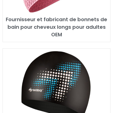
Fournisseur et fabricant de bonnets de
bain pour cheveux longs pour adultes
OEM