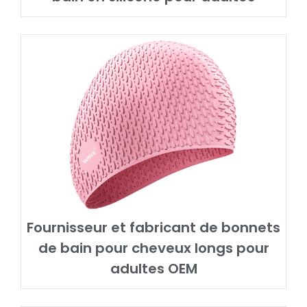
Fournisseur et fabricant de bonnets
de bain pour cheveux longs pour
adultes OEM