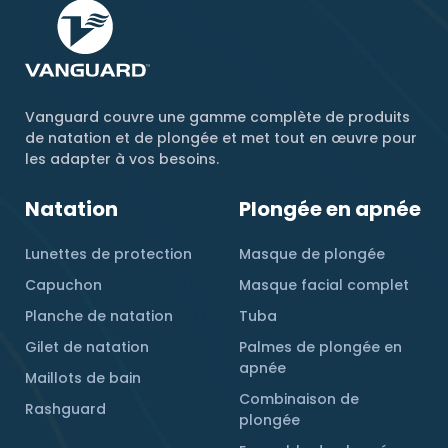
Vanguard couvre une gamme complète de produits
de natation et de plongée et met tout en œuvre pour
les adapter à vos besoins.
Natation
Plongée en apnée
Lunettes de protection
Masque de plongée
Capuchon
Masque facial complet
Planche de natation
Tuba
Gilet de natation
Palmes de plongée en
apnée
Maillots de bain
Combinaison de
Rashguard
plongée