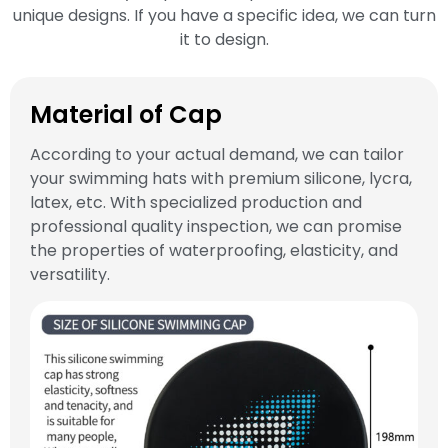
unique designs. If you have a specific idea, we can turn
it to design.
Material of Cap
According to your actual demand, we can tailor
your swimming hats with premium silicone, lycra,
latex, etc. With specialized production and
professional quality inspection, we can promise
the properties of waterproofing, elasticity, and
versatility.