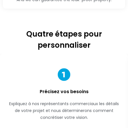
Quatre étapes pour
personnaliser
Précisez vos besoins
Expliquez à nos représentants commerciaux les détails
de votre projet et nous déterminerons comment
concrétiser votre vision.