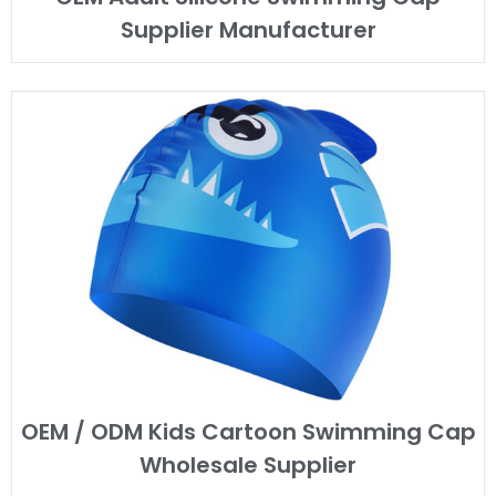
Supplier Manufacturer
OEM / ODM Kids Cartoon Swimming Cap
Wholesale Supplier