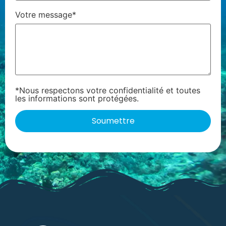
Votre message*
*Nous respectons votre confidentialité et toutes
les informations sont protégées.