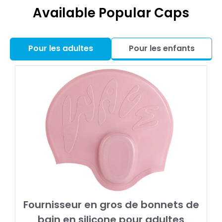
Available Popular Caps
Pour les adultes
Pour les enfants
Fournisseur en gros de bonnets de
bain en silicone pour adultes