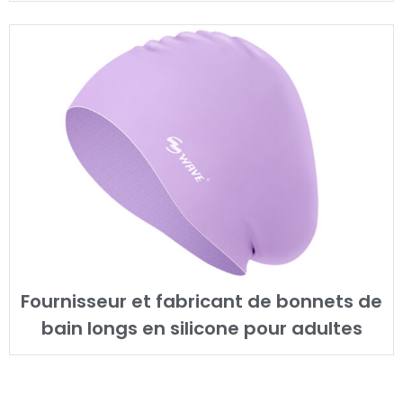
Fournisseur et fabricant de bonnets de
bain longs en silicone pour adultes