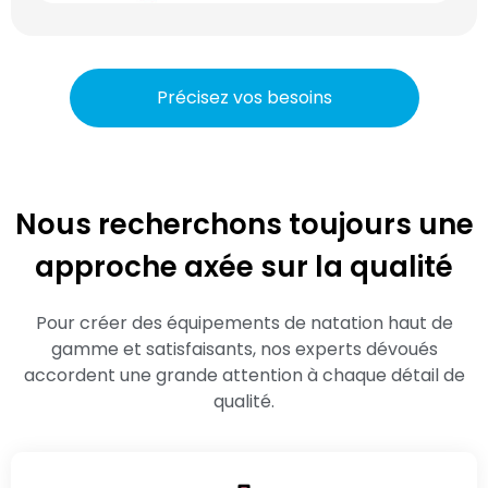
Précisez vos besoins
Nous recherchons toujours une
approche axée sur la qualité
Pour créer des équipements de natation haut de
gamme et satisfaisants, nos experts dévoués
accordent une grande attention à chaque détail de
qualité.