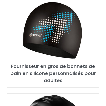
Fournisseur en gros de bonnets de
bain en silicone personnalisés pour
adultes