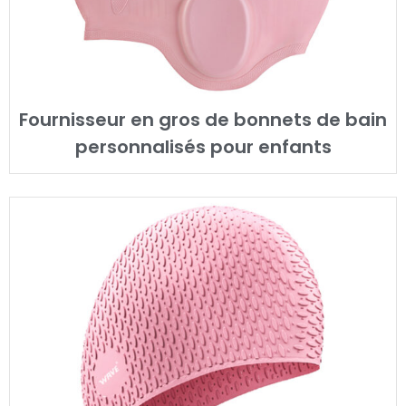
Fournisseur en gros de bonnets de bain
personnalisés pour enfants