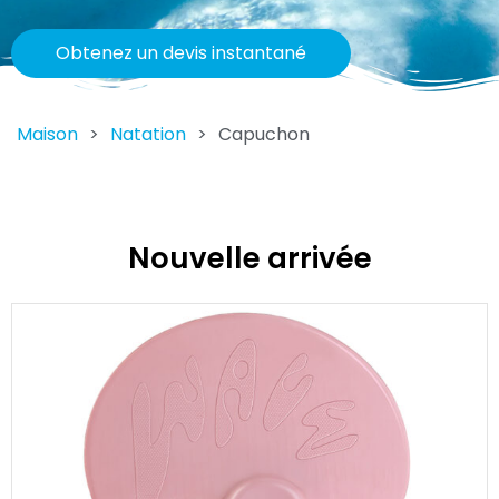
Obtenez un devis instantané
Maison
>
Natation
>
Capuchon
Nouvelle arrivée