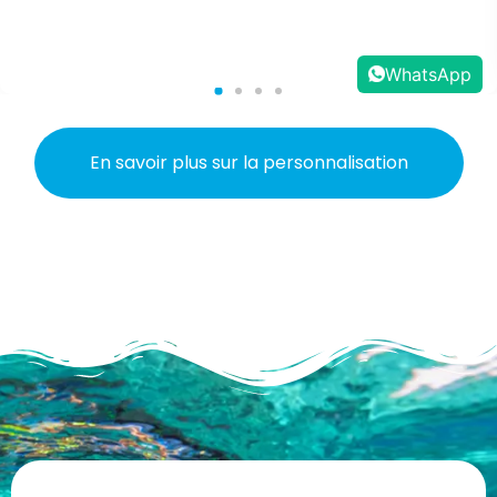
WhatsApp
En savoir plus sur la personnalisation