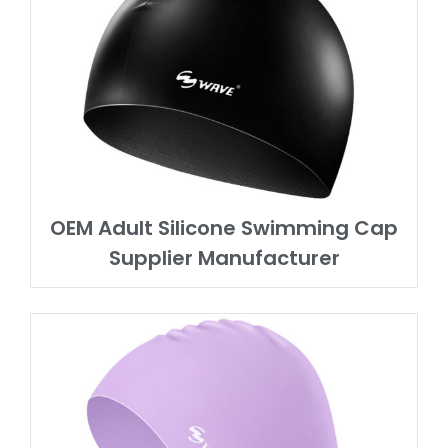
OEM Adult Silicone Swimming Cap
Supplier Manufacturer