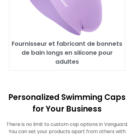
Fournisseur et fabricant de bonnets
de bain longs en silicone pour
adultes
Personalized Swimming Caps
for Your Business
There is no limit to custom cap options in Vanguard.
You can set your products apart from others with