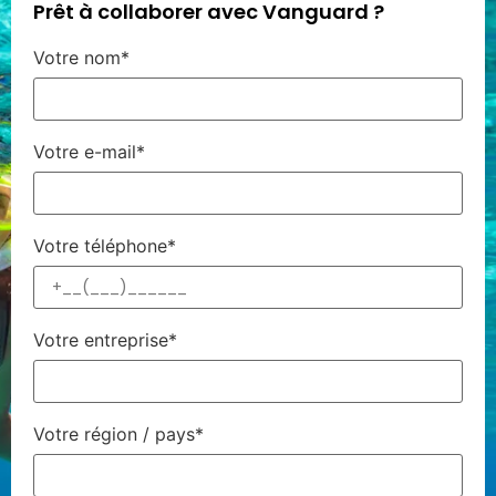
Prêt à collaborer avec Vanguard ?
Votre nom*
Votre e-mail*
Votre téléphone*
Votre entreprise*
Votre région / pays*