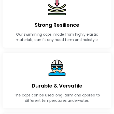
Strong Resilience
Our swimming caps, made from highly elastic
materials, can fit any head form and hairstyle.
Durable & Versatile
The caps can be used long-term and applied to
different temperatures underwater.