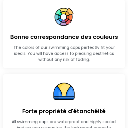
Bonne correspondance des couleurs
The colors of our swimming caps perfectly fit your
ideals. You will have access to pleasing aesthetics
without any risk of fading.
Forte propriété d'étanchéité
All swimming caps are waterproof and highly sealed.
And we can guarantee the leak-proof property.