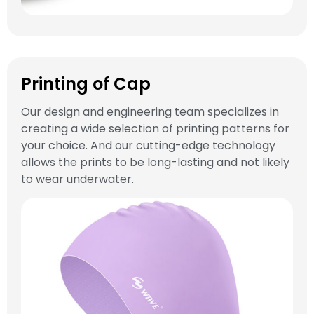
Printing of Cap
Our design and engineering team specializes in
creating a wide selection of printing patterns for
your choice. And our cutting-edge technology
allows the prints to be long-lasting and not likely
to wear underwater.