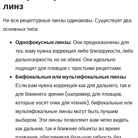
линз
Не все рецептурные линзы одинаковы. Существует два
основных типа:
Однофокусные линзы
: Они предназначены для
тех, кому нужна коррекция либо близорукости, либо
дальнозоркости, но не обеих. Они идеально
подходят для пловцов с простыми рецептами.
Бифокальные или мультифокальные линзы
:
Если вам нужна коррекция как для дальнего, так и
для ближнего зрения (например, для пловцов,
которые носят очки для чтения), бифокальные или
мультифокальные линзы могут быть лучшим
выбором. Эти линзы позволяют вам четко видеть
как дальние, так и ближние объекты во время
плавания, обеспечивая большую гибкость без