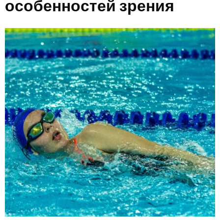
особенностей зрения