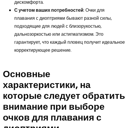
дискомфорта.
С учетом ваших потребностей
: Очки для
плавания с диоптриями бывают разной силы,
подходящие для людей с близорукостью,
дальнозоркостью или астигматизмом. Это
гарантирует, что каждый пловец получит идеальное
корректирующее решение.
Основные
характеристики, на
которые следует обратить
внимание при выборе
очков для плавания с