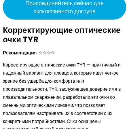
Присоединяйтесь сейчас для
эксклюзивного доступа
Корректирующие оптические
очки TYR
Рекомендация
: ☆☆☆☆
Корректирующие оптические очки TYR — практичный и
надежный вариант для пловцов, которые ищут четкое
зрение без ущерба для комфорта или
производительности. TYR, заслужившее доверие имя в
плавательном снаряжении, разработало эти очки со
сменными оптическими линзами, что позволяет
пользователям настраивать их в соответствии с их
конкретными потребностями. Очки оснащены