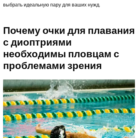
выбрать идеальную пару для ваших нужд.
Почему очки для плавания
с диоптриями
необходимы пловцам с
проблемами зрения