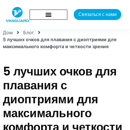
Связаться с нами
Дом
Блог
5 лучших очков для плавания с диоптриями для
максимального комфорта и четкости зрения
5 лучших очков для
плавания с
диоптриями для
максимального
комфорта и четкости