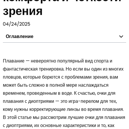
зрения
04/24/2025
Оглавление
Плавание — невероятно популярный вид спорта и
фантастическая тренировка. Но если вы один из многих
пловцов, которые борются с проблемами зрения, вам
может быть сложно в полной мере наслаждаться
временем, проведенным в воде. К счастью, очки для
плавания с диоптриями — это игра-перелом для тех,
кому нужны корректирующие линзы во время плавания.
В этой статье мы рассмотрим лучшие очки для плавания
с диоптриями, их основные характеристики и то, как