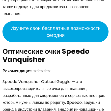
также подходят для продолжительных сеансов
плавания.
Изучите свои бесплатные возможности
сегодня
Оптические очки Speedo
Vanquisher
Рекомендация
: ☆☆☆☆☆
Speedo Vanquisher Optical Goggle — это
высокопроизводительные очки для плавания,
разработанные для спортсменов и серьезных пловцов,
которым нужны линзы по рецепту. Speedo, ведущий
бренд в индустрии плавания, внедрил инновационные