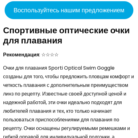
Воспользуйтесь нашим предложением
Спортивные оптические очки
для плавания
Рекомендация
: ☆☆☆☆
Очки для плавания Sporti Optical Swim Goggle
созданы для того, чтобы предложить пловцам комфорт и
четкость плавания с дополнительным преимуществом
линз по рецепту. Известные своей доступной ценой и
надежной работой, эти очки идеально подходят для
любителей плавания и тех, кто только начинает
пользоваться приспособлениями для плавания по
рецепту. Очки оснащены регулируемыми ремешками и
гибкой оправой для индивидуальной подгонки, а