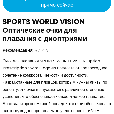
прямо сейчас
SPORTS WORLD VISION
Оптические очки для
плавания с диоптриями
Рекомендация
: ☆☆☆☆
Очки для плавания SPORTS WORLD VISION Optical
Prescription Swim Goggles предлагают превосходное
сочетание комфорта, четкости и доступности.
Разработанные для пловцов, которым нужны линзы по
рецепту, эти очки выпускаются с различной степенью
усиления, что обеспечивает четкое и четкое плавание.
Благодаря эргономичной посадке эти очки обеспечивают
плотное, водонепроницаемое уплотнение с гибким