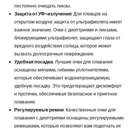
постоянно очищать линзы.
Защита от УФ-излучения
: Для пловцов на
открытом воздухе защита от ультрафиолета имеет
важное значение. Очки с диоптриями и линзами,
блокирующими ультрафиолет, защищают глаза от
вредного воздействия солнца, которое может
вызвать долгосрочные повреждения.
Удобная посадка
: Лучшие очки для плавания
оснащены мягкими, гибкими уплотнителями,
которые обеспечивают водонепроницаемую,
удобную посадку. Это предотвращает дискомфорт
и протечки, обеспечивая безопасное и приятное
плавание.
Регулируемые ремни
: Качественные очки для
плавания с диоптриями оснащены регулируемыми
ремешками, которые позволяют вам подогнать их