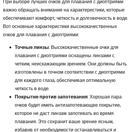
При выборе лучших очков для плавания с диоптриями
важно обращать внимание на характеристики, которые
обеспечивают комфорт, четкость и долговечность в воде.
Вот основные характеристики высококачественных
очков для плавания с диоптриями:
Точные линзы
: Высококачественные очки для
плавания с диоптриями оснащены линзами с
четким, неискажающим зрением. Они должны быть
изготовлены в точном соответствии с диоптриями
для каждого глаза, обеспечивая оптимальную
четкость в воде.
Покрытие против запотевания
: Хорошая пара
очков будет иметь антизапотевающее покрытие,
которое не даст линзам запотевать во время
плавания. Это сохранит ваше зрение ясным,
избавив от необходимости останавливаться и