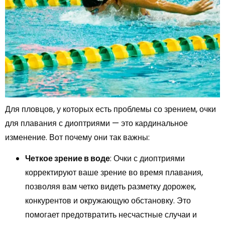
Для пловцов, у которых есть проблемы со зрением, очки
для плавания с диоптриями — это кардинальное
изменение. Вот почему они так важны:
Четкое зрение в воде
: Очки с диоптриями
корректируют ваше зрение во время плавания,
позволяя вам четко видеть разметку дорожек,
конкурентов и окружающую обстановку. Это
помогает предотвратить несчастные случаи и