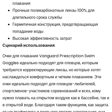
плавания
Прочные поликарбонатные линзы 100% для
длительного срока службы
Герметичная конструкция, предотвращающая
попадание воды
Высокая эффективность затрат
Сценарий использования
:
Очки для плавания Vanguard Prescription Swim
Goggles идеально подходят для пловцов, которым
требуются корректирующие линзы, но которые хотят
наслаждаться комфортным и четким плаванием. Эти
очки идеально подходят для пловцов-любителей,
спортсменов-участников соревнований и всех, кому
нужно плавать на открытом воздухе как в бассейне, так и
в открытой воде. Благодаря таким функциям, как защита
от ультрафиолета и покрытие против запотевания, они