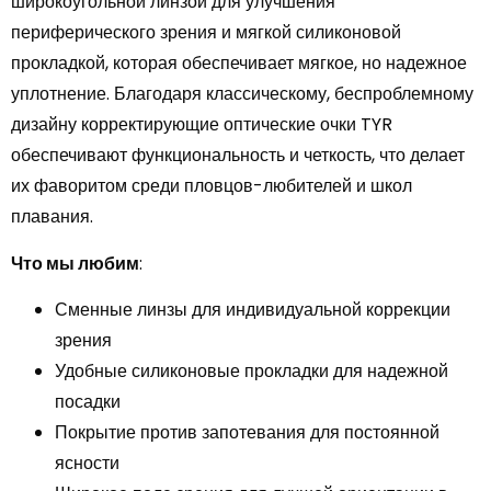
широкоугольной линзой для улучшения
периферического зрения и мягкой силиконовой
прокладкой, которая обеспечивает мягкое, но надежное
уплотнение. Благодаря классическому, беспроблемному
дизайну корректирующие оптические очки TYR
обеспечивают функциональность и четкость, что делает
их фаворитом среди пловцов-любителей и школ
плавания.
Что мы любим
:
Сменные линзы для индивидуальной коррекции
зрения
Удобные силиконовые прокладки для надежной
посадки
Покрытие против запотевания для постоянной
ясности