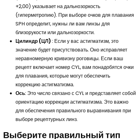
+2,00) указывает на дальнозоркость
(гиперметропию). При выборе очков для плавания
SPH определит, нужны ли вам линзы для
близорукости или дальнозоркости.
Цилиндр (ЦЛ)
: Если у вас астигматизм, это
значение будет присутствовать. Оно исправляет
неравномерную кривизну роговицы. Если ваш
рецепт включает номер CYL, вам понадобятся очки
для плавания, которые могут обеспечить
коррекцию астигматизма.
Ось
: Это число связано с CYL и представляет собой
ориентацию коррекции астигматизма. Это важно
для обеспечения правильного выравнивания при
выборе рецептурных линз.
Выберите правильный тип