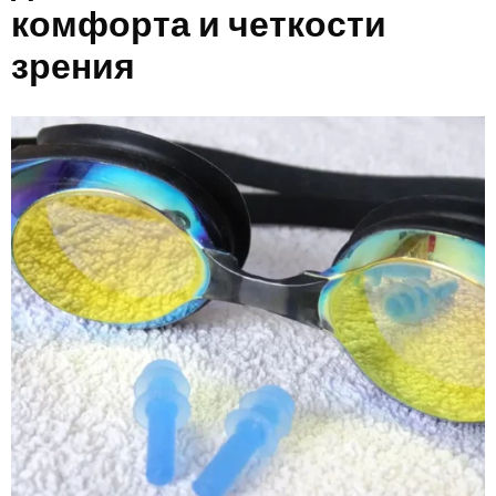
комфорта и четкости
зрения