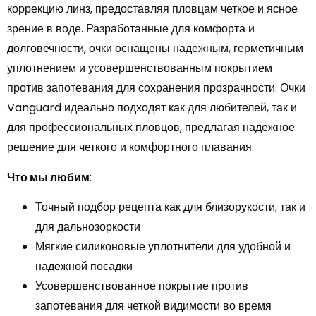
коррекцию линз, предоставляя пловцам четкое и ясное
зрение в воде. Разработанные для комфорта и
долговечности, очки оснащены надежным, герметичным
уплотнением и усовершенствованным покрытием
против запотевания для сохранения прозрачности. Очки
Vanguard идеально подходят как для любителей, так и
для профессиональных пловцов, предлагая надежное
решение для четкого и комфортного плавания.
Что мы любим
:
Точный подбор рецепта как для близорукости, так и
для дальнозоркости
Мягкие силиконовые уплотнители для удобной и
надежной посадки
Усовершенствованное покрытие против
запотевания для четкой видимости во время