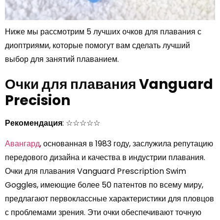
Ниже мы рассмотрим 5 лучших очков для плавания с
диоптриями, которые помогут вам сделать лучший
выбор для занятий плаванием.
Очки для плавания Vanguard
Precision
Рекомендация
: ☆☆☆☆☆
Авангард
, основанная в 1983 году, заслужила репутацию
передового дизайна и качества в индустрии плавания.
Очки для плавания Vanguard Prescription Swim
Goggles, имеющие более 50 патентов по всему миру,
предлагают первоклассные характеристики для пловцов
с проблемами зрения. Эти очки обеспечивают точную