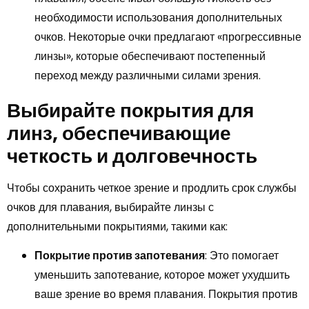
необходимости использования дополнительных
очков. Некоторые очки предлагают «прогрессивные
линзы», которые обеспечивают постепенный
переход между различными силами зрения.
Выбирайте покрытия для
линз, обеспечивающие
четкость и долговечность
Чтобы сохранить четкое зрение и продлить срок службы
очков для плавания, выбирайте линзы с
дополнительными покрытиями, такими как:
Покрытие против запотевания
: Это помогает
уменьшить запотевание, которое может ухудшить
ваше зрение во время плавания. Покрытия против