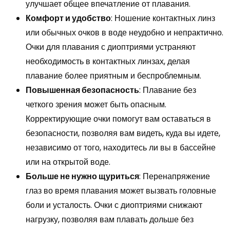
улучшает общее впечатление от плавания.
Комфорт и удобство
: Ношение контактных линз
или обычных очков в воде неудобно и непрактично.
Очки для плавания с диоптриями устраняют
необходимость в контактных линзах, делая
плавание более приятным и беспроблемным.
Повышенная безопасность
: Плавание без
четкого зрения может быть опасным.
Корректирующие очки помогут вам оставаться в
безопасности, позволяя вам видеть, куда вы идете,
независимо от того, находитесь ли вы в бассейне
или на открытой воде.
Больше не нужно щуриться
: Перенапряжение
глаз во время плавания может вызвать головные
боли и усталость. Очки с диоптриями снижают
нагрузку, позволяя вам плавать дольше без