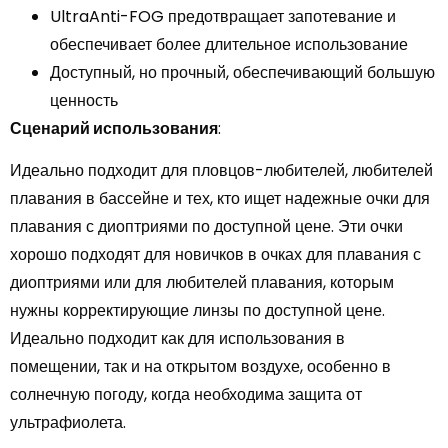
UltraAnti-FOG предотвращает запотевание и
обеспечивает более длительное использование
Доступный, но прочный, обеспечивающий большую
ценность
Сценарий использования
:
Идеально подходит для пловцов-любителей, любителей
плавания в бассейне и тех, кто ищет надежные очки для
плавания с диоптриями по доступной цене. Эти очки
хорошо подходят для новичков в очках для плавания с
диоптриями или для любителей плавания, которым
нужны корректирующие линзы по доступной цене.
Идеально подходит как для использования в
помещении, так и на открытом воздухе, особенно в
солнечную погоду, когда необходима защита от
ультрафиолета.