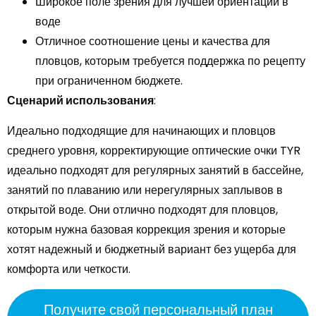
Широкое поле зрения для лучшей ориентации в
воде
Отличное соотношение цены и качества для
пловцов, которым требуется поддержка по рецепту
при ограниченном бюджете.
Сценарий использования
:
Идеально подходящие для начинающих и пловцов
среднего уровня, корректирующие оптические очки TYR
идеально подходят для регулярных занятий в бассейне,
занятий по плаванию или нерегулярных заплывов в
открытой воде. Они отлично подходят для пловцов,
которым нужна базовая коррекция зрения и которые
хотят надежный и бюджетный вариант без ущерба для
комфорта или четкости.
Получите свой персональный план