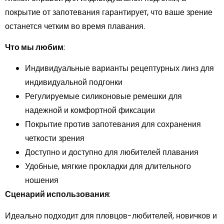
покрытие от запотевания гарантирует, что ваше зрение
останется четким во время плавания.
Что мы любим
:
Индивидуальные варианты рецептурных линз для
индивидуальной подгонки
Регулируемые силиконовые ремешки для
надежной и комфортной фиксации
Покрытие против запотевания для сохранения
четкости зрения
Доступно и доступно для любителей плавания
Удобные, мягкие прокладки для длительного
ношения
Сценарий использования
:
Идеально подходит для пловцов-любителей, новичков и