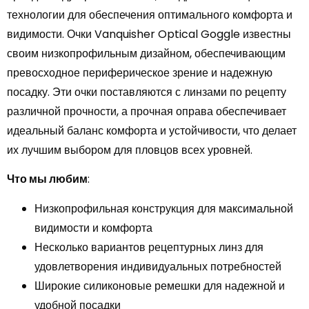
технологии для обеспечения оптимального комфорта и
видимости. Очки Vanquisher Optical Goggle известны
своим низкопрофильным дизайном, обеспечивающим
превосходное периферическое зрение и надежную
посадку. Эти очки поставляются с линзами по рецепту
различной прочности, а прочная оправа обеспечивает
идеальный баланс комфорта и устойчивости, что делает
их лучшим выбором для пловцов всех уровней.
Что мы любим
:
Низкопрофильная конструкция для максимальной
видимости и комфорта
Несколько вариантов рецептурных линз для
удовлетворения индивидуальных потребностей
Широкие силиконовые ремешки для надежной и
удобной посадки