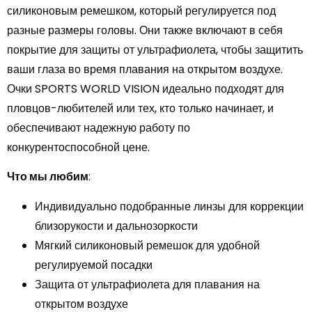
силиконовым ремешком, который регулируется под
разные размеры головы. Они также включают в себя
покрытие для защиты от ультрафиолета, чтобы защитить
ваши глаза во время плавания на открытом воздухе.
Очки SPORTS WORLD VISION идеально подходят для
пловцов-любителей или тех, кто только начинает, и
обеспечивают надежную работу по
конкурентоспособной цене.
Что мы любим
:
Индивидуально подобранные линзы для коррекции
близорукости и дальнозоркости
Мягкий силиконовый ремешок для удобной
регулируемой посадки
Защита от ультрафиолета для плавания на
открытом воздухе