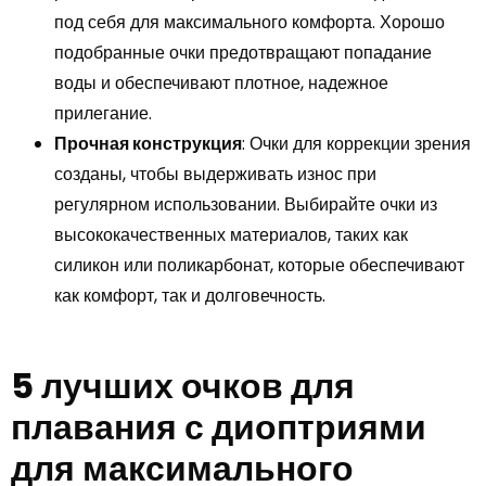
под себя для максимального комфорта. Хорошо
подобранные очки предотвращают попадание
воды и обеспечивают плотное, надежное
прилегание.
Прочная конструкция
: Очки для коррекции зрения
созданы, чтобы выдерживать износ при
регулярном использовании. Выбирайте очки из
высококачественных материалов, таких как
силикон или поликарбонат, которые обеспечивают
как комфорт, так и долговечность.
5 лучших очков для
плавания с диоптриями
для максимального