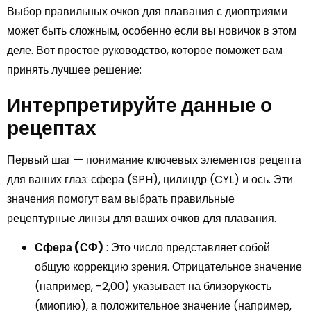
Выбор правильных очков для плавания с диоптриями
может быть сложным, особенно если вы новичок в этом
деле. Вот простое руководство, которое поможет вам
принять лучшее решение:
Интерпретируйте данные о
рецептах
Первый шаг — понимание ключевых элементов рецепта
для ваших глаз: сфера (SPH), цилиндр (CYL) и ось. Эти
значения помогут вам выбрать правильные
рецептурные линзы для ваших очков для плавания.
Сфера (СФ)
: Это число представляет собой
общую коррекцию зрения. Отрицательное значение
(например, -2,00) указывает на близорукость
(миопию), а положительное значение (например,