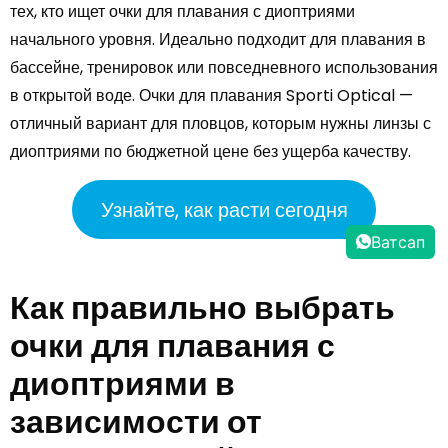
тех, кто ищет очки для плавания с диоптриями
начального уровня. Идеально подходит для плавания в
бассейне, тренировок или повседневного использования
в открытой воде. Очки для плавания Sporti Optical —
отличный вариант для пловцов, которым нужны линзы с
диоптриями по бюджетной цене без ущерба качеству.
Узнайте, как расти сегодня
Ватсап
Как правильно выбрать
очки для плавания с
диоптриями в
зависимости от