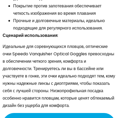
Покрытие против запотевания обеспечивает
четкость изображения во время плавания
Прочные и долговечные материалы, идеально
подходящие для регулярного использования.
Сценарий использования
:
Идеальные для соревнующихся пловцов, оптические
очки Speedo Vanquisher Optical Goggles превосходны
в обеспечении четкого зрения, комфорта и
долговечности. Тренируетесь ли вы в бассейне или
участвуете в гонке, эти очки идеально подходят тем, кому
нужны надежные линзы с диоптриями, чтобы показать
себя с лучшей стороны. Низкопрофильная посадка
особенно нравится пловцам, которые ценят обтекаемый
дизайн без ущерба для комфорта.