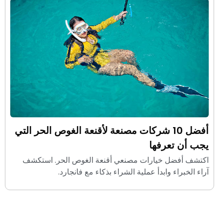
أفضل 10 شركات مصنعة لأقنعة الغوص الحر التي
يجب أن تعرفها
اكتشف أفضل خيارات مصنعي أقنعة الغوص الحر. استكشف
آراء الخبراء وابدأ عملية الشراء بذكاء مع فانجارد.