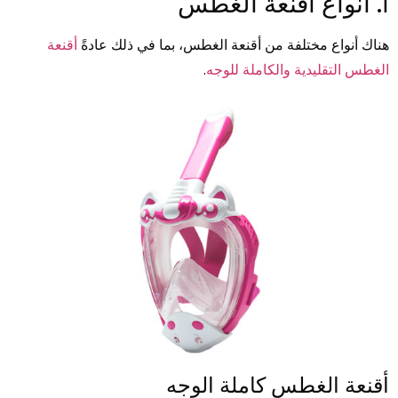
أ. أنواع أقنعة الغطس
هناك أنواع مختلفة من أقنعة الغطس، بما في ذلك عادةً
أقنعة
الغطس التقليدية والكاملة للوجه
.
أقنعة الغطس كاملة الوجه