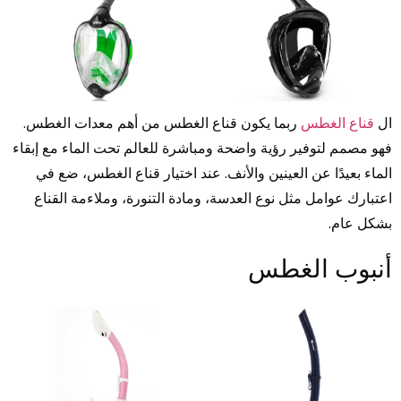
ال
قناع الغطس
ربما يكون قناع الغطس من أهم معدات الغطس.
فهو مصمم لتوفير رؤية واضحة ومباشرة للعالم تحت الماء مع إبقاء
الماء بعيدًا عن العينين والأنف. عند اختيار قناع الغطس، ضع في
اعتبارك عوامل مثل نوع العدسة، ومادة التنورة، وملاءمة القناع
بشكل عام.
أنبوب الغطس