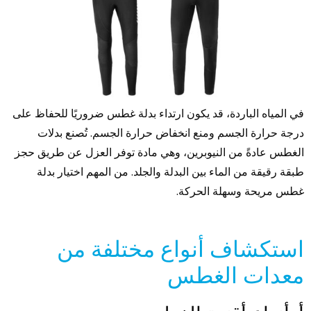
في المياه الباردة، قد يكون ارتداء بدلة غطس ضروريًا للحفاظ على
درجة حرارة الجسم ومنع انخفاض حرارة الجسم. تُصنع بدلات
الغطس عادةً من النيوبرين، وهي مادة توفر العزل عن طريق حجز
طبقة رقيقة من الماء بين البدلة والجلد. من المهم اختيار بدلة
غطس مريحة وسهلة الحركة.
استكشاف أنواع مختلفة من
معدات الغطس