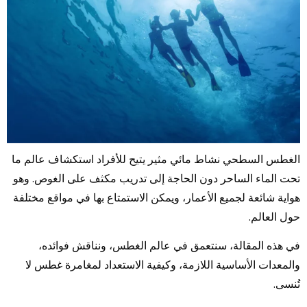
الغطس السطحي نشاط مائي مثير يتيح للأفراد استكشاف عالم ما
تحت الماء الساحر دون الحاجة إلى تدريب مكثف على الغوص. وهو
هواية شائعة لجميع الأعمار، ويمكن الاستمتاع بها في مواقع مختلفة
حول العالم.
في هذه المقالة، سنتعمق في عالم الغطس، ونناقش فوائده،
والمعدات الأساسية اللازمة، وكيفية الاستعداد لمغامرة غطس لا
تُنسى.