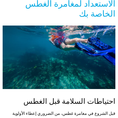
الاستعداد لمغامرة الغطس
الخاصة بك
احتياطات السلامة قبل الغطس
قبل الشروع في مغامرة غطس، من الضروري إعطاء الأولوية