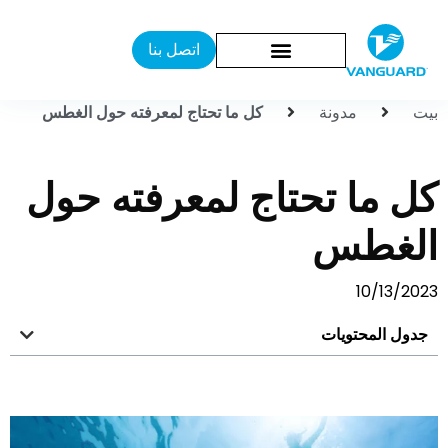
اتصل بنا
بيت
مدونة
كل ما تحتاج لمعرفته حول الغطس
كل ما تحتاج لمعرفته حول
الغطس
10/13/2023
جدول المحتويات