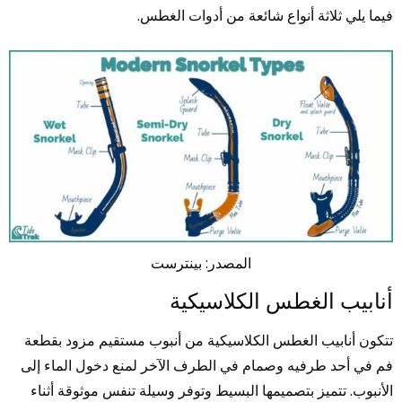
فيما يلي ثلاثة أنواع شائعة من أدوات الغطس.
المصدر: بينترست
أنابيب الغطس الكلاسيكية
تتكون أنابيب الغطس الكلاسيكية من أنبوب مستقيم مزود بقطعة
فم في أحد طرفيه وصمام في الطرف الآخر لمنع دخول الماء إلى
الأنبوب. تتميز بتصميمها البسيط وتوفر وسيلة تنفس موثوقة أثناء