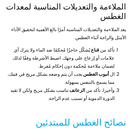
الملاءمة والتعديلات المناسبة لمعدات
الغطس
يعد الملاءمة والتعديلات المناسبة أمرًا بالغ الأهمية لتحقيق الأداء
الأمثل والراحة أثناء الغطس.
تأكد من
قناع
يُشكّل حاجزًا مُحكمًا ضد الماء ولا يترك أي
علامات أو إزعاج على وجهك. اضبط الأشرطة وفقًا لذلك
لضمان ملاءمة مُحكمة دون إحكام مُفرط.
ال
أنبوب الغطس
يجب أن يتم وضعه بشكل مريح في فمك،
مما يسمح بالتنفس بسهولة.
وأخيرا، تأكد من
الزعانف
تناسب بشكل مريح ولكن لا تقيد
الدورة الدموية أو تسبب عدم الراحة.
نصائح الغطس للمبتدئين