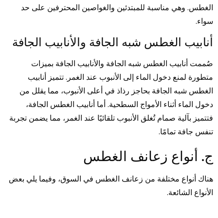
الغطس. وهي مناسبة للمبتدئين والغواصين المحترفين على حد
سواء.
أنابيب الغطس شبه الجافة والأنابيب الجافة
صُممت أنابيب الغطس شبه الجافة والأنابيب الجافة بميزات
متطورة لمنع دخول الماء إلى الأنبوب عند الغمر. تتميز أنابيب
الغطس شبه الجافة بحاجز رذاذ في أعلى الأنبوب، مما يقلل من
دخول الماء أثناء الأمواج السطحية. أما أنابيب الغطس الجافة،
فتتميز بآلية صمام تُغلق الأنبوب تلقائيًا عند الغمر، مما يضمن تجربة
تنفس جافة تمامًا.
ج. أنواع زعانف الغطس
هناك أنواع مختلفة من زعانف الغطس في السوق، وفيما يلي بعض
الأنواع الشائعة.