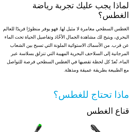
لماذا يجب عليك تجربة رياضة
الغطس؟
الغطس السطحي مغامرة لا مثيل لها. فهو يوفر منظورًا فريدًا للعالم
البحري، ويتيح لك مشاهدة الجمال الأخّاذ وتفاصيل الحياة تحت الماء
عن قرب. من الأسماك الاستوائية الملونة التي تسبح بين الشعاب
المرجانية إلى السلاحف البحرية المهيبة التي تنزلق بسلاسة عبر
الماء، تُعدّ كل لحظة تقضيها في الغطس السطحي فرصة للتواصل
مع الطبيعة بطريقة عميقة ومذهلة.
ماذا تحتاج للغطس؟
قناع الغطس