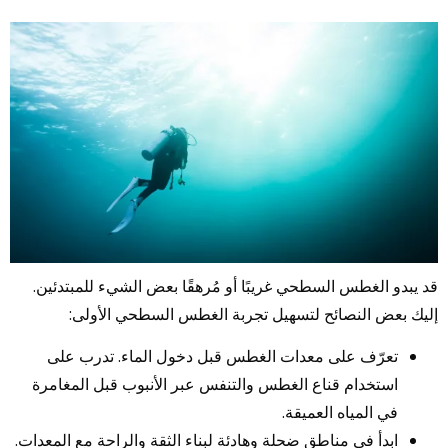
قد يبدو الغطس السطحي غريبًا أو مُرهقًا بعض الشيء للمبتدئين.
إليك بعض النصائح لتسهيل تجربة الغطس السطحي الأولى:
تعرّف على معدات الغطس قبل دخول الماء. تدرب على
استخدام قناع الغطس والتنفس عبر الأنبوب قبل المغامرة
في المياه العميقة.
ابدأ في مناطق ضحلة وهادئة لبناء الثقة والراحة مع المعدات.