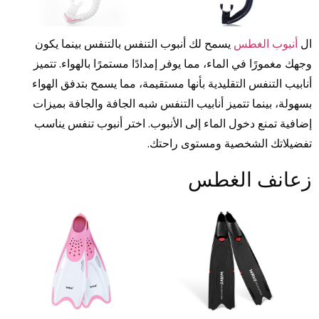
ال
أنبوب الغطس
يسمح لك أنبوب التنفس بالتنفس بينما يكون
وجهك مغمورًا في الماء، مما يوفر إمدادًا مستمرًا بالهواء. تتميز
أنابيب التنفس التقليدية بأنها مستقيمة، مما يسمح بتدفق الهواء
بسهولة، بينما تتميز أنابيب التنفس شبه الجافة والجافة بميزات
إضافية تمنع دخول الماء إلى الأنبوب. اختر أنبوب تنفس يناسب
تفضيلاتك الشخصية ومستوى راحتك.
زعانف الغطس