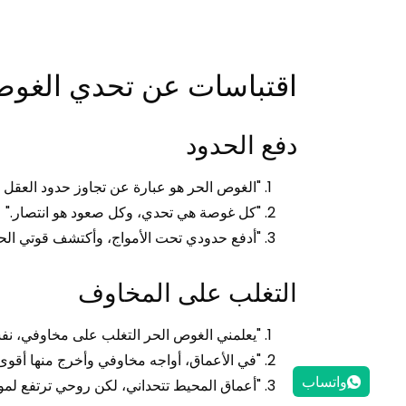
اقتباسات عن تحدي الغوص
دفع الحدود
"الغوص الحر هو عبارة عن تجاوز حدود العقل 
"كل غوصة هي تحدي، وكل صعود هو انتصار."
"أدفع حدودي تحت الأمواج، وأكتشف قوتي الحق
التغلب على المخاوف
"يعلمني الغوص الحر التغلب على مخاوفي، نفسًا
"في الأعماق، أواجه مخاوفي وأخرج منها أقوى.
واتساب
"أعماق المحيط تتحداني، لكن روحي ترتفع لموا