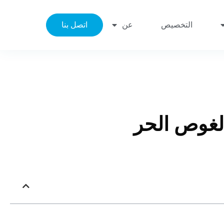
التخصيص
عن
اتصل بنا