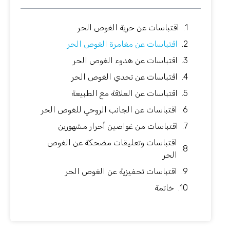
اقتباسات عن حرية الغوص الحر
اقتباسات عن مغامرة الغوص الحر
اقتباسات عن هدوء الغوص الحر
اقتباسات عن تحدي الغوص الحر
اقتباسات عن العلاقة مع الطبيعة
اقتباسات عن الجانب الروحي للغوص الحر
اقتباسات من غواصين أحرار مشهورين
اقتباسات وتعليقات مضحكة عن الغوص
الحر
اقتباسات تحفيزية عن الغوص الحر
خاتمة