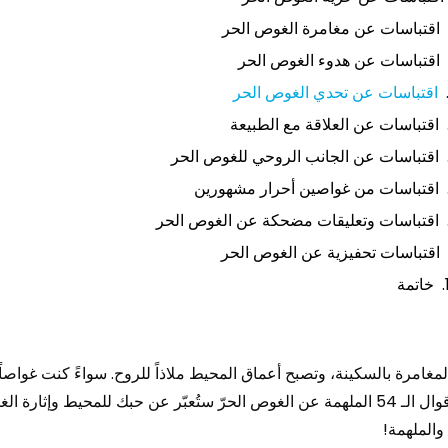
اقتباسات عن مغامرة الغوص الحر
اقتباسات عن هدوء الغوص الحر
اقتباسات عن تحدي الغوص الحر
اقتباسات عن العلاقة مع الطبيعة
اقتباسات عن الجانب الروحي للغوص الحر
اقتباسات من غواصين أحرار مشهورين
اقتباسات وتعليقات مضحكة عن الغوص الحر
اقتباسات تحفيزية عن الغوص الحر
خاتمة
لمغامرة بالسكينة، وتصبح أعماق المحيط ملاذاً للروح. سواءً كنت غواصاً
محترفاً أو تغوص في الماء، فإن هذه الاقتباسات والأقوال الـ 54 الملهمة عن الغوص الحرّ ستُعبّر عن حبك للمحيط وإثار
والملهمة!