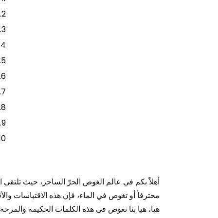
أهلاً بكم في عالم الغوص الحرّ الساحر، حيث تلتقي ا
هيا، هيا بنا نغوص في هذه الكلمات الحكيمة والمرحة 