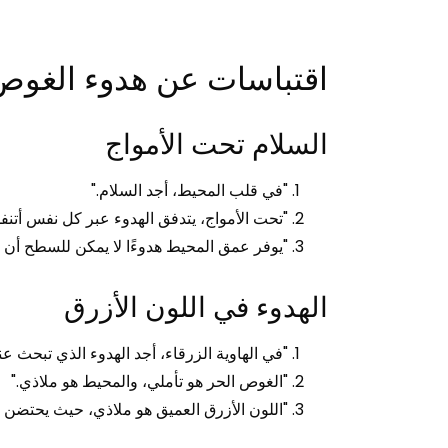
اقتباسات عن هدوء الغوص
السلام تحت الأمواج
"في قلب المحيط، أجد السلام."
"تحت الأمواج، يتدفق الهدوء عبر كل نفس أتنف
"يوفر عمق المحيط هدوءًا لا يمكن للسطح أن يضا
الهدوء في اللون الأزرق
"في الهاوية الزرقاء، أجد الهدوء الذي تبحث ع
"الغوص الحر هو تأملي، والمحيط هو ملاذي."
"اللون الأزرق العميق هو ملاذي، حيث يحتضن ا