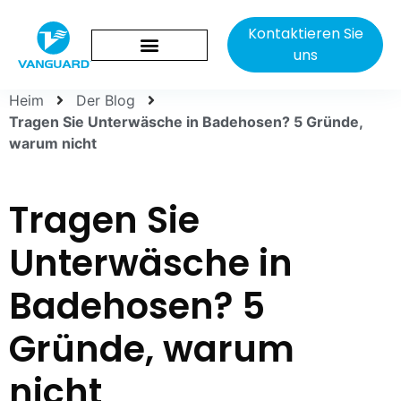
Kontaktieren Sie
uns
Heim
Der Blog
Tragen Sie Unterwäsche in Badehosen? 5 Gründe,
warum nicht
Tragen Sie
Unterwäsche in
Badehosen? 5
Gründe, warum
nicht