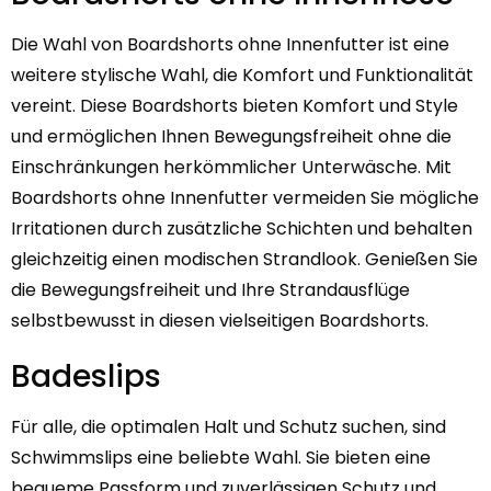
Die Wahl von Boardshorts ohne Innenfutter ist eine
weitere stylische Wahl, die Komfort und Funktionalität
vereint. Diese Boardshorts bieten Komfort und Style
und ermöglichen Ihnen Bewegungsfreiheit ohne die
Einschränkungen herkömmlicher Unterwäsche. Mit
Boardshorts ohne Innenfutter vermeiden Sie mögliche
Irritationen durch zusätzliche Schichten und behalten
gleichzeitig einen modischen Strandlook. Genießen Sie
die Bewegungsfreiheit und Ihre Strandausflüge
selbstbewusst in diesen vielseitigen Boardshorts.
Badeslips
Für alle, die optimalen Halt und Schutz suchen, sind
Schwimmslips eine beliebte Wahl. Sie bieten eine
bequeme Passform und zuverlässigen Schutz und