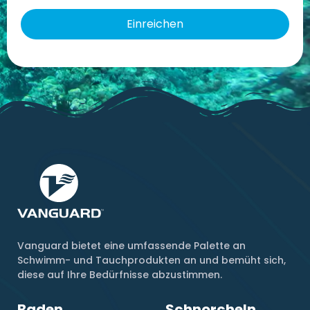
Vanguard bietet eine umfassende Palette an
Schwimm- und Tauchprodukten an und bemüht sich,
diese auf Ihre Bedürfnisse abzustimmen.
Baden
Schnorcheln