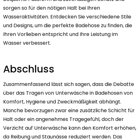
sorgen so für den nötigen Halt bei Ihren
Wasseraktivitäten. Entdecken Sie verschiedene Stile
und Designs, um die perfekte Badehose zu finden, die
Ihren Vorlieben entspricht und Ihre Leistung im
Wasser verbessert.
Abschluss
Zusammenfassend lässt sich sagen, dass die Debatte
über das Tragen von Unterwäsche in Badehosen von
Komfort, Hygiene und Zweckmäßigkeit abhängt.
Manche bevorzugen zwar eine zusätzliche Schicht für
Halt oder ein angenehmes Tragegefühl, doch der
Verzicht auf Unterwäsche kann den Komfort erhöhen,
da Reibung und Staunässe reduziert werden. Das