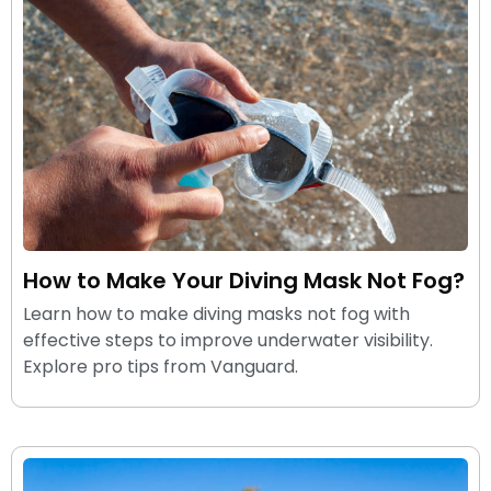
How to Make Your Diving Mask Not Fog?
Learn how to make diving masks not fog with
effective steps to improve underwater visibility.
Explore pro tips from Vanguard.