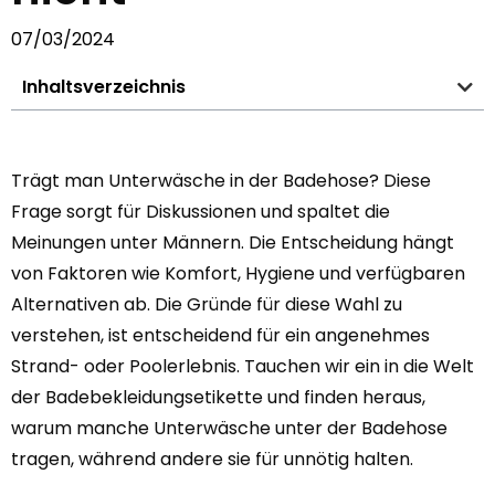
07/03/2024
Inhaltsverzeichnis
Trägt man Unterwäsche in der Badehose? Diese
Frage sorgt für Diskussionen und spaltet die
Meinungen unter Männern. Die Entscheidung hängt
von Faktoren wie Komfort, Hygiene und verfügbaren
Alternativen ab. Die Gründe für diese Wahl zu
verstehen, ist entscheidend für ein angenehmes
Strand- oder Poolerlebnis. Tauchen wir ein in die Welt
der Badebekleidungsetikette und finden heraus,
warum manche Unterwäsche unter der Badehose
tragen, während andere sie für unnötig halten.