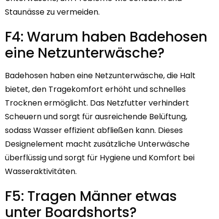
Staunässe zu vermeiden.
F4: Warum haben Badehosen
eine Netzunterwäsche?
Badehosen haben eine Netzunterwäsche, die Halt
bietet, den Tragekomfort erhöht und schnelles
Trocknen ermöglicht. Das Netzfutter verhindert
Scheuern und sorgt für ausreichende Belüftung,
sodass Wasser effizient abfließen kann. Dieses
Designelement macht zusätzliche Unterwäsche
überflüssig und sorgt für Hygiene und Komfort bei
Wasseraktivitäten.
F5: Tragen Männer etwas
unter Boardshorts?