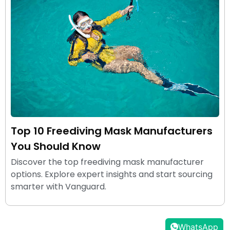
Top 10 Freediving Mask Manufacturers
You Should Know
Discover the top freediving mask manufacturer
options. Explore expert insights and start sourcing
smarter with Vanguard.
WhatsApp