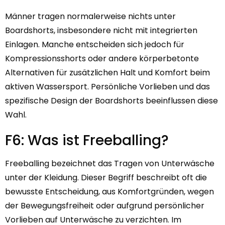
Männer tragen normalerweise nichts unter
Boardshorts, insbesondere nicht mit integrierten
Einlagen. Manche entscheiden sich jedoch für
Kompressionsshorts oder andere körperbetonte
Alternativen für zusätzlichen Halt und Komfort beim
aktiven Wassersport. Persönliche Vorlieben und das
spezifische Design der Boardshorts beeinflussen diese
Wahl.
F6: Was ist Freeballing?
Freeballing bezeichnet das Tragen von Unterwäsche
unter der Kleidung. Dieser Begriff beschreibt oft die
bewusste Entscheidung, aus Komfortgründen, wegen
der Bewegungsfreiheit oder aufgrund persönlicher
Vorlieben auf Unterwäsche zu verzichten. Im