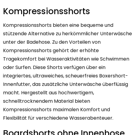
Kompressionsshorts
Kompressionsshorts bieten eine bequeme und
stützende Alternative zu herkömmlicher Unterwäsche
unter der Badehose. Zu den Vorteilen von
Kompressionsshorts gehört der erhöhte
Tragekomfort bei Wasseraktivitäten wie Schwimmen
oder Surfen. Diese Shorts verfügen über ein
integriertes, ultraweiches, scheuerfreies Boxershort-
Innenfutter, das zusätzliche Unterwäsche überflüssig
macht. Hergestellt aus hochwertigem,
schnelltrocknendem Material bieten
Kompressionsshorts maximalen Komfort und
Flexibilität für verschiedene Wasserabenteuer.
Boardshorts ohne Innenhose