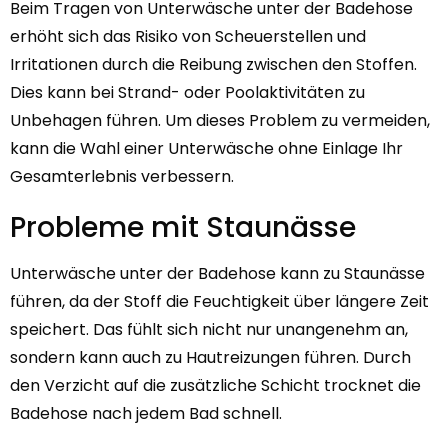
Beim Tragen von Unterwäsche unter der Badehose
erhöht sich das Risiko von Scheuerstellen und
Irritationen durch die Reibung zwischen den Stoffen.
Dies kann bei Strand- oder Poolaktivitäten zu
Unbehagen führen. Um dieses Problem zu vermeiden,
kann die Wahl einer Unterwäsche ohne Einlage Ihr
Gesamterlebnis verbessern.
Probleme mit Staunässe
Unterwäsche unter der Badehose kann zu Staunässe
führen, da der Stoff die Feuchtigkeit über längere Zeit
speichert. Das fühlt sich nicht nur unangenehm an,
sondern kann auch zu Hautreizungen führen. Durch
den Verzicht auf die zusätzliche Schicht trocknet die
Badehose nach jedem Bad schnell.