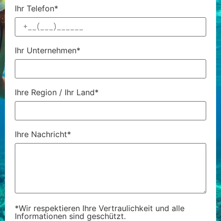
Ihr Telefon*
Ihr Unternehmen*
Ihre Region / Ihr Land*
Ihre Nachricht*
*Wir respektieren Ihre Vertraulichkeit und alle
Informationen sind geschützt.