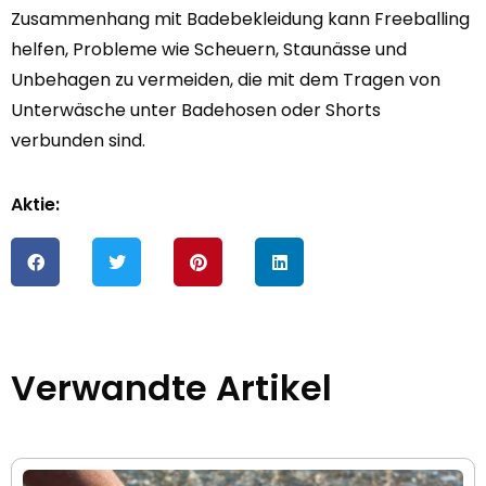
Zusammenhang mit Badebekleidung kann Freeballing
helfen, Probleme wie Scheuern, Staunässe und
Unbehagen zu vermeiden, die mit dem Tragen von
Unterwäsche unter Badehosen oder Shorts
verbunden sind.
Aktie:
Verwandte Artikel