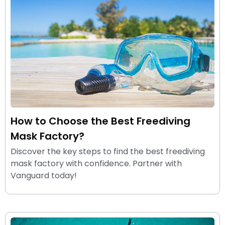
How to Choose the Best Freediving
Mask Factory?
Discover the key steps to find the best freediving
mask factory with confidence. Partner with
Vanguard today!