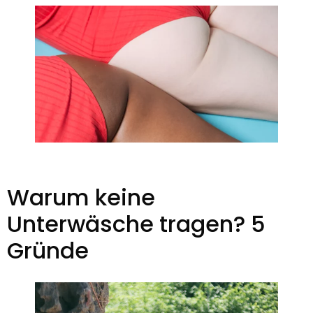
Warum keine
Unterwäsche tragen? 5
Gründe