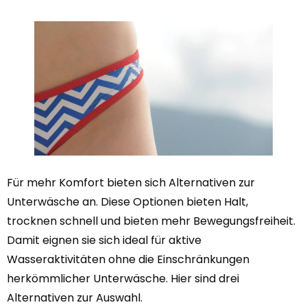
Für mehr Komfort bieten sich Alternativen zur
Unterwäsche an. Diese Optionen bieten Halt,
trocknen schnell und bieten mehr Bewegungsfreiheit.
Damit eignen sie sich ideal für aktive
Wasseraktivitäten ohne die Einschränkungen
herkömmlicher Unterwäsche. Hier sind drei
Alternativen zur Auswahl.