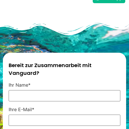
Bereit zur Zusammenarbeit mit
Vanguard?
Ihr Name*
Ihre E-Mail*