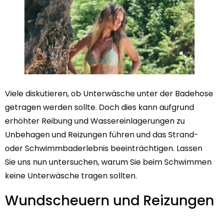
Viele diskutieren, ob Unterwäsche unter der Badehose
getragen werden sollte. Doch dies kann aufgrund
erhöhter Reibung und Wassereinlagerungen zu
Unbehagen und Reizungen führen und das Strand-
oder Schwimmbaderlebnis beeinträchtigen. Lassen
Sie uns nun untersuchen, warum Sie beim Schwimmen
keine Unterwäsche tragen sollten.
Wundscheuern und Reizungen