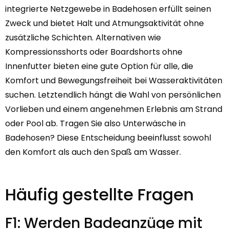
integrierte Netzgewebe in Badehosen erfüllt seinen
Zweck und bietet Halt und Atmungsaktivität ohne
zusätzliche Schichten. Alternativen wie
Kompressionsshorts oder Boardshorts ohne
Innenfutter bieten eine gute Option für alle, die
Komfort und Bewegungsfreiheit bei Wasseraktivitäten
suchen. Letztendlich hängt die Wahl von persönlichen
Vorlieben und einem angenehmen Erlebnis am Strand
oder Pool ab. Tragen Sie also Unterwäsche in
Badehosen? Diese Entscheidung beeinflusst sowohl
den Komfort als auch den Spaß am Wasser.
Häufig gestellte Fragen
F1: Werden Badeanzüge mit