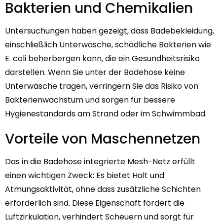
Bakterien und Chemikalien
Untersuchungen haben gezeigt, dass Badebekleidung,
einschließlich Unterwäsche, schädliche Bakterien wie
E. coli beherbergen kann, die ein Gesundheitsrisiko
darstellen. Wenn Sie unter der Badehose keine
Unterwäsche tragen, verringern Sie das Risiko von
Bakterienwachstum und sorgen für bessere
Hygienestandards am Strand oder im Schwimmbad.
Vorteile von Maschennetzen
Das in die Badehose integrierte Mesh-Netz erfüllt
einen wichtigen Zweck: Es bietet Halt und
Atmungsaktivität, ohne dass zusätzliche Schichten
erforderlich sind. Diese Eigenschaft fördert die
Luftzirkulation, verhindert Scheuern und sorgt für