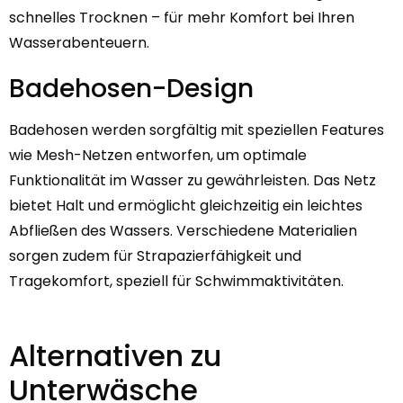
schnelles Trocknen – für mehr Komfort bei Ihren
Wasserabenteuern.
Badehosen-Design
Badehosen werden sorgfältig mit speziellen Features
wie Mesh-Netzen entworfen, um optimale
Funktionalität im Wasser zu gewährleisten. Das Netz
bietet Halt und ermöglicht gleichzeitig ein leichtes
Abfließen des Wassers. Verschiedene Materialien
sorgen zudem für Strapazierfähigkeit und
Tragekomfort, speziell für Schwimmaktivitäten.
Alternativen zu
Unterwäsche