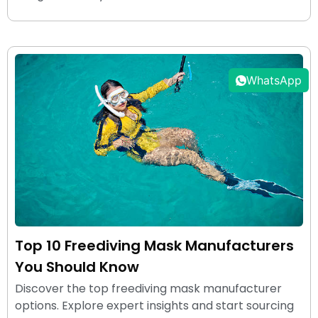
WhatsApp
Top 10 Freediving Mask Manufacturers
You Should Know
Discover the top freediving mask manufacturer
options. Explore expert insights and start sourcing