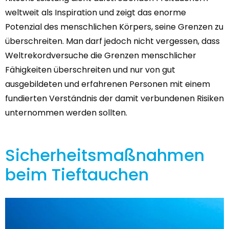
weltweit als Inspiration und zeigt das enorme
Potenzial des menschlichen Körpers, seine Grenzen zu
überschreiten. Man darf jedoch nicht vergessen, dass
Weltrekordversuche die Grenzen menschlicher
Fähigkeiten überschreiten und nur von gut
ausgebildeten und erfahrenen Personen mit einem
fundierten Verständnis der damit verbundenen Risiken
unternommen werden sollten.
Sicherheitsmaßnahmen
beim Tieftauchen