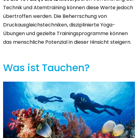
Technik und Atemtraining können diese Werte jedoch
übertroffen werden. Die Beherrschung von
Druckausgleichstechniken, disziplinierte Yoga-
Übungen und gezielte Trainingsprogramme können
das menschliche Potenzial in dieser Hinsicht steigern.
Was ist Tauchen?