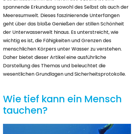
spannende Erkundung sowohl des Selbst als auch der
Meeresumwelt. Dieses faszinierende Unterfangen
geht über das bloße Genießen der stillen Schönheit
der Unterwasserwelt hinaus. Es unterstreicht, wie
wichtig es ist, die Fähigkeiten und Grenzen des
menschlichen Körpers unter Wasser zu verstehen.
Daher bietet dieser Artikel eine ausführliche
Darstellung des Themas und beleuchtet die
wesentlichen Grundlagen und Sicherheitsprotokolle.
Wie tief kann ein Mensch
tauchen?