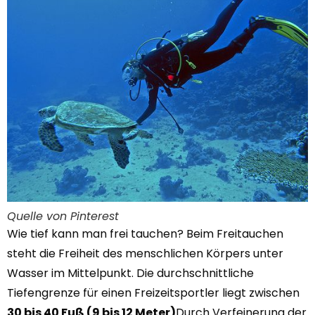
Quelle von Pinterest
Wie tief kann man frei tauchen? Beim Freitauchen
steht die Freiheit des menschlichen Körpers unter
Wasser im Mittelpunkt. Die durchschnittliche
Tiefengrenze für einen Freizeitsportler liegt zwischen
30 bis 40 Fuß (9 bis 12 Meter)
Durch Verfeinerung der