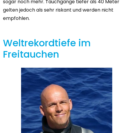
sogar noch mehr. Tauchgänge tiefer als 40 Meter
gelten jedoch als sehr riskant und werden nicht
empfohlen.
Weltrekordtiefe im
Freitauchen