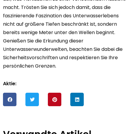
macht. Trösten Sie sich jedoch damit, dass die
faszinierende Faszination des Unterwasserlebens
nicht auf größere Tiefen beschränkt ist, sondern
bereits wenige Meter unter den Wellen beginnt.
Genießen Sie die Erkundung dieser
Unterwasserwunderwelten, beachten Sie dabei die
Sicherheitsvorschriften und respektieren Sie Ihre
persönlichen Grenzen.
Aktie: