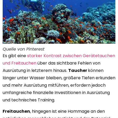
Quelle von Pinterest
Es gibt eine
starker Kontrast zwischen Gerätetauchen
und Freitauchen
über das sichtbare Fehlen von
Ausrüstung in letzterem hinaus.
Taucher
können
länger unter Wasser bleiben, größere Tiefen erkunden
und mehr Ausrüstung mitführen, erfordern jedoch
umfangreiche finanzielle Investitionen in Ausrüstung
und technisches Training.
Freitauchen
, hingegen ist eine Hommage an den