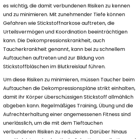
es wichtig, die damit verbundenen Risiken zu kennen
und zu minimieren. Mit zunehmender Tiefe können
Gefahren wie Stickstoffnarkose auftreten, die
Urteilsvermögen und Koordination beeinträchtigen
kann. Die Dekompressionskrankheit, auch
Taucherkrankheit genannt, kann bei zu schnellem
Auftauchen auftreten und zur Bildung von
Stickstoffbläschen im Blutkreislauf führen.
Um diese Risiken zu minimieren, müssen Taucher beim
Auftauchen die Dekompressionspläne strikt einhalten,
damit ihr Körper überschüssigen Stickstoff allmählich
abgeben kann. Regelmäßiges Training, Übung und die
Aufrechterhaltung einer angemessenen Fitness sind
unerlässlich, um die mit dem Tieftauchen
verbundenen Risiken zu reduzieren. Darüber hinaus