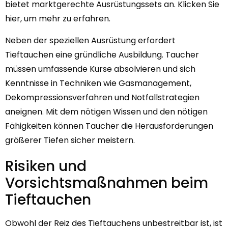
bietet marktgerechte Ausrüstungssets an. Klicken Sie
hier, um mehr zu erfahren.
Neben der speziellen Ausrüstung erfordert
Tieftauchen eine gründliche Ausbildung. Taucher
müssen umfassende Kurse absolvieren und sich
Kenntnisse in Techniken wie Gasmanagement,
Dekompressionsverfahren und Notfallstrategien
aneignen. Mit dem nötigen Wissen und den nötigen
Fähigkeiten können Taucher die Herausforderungen
größerer Tiefen sicher meistern.
Risiken und
Vorsichtsmaßnahmen beim
Tieftauchen
Obwohl der Reiz des Tieftauchens unbestreitbar ist, ist