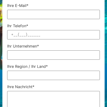
Ihre E-Mail*
Ihr Telefon*
Ihr Unternehmen*
Ihre Region / Ihr Land*
Ihre Nachricht*