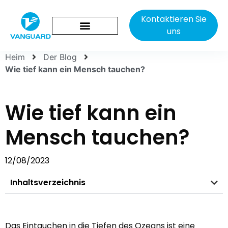
Kontaktieren Sie
uns
Heim
Der Blog
Wie tief kann ein Mensch tauchen?
Wie tief kann ein
Mensch tauchen?
12/08/2023
Inhaltsverzeichnis
Das Eintauchen in die Tiefen des Ozeans ist eine