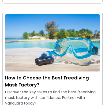
How to Choose the Best Freediving
Mask Factory?
Discover the key steps to find the best freediving
mask factory with confidence. Partner with
Vanguard today!