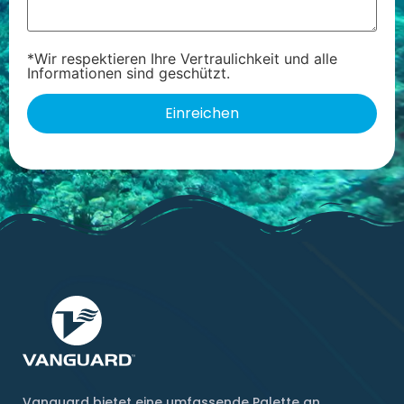
*Wir respektieren Ihre Vertraulichkeit und alle
Informationen sind geschützt.
Vanguard bietet eine umfassende Palette an