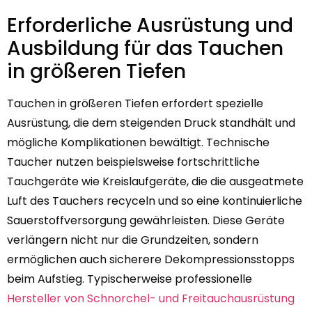
Erforderliche Ausrüstung und
Ausbildung für das Tauchen
in größeren Tiefen
Tauchen in größeren Tiefen erfordert spezielle
Ausrüstung, die dem steigenden Druck standhält und
mögliche Komplikationen bewältigt. Technische
Taucher nutzen beispielsweise fortschrittliche
Tauchgeräte wie Kreislaufgeräte, die die ausgeatmete
Luft des Tauchers recyceln und so eine kontinuierliche
Sauerstoffversorgung gewährleisten. Diese Geräte
verlängern nicht nur die Grundzeiten, sondern
ermöglichen auch sicherere Dekompressionsstopps
beim Aufstieg. Typischerweise professionelle
Hersteller von Schnorchel- und Freitauchausrüstung