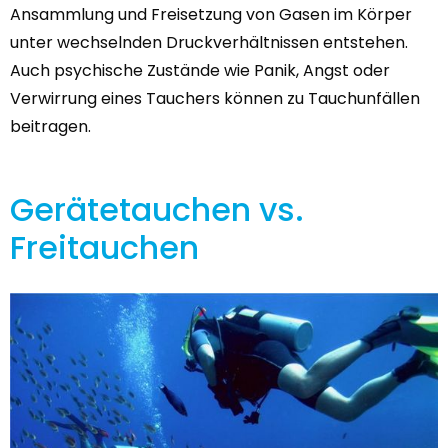
Ansammlung und Freisetzung von Gasen im Körper
unter wechselnden Druckverhältnissen entstehen.
Auch psychische Zustände wie Panik, Angst oder
Verwirrung eines Tauchers können zu Tauchunfällen
beitragen.
Gerätetauchen vs.
Freitauchen