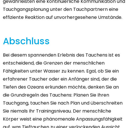
gewährleisten eine kontinuierliche Kommunikation und
Tauchgangsplanung unter den Tauchpartnern eine
effiziente Reaktion auf unvorhergesehene Umstände.
Abschluss
Bei diesem spannenden Erlebnis des Tauchens ist es
entscheidend, die Grenzen der menschlichen
Fähigkeiten unter Wasser zu kennen. Egal, ob Sie ein
erfahrener Taucher oder ein Anfänger sind, der die
Tiefen des Ozeans erkunden möchte, denken Sie an
die Grundregeln des Tauchens: Planen Sie Ihren
Tauchgang, tauchen Sie nach Plan und überschreiten
Sie niemals Ihr Trainingsniveau. Der menschliche
Körper weist eine phänomenale Anpassungsfähigkeit
auf, was Tieftauchen zu einer verlockenden Aussicht