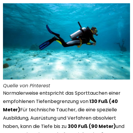
Quelle von Pinterest
Normalerweise entspricht das Sporttauchen einer
empfohlenen Tiefenbegrenzung von
130 Fuß (40
Meter)
Für technische Taucher, die eine spezielle
Ausbildung, Ausrüstung und Verfahren absolviert
haben, kann die Tiefe bis zu
300 Fuß (90 Meter)
und