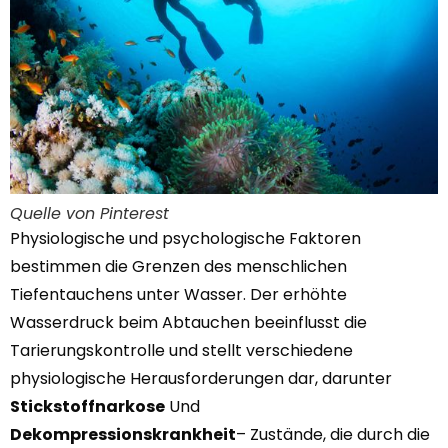
Quelle von Pinterest
Physiologische und psychologische Faktoren
bestimmen die Grenzen des menschlichen
Tiefentauchens unter Wasser. Der erhöhte
Wasserdruck beim Abtauchen beeinflusst die
Tarierungskontrolle und stellt verschiedene
physiologische Herausforderungen dar, darunter
Stickstoffnarkose
Und
Dekompressionskrankheit
– Zustände, die durch die