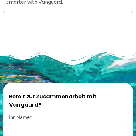
smarter with Vanguard.
Bereit zur Zusammenarbeit mit
Vanguard?
Ihr Name*