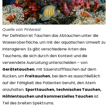
Quelle von Pinterest
Per Definition ist Tauchen das Abtauchen unter die
Wasseroberfläche, um mit der aquatischen Umwelt zu
interagieren. Es gibt verschiedene Arten des
Tauchens, die sich durch den Kontext und die
verwendete Ausrüstung unterscheiden – von
Gerätetauchen
, mit Sauerstoffflaschen auf dem
Rücken, um
Freitauchen
, bei dem es ausschließlich
auf der Fähigkeit des Patienten beruht, den Atem
anzuhalten.
Sporttauchen, technisches Tauchen,
Höhlentauchen und kommerzielles Tauchen
ist
Teil des breiten Spektrums.