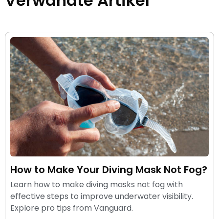
Verwandte Artikel
How to Make Your Diving Mask Not Fog?
Learn how to make diving masks not fog with
effective steps to improve underwater visibility.
Explore pro tips from Vanguard.