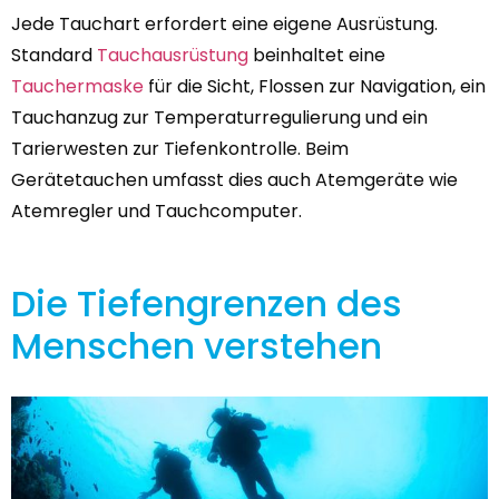
Jede Tauchart erfordert eine eigene Ausrüstung.
Standard
Tauchausrüstung
beinhaltet eine
Tauchermaske
für die Sicht, Flossen zur Navigation, ein
Tauchanzug zur Temperaturregulierung und ein
Tarierwesten zur Tiefenkontrolle. Beim
Gerätetauchen umfasst dies auch Atemgeräte wie
Atemregler und Tauchcomputer.
Die Tiefengrenzen des
Menschen verstehen