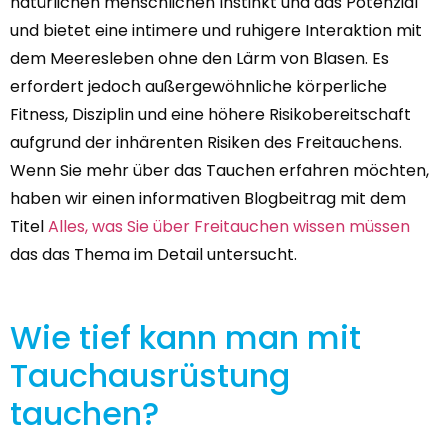
natürlichen menschlichen Instinkt und das Potenzial
und bietet eine intimere und ruhigere Interaktion mit
dem Meeresleben ohne den Lärm von Blasen. Es
erfordert jedoch außergewöhnliche körperliche
Fitness, Disziplin und eine höhere Risikobereitschaft
aufgrund der inhärenten Risiken des Freitauchens.
Wenn Sie mehr über das Tauchen erfahren möchten,
haben wir einen informativen Blogbeitrag mit dem
Titel
Alles, was Sie über Freitauchen wissen müssen
das das Thema im Detail untersucht.
Wie tief kann man mit
Tauchausrüstung
tauchen?