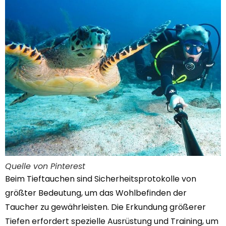
Quelle von Pinterest
Beim Tieftauchen sind Sicherheitsprotokolle von
größter Bedeutung, um das Wohlbefinden der
Taucher zu gewährleisten. Die Erkundung größerer
Tiefen erfordert spezielle Ausrüstung und Training, um