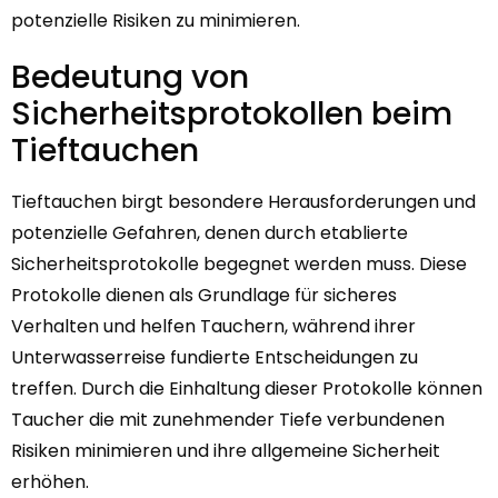
potenzielle Risiken zu minimieren.
Bedeutung von
Sicherheitsprotokollen beim
Tieftauchen
Tieftauchen birgt besondere Herausforderungen und
potenzielle Gefahren, denen durch etablierte
Sicherheitsprotokolle begegnet werden muss. Diese
Protokolle dienen als Grundlage für sicheres
Verhalten und helfen Tauchern, während ihrer
Unterwasserreise fundierte Entscheidungen zu
treffen. Durch die Einhaltung dieser Protokolle können
Taucher die mit zunehmender Tiefe verbundenen
Risiken minimieren und ihre allgemeine Sicherheit
erhöhen.