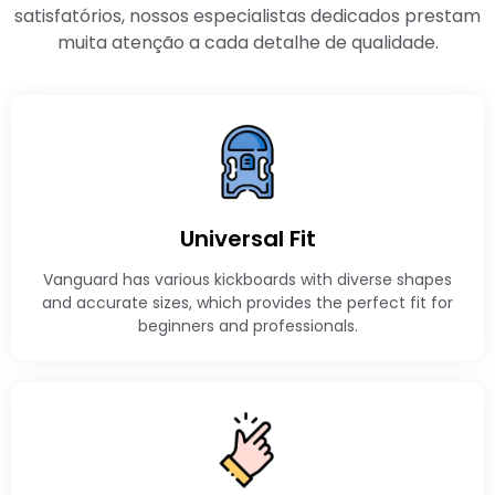
satisfatórios, nossos especialistas dedicados prestam
muita atenção a cada detalhe de qualidade.
Universal Fit
Vanguard has various kickboards with diverse shapes
and accurate sizes, which provides the perfect fit for
beginners and professionals.