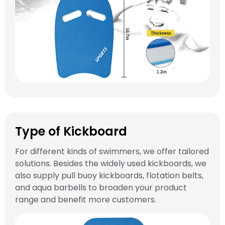
Type of Kickboard
For different kinds of swimmers, we offer tailored
solutions. Besides the widely used kickboards, we
also supply pull buoy kickboards, flotation belts,
and aqua barbells to broaden your product
range and benefit more customers.