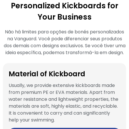
Personalized Kickboards for
Your Business
Não há limites para opções de bonés personalizados
na Vanguard. Você pode diferenciar seus produtos
dos demais com designs exclusivos. Se você tiver uma
ideia específica, podemos transformá-la em design.
Material of Kickboard
Usually, we provide extensive kickboards made
from premium PE or EVA materials. Apart from
water resistance and lightweight properties, the
materials are soft, highly elastic, and recyclable.
It is convenient to carry and can significantly
help your swimming.