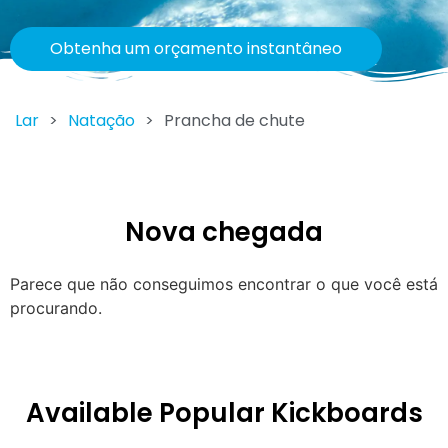
Obtenha um orçamento instantâneo
Lar
>
Natação
>
Prancha de chute
Nova chegada
Parece que não conseguimos encontrar o que você está
procurando.
Available Popular Kickboards