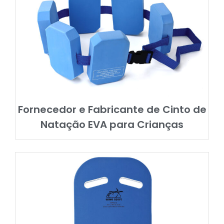
Fornecedor e Fabricante de Cinto de
Natação EVA para Crianças