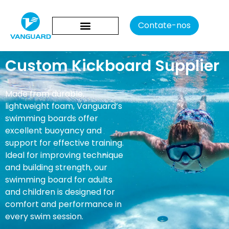
Contate-nos
Custom Kickboard Supplier
Made from durable,
lightweight foam, Vanguard’s
swimming boards offer
excellent buoyancy and
support for effective training.
Ideal for improving technique
and building strength, our
swimming board for adults
and children is designed for
comfort and performance in
every swim session.