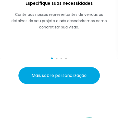
Especifique suas necessidades
Conte aos nossos representantes de vendas os
detalhes do seu projeto e nós descobriremos como
concretizar sua visão.
Mais sobre personalização