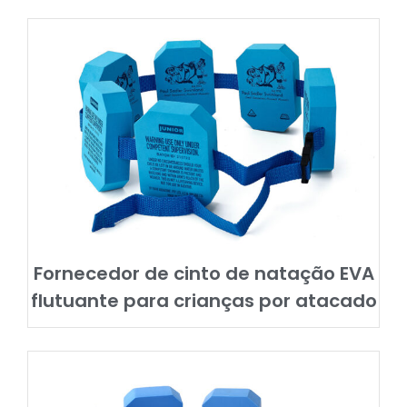
Fornecedor de cinto de natação EVA
flutuante para crianças por atacado