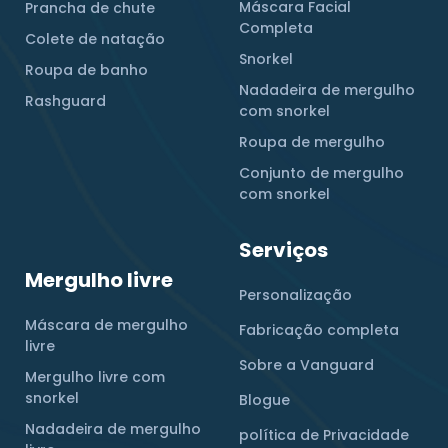
Máscara Facial
Prancha de chute
Completa
Colete de natação
Snorkel
Roupa de banho
Nadadeira de mergulho
Rashguard
com snorkel
Roupa de mergulho
Conjunto de mergulho
com snorkel
Serviços
Mergulho livre
Personalização
Máscara de mergulho
Fabricação completa
livre
Sobre a Vanguard
Mergulho livre com
snorkel
Blogue
Nadadeira de mergulho
política de Privacidade