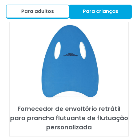
Para adultos
Para crianças
Fornecedor de envoltório retrátil
para prancha flutuante de flutuação
personalizada