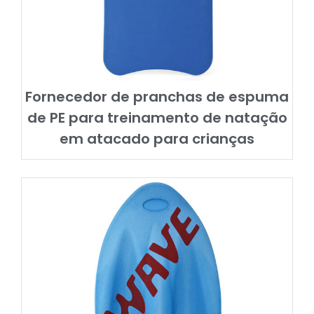
Fornecedor de pranchas de espuma
de PE para treinamento de natação
em atacado para crianças