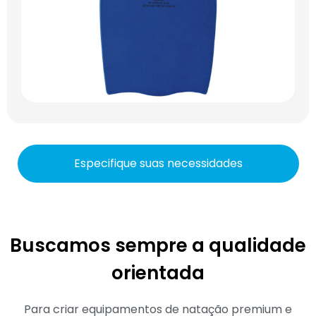
Especifique suas necessidades
Buscamos sempre a qualidade
orientada
Para criar equipamentos de natação premium e