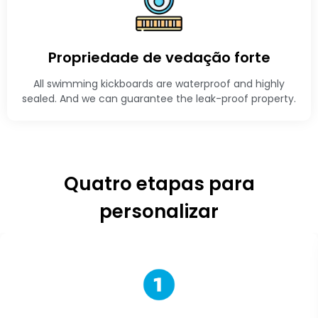
Propriedade de vedação forte
All swimming kickboards are waterproof and highly
sealed. And we can guarantee the leak-proof property.
Quatro etapas para
personalizar