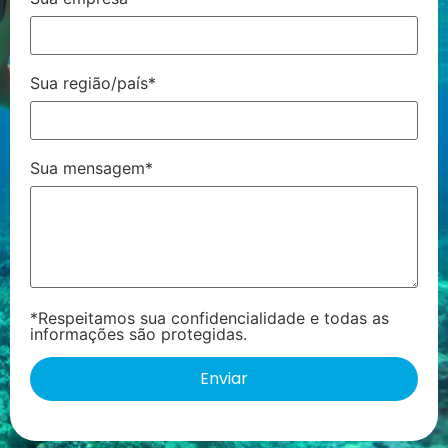
Sua região/país*
Sua mensagem*
*Respeitamos sua confidencialidade e todas as
informações são protegidas.