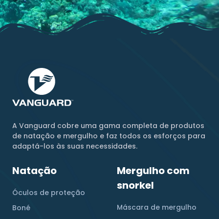
A Vanguard cobre uma gama completa de produtos
de natação e mergulho e faz todos os esforços para
adaptá-los às suas necessidades.
Natação
Mergulho com
snorkel
Óculos de proteção
Máscara de mergulho
Boné