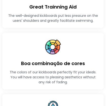
Great Trainning Aid
The well-designed kickboards put less pressure on the
users' shoulders and greatly facilitate swimming.
Boa combinação de cores
The colors of our kickboards perfectly fit your ideals.
You will have access to pleasing aesthetics without
any risk of fading.