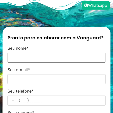
Whatsapp
Pronto para colaborar com a Vanguard?
Seu nome*
Seu e-mail*
Seu telefone*
Sua empresa*