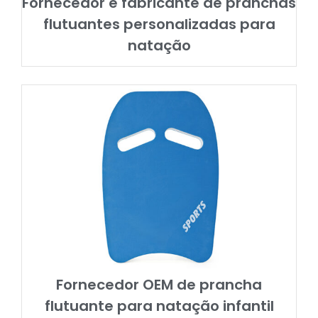
Fornecedor e fabricante de pranchas
flutuantes personalizadas para
natação
Fornecedor OEM de prancha
flutuante para natação infantil