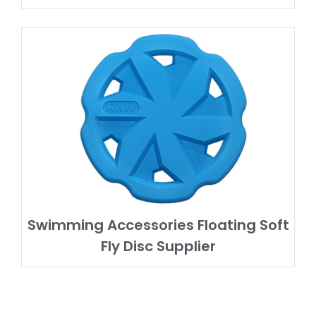
Swimming Accessories Floating Soft
Fly Disc Supplier