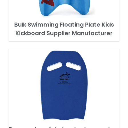
Bulk Swimming Floating Plate Kids
Kickboard Supplier Manufacturer