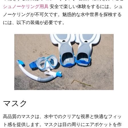
シュノーケリング用具
安全で楽しい体験をするには、シュ
ノーケリングが不可欠です。魅惑的な水中世界を探検する
には、以下の装備が必要です。
マスク
高品質のマスクは、水中でのクリアな視界と快適なフィッ
ト感を提供します。マスクは目の周りにエアポケットを作