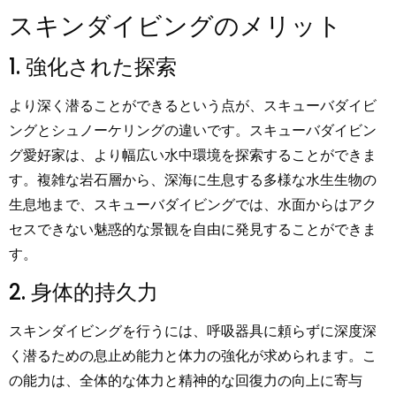
スキンダイビングのメリット
1. 強化された探索
より深く潜ることができるという点が、スキューバダイビ
ングとシュノーケリングの違いです。スキューバダイビン
グ愛好家は、より幅広い水中環境を探索することができま
す。複雑な岩石層から、深海に生息する多様な水生生物の
生息地まで、スキューバダイビングでは、水面からはアク
セスできない魅惑的な景観を自由に発見することができま
す。
2. 身体的持久力
スキンダイビングを行うには、呼吸器具に頼らずに深度深
く潜るための息止め能力と体力の強化が求められます。こ
の能力は、全体的な体力と精神的な回復力の向上に寄与