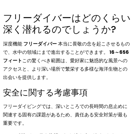
フリーダイバーはどのくらい
深く潜れるのでしょうか?
深度機能
フリーダイバー
本当に畏敬の念を起こさせるもの
で、水中の領域にまで進出することができます。
16～656
フィート
この驚くべき範囲は、愛好家に魅惑的な風景への
アクセスと、より深い場所で繁栄する多様な海洋生物との
出会いを提供します。
安全に関する考慮事項
フリーダイビングでは、深いところでの長時間の息止めに
関連する固有の課題があるため、責任ある安全対策が最も
重要です。