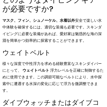
が必要ですか?
マスク、フィン、シュノーケル、水着以外
安全で楽しい水
中体験を確保するには、適切な装備も必要です。スキンダ
イビングに必要な装備があれば、愛好家は魅惑的な海の深
淵を簡単かつ効率的に探索することができます。
ウェイトベルト
様々な深度で中性浮力を求める経験豊富なスキンダイバー
にとって、
ウェイトベルト
浮力レベルを正確に制御するた
めに使用できます。この調節可能なベルトにより、水中探
索中に遭遇する水深の変化に応じて浮力を微調整できま
す。
ダイブウォッチまたはダイブコ