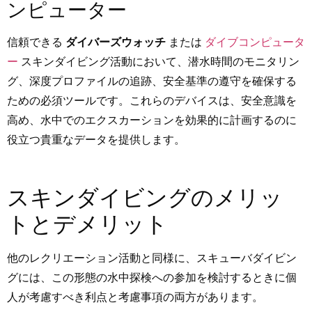
ンピューター
信頼できる
ダイバーズウォッチ
または
ダイブコンピュータ
ー
スキンダイビング活動において、潜水時間のモニタリン
グ、深度プロファイルの追跡、安全基準の遵守を確保する
ための必須ツールです。これらのデバイスは、安全意識を
高め、水中でのエクスカーションを効果的に計画するのに
役立つ貴重なデータを提供します。
スキンダイビングのメリッ
トとデメリット
他のレクリエーション活動と同様に、スキューバダイビン
グには、この形態の水中探検への参加を検討するときに個
人が考慮すべき利点と考慮事項の両方があります。