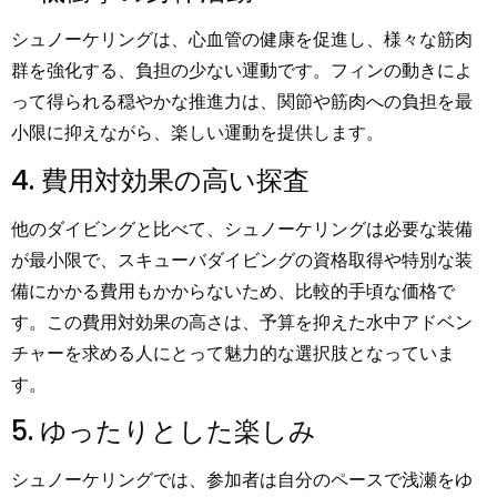
シュノーケリングは、心血管の健康を促進し、様々な筋肉
群を強化する、負担の少ない運動です。フィンの動きによ
って得られる穏やかな推進力は、関節や筋肉への負担を最
小限に抑えながら、楽しい運動を提供します。
4. 費用対効果の高い探査
他のダイビングと比べて、シュノーケリングは必要な装備
が最小限で、スキューバダイビングの資格取得や特別な装
備にかかる費用もかからないため、比較的手頃な価格で
す。この費用対効果の高さは、予算を抑えた水中アドベン
チャーを求める人にとって魅力的な選択肢となっていま
す。
5. ゆったりとした楽しみ
シュノーケリングでは、参加者は自分のペースで浅瀬をゆ