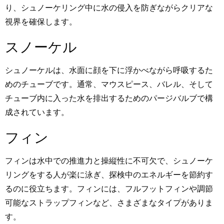
り、シュノーケリング中に水の侵入を防ぎながらクリアな
視界を確保します。
スノーケル
シュノーケルは、水面に顔を下に浮かべながら呼吸するた
めのチューブです。通常、マウスピース、バレル、そして
チューブ内に入った水を排出するためのパージバルブで構
成されています。
フィン
フィンは水中での推進力と操縦性に不可欠で、シュノーケ
リングをする人が楽に泳ぎ、探検中のエネルギーを節約す
るのに役立ちます。フィンには、フルフットフィンや調節
可能なストラップフィンなど、さまざまなタイプがありま
す。