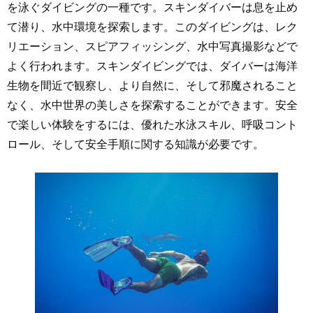
を泳ぐダイビングの一種です。スキンダイバーは息を止め
て潜り、水中環境を探索します。このダイビングは、レク
リエーション、スピアフィッシング、水中写真撮影などで
よく行われます。スキンダイビングでは、ダイバーは海洋
生物を間近で観察し、より自然に、そして邪魔されること
なく、水中世界の美しさを探索することができます。安全
で楽しい体験をするには、優れた水泳スキル、呼吸コント
ロール、そして安全手順に関する知識が必要です。