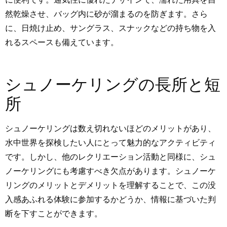
然乾燥させ、バッグ内に砂が溜まるのを防ぎます。さら
に、日焼け止め、サングラス、スナックなどの持ち物を入
れるスペースも備えています。
シュノーケリングの長所と短
所
シュノーケリングは数え切れないほどのメリットがあり、
水中世界を探検したい人にとって魅力的なアクティビティ
です。しかし、他のレクリエーション活動と同様に、シュ
ノーケリングにも考慮すべき欠点があります。シュノーケ
リングのメリットとデメリットを理解することで、この没
入感あふれる体験に参加するかどうか、情報に基づいた判
断を下すことができます。