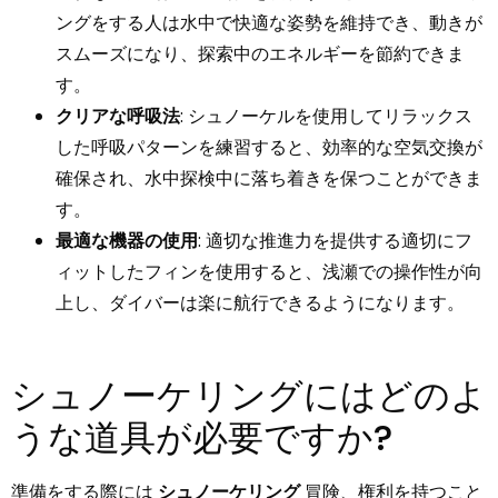
ングをする人は水中で快適な姿勢を維持でき、動きが
スムーズになり、探索中のエネルギーを節約できま
す。
クリアな呼吸法
: シュノーケルを使用してリラックス
した呼吸パターンを練習すると、効率的な空気交換が
確保され、水中探検中に落ち着きを保つことができま
す。
最適な機器の使用
: 適切な推進力を提供する適切にフ
ィットしたフィンを使用すると、浅瀬での操作性が向
上し、ダイバーは楽に航行できるようになります。
シュノーケリングにはどのよ
うな道具が必要ですか?
準備をする際には
シュノーケリング
冒険、権利を持つこと