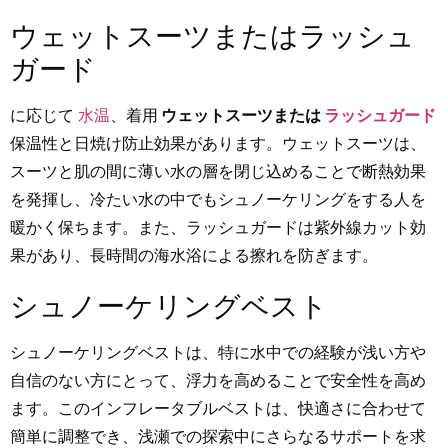
ウェットスーツまたはラッシュ
ガード
に応じて
水温
、着用
ウェットスーツまたは
ラッシュガード
保温性と日焼け防止効果があります。ウェットスーツは、
スーツと肌の間に薄い水の層を閉じ込めることで断熱効果
を発揮し、冷たい水の中でもシュノーケリングをする人を
暖かく保ちます。また、ラッシュガードは紫外線カット効
果があり、長時間の海水浴による擦れを防ぎます。
シュノーケリングベスト
シュノーケリングベストは、特に水中での経験が浅い方や
自信のない方にとって、浮力を高めることで安全性を高め
ます。このインフレータブルベストは、快適さに合わせて
簡単に調整でき、浅瀬での探索中にさらなるサポートを求