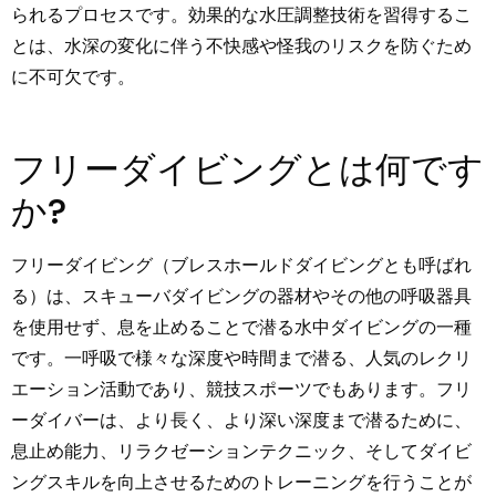
られるプロセスです。効果的な水圧調整技術を習得するこ
とは、水深の変化に伴う不快感や怪我のリスクを防ぐため
に不可欠です。
フリーダイビングとは何です
か?
フリーダイビング（ブレスホールドダイビングとも呼ばれ
る）は、スキューバダイビングの器材やその他の呼吸器具
を使用せず、息を止めることで潜る水中ダイビングの一種
です。一呼吸で様々な深度や時間まで潜る、人気のレクリ
エーション活動であり、競技スポーツでもあります。フリ
ーダイバーは、より長く、より深い深度まで潜るために、
息止め能力、リラクゼーションテクニック、そしてダイビ
ングスキルを向上させるためのトレーニングを行うことが