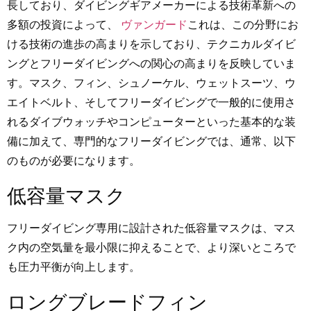
長しており、ダイビングギアメーカーによる技術革新への
多額の投資によって、
ヴァンガード
これは、この分野にお
ける技術の進歩の高まりを示しており、テクニカルダイビ
ングとフリーダイビングへの関心の高まりを反映していま
す。マスク、フィン、シュノーケル、ウェットスーツ、ウ
エイトベルト、そしてフリーダイビングで一般的に使用さ
れるダイブウォッチやコンピューターといった基本的な装
備に加えて、専門的なフリーダイビングでは、通常、以下
のものが必要になります。
低容量マスク
フリーダイビング専用に設計された低容量マスクは、マス
ク内の空気量を最小限に抑えることで、より深いところで
も圧力平衡が向上します。
ロングブレードフィン