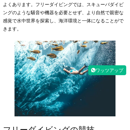
よくあります。フリーダイビングでは、スキューバダイビ
ングのような騒音や機器を必要とせず、より自然で親密な
感覚で水中世界を探索し、海洋環境と一体になることがで
きます。
ワッツアップ
フリーダイビングの競技