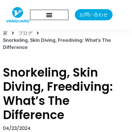
お問い合わせ
家
ブログ
Snorkeling, Skin Diving, Freediving: What’s The
Difference
Snorkeling, Skin
Diving, Freediving:
What’s The
Difference
04/23/2024