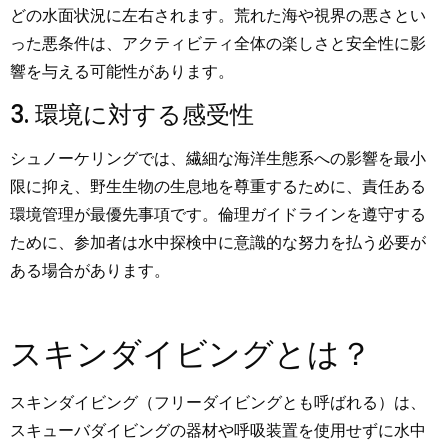
どの水面状況に左右されます。荒れた海や視界の悪さとい
った悪条件は、アクティビティ全体の楽しさと安全性に影
響を与える可能性があります。
3. 環境に対する感受性
シュノーケリングでは、繊細な海洋生態系への影響を最小
限に抑え、野生生物の生息地を尊重するために、責任ある
環境管理が最優先事項です。倫理ガイドラインを遵守する
ために、参加者は水中探検中に意識的な努力を払う必要が
ある場合があります。
スキンダイビングとは？
スキンダイビング（フリーダイビングとも呼ばれる）は、
スキューバダイビングの器材や呼吸装置を使用せずに水中