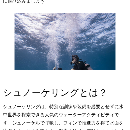
に飛び込みましょう！
シュノーケリングとは？
シュノーケリングは、特別な訓練や装備を必要とせずに水
中世界を探索できる人気のウォーターアクティビティで
す。シュノーケルで呼吸し、フィンで推進力を得て水面を