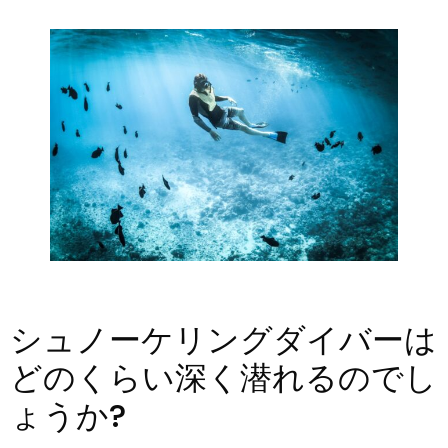
シュノーケリングダイバーは
どのくらい深く潜れるのでし
ょうか?