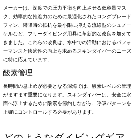
メーカーは、深度での圧力平衡を向上させる低容量マス
ク、効率的な推進力のために最適化されたロングブレード
フィン、潜降時の抵抗を最小限に抑える流線型のシュノー
ケルなど、フリーダイビング用具に革新的な改良を加えて
きました。これらの改良は、水中での活動におけるパフォ
ーマンスと快適性の向上を求めるスキンダイバーのニーズ
に特に応えています。
酸素管理
長時間の息止めが必要となる深海では、酸素レベルの管理
がますます重要になります。スキンダイバーは、安全に水
面へ浮上するために酸素を節約しながら、呼吸パターンを
正確にコントロールする必要があります。
どのようなダイビングギア