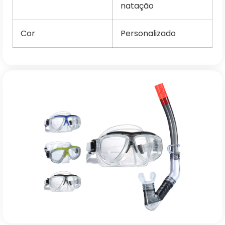
natação
Cor
Personalizado