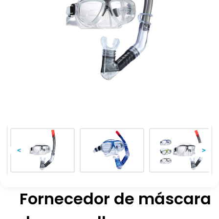
<
>
Fornecedor de máscara