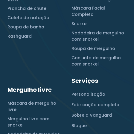
Máscara Facial
Prancha de chute
Completa
Colete de natação
Snorkel
Roupa de banho
Nadadeira de mergulho
Rashguard
com snorkel
Roupa de mergulho
Conjunto de mergulho
com snorkel
Serviços
Mergulho livre
Personalização
Máscara de mergulho
Fabricação completa
livre
Sobre a Vanguard
Mergulho livre com
snorkel
Blogue