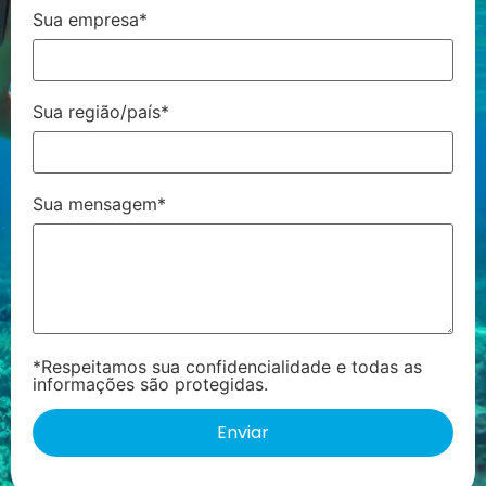
Sua empresa*
Sua região/país*
Sua mensagem*
*Respeitamos sua confidencialidade e todas as
informações são protegidas.