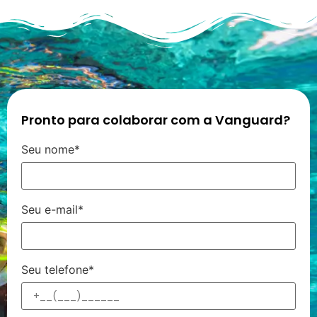
Pronto para colaborar com a Vanguard?
Seu nome*
Seu e-mail*
Seu telefone*