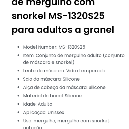
de mergulho com
snorkel MS-1320S25
para adultos a granel
Model Number: MS-1320S25
Item: Conjunto de mergulho adulto (conjunto
de máscara e snorkel)
Lente da máscara: Vidro temperado
Saia da máscara: Silicone
Alça de cabeça da máscara: Silicone
Material do bocal: Silicone
Idade: Adulto
Aplicação: Unissex
Uso: mergulho, mergulho com snorkel,
natação