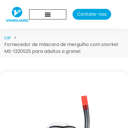
Contate-nos
Lar
>
Fornecedor de máscara de mergulho com snorkel
MS-1320S25 para adultos a granel