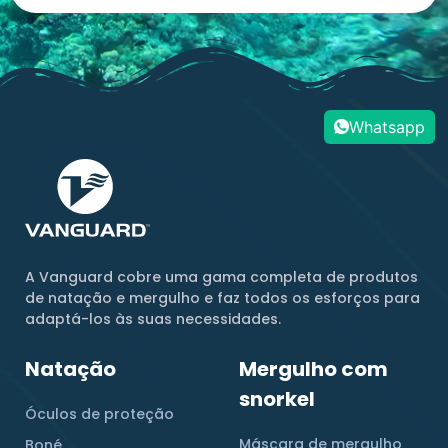
Whatsapp
A Vanguard cobre uma gama completa de produtos
de natação e mergulho e faz todos os esforços para
adaptá-los às suas necessidades.
Natação
Mergulho com
snorkel
Óculos de proteção
Máscara de mergulho
Boné