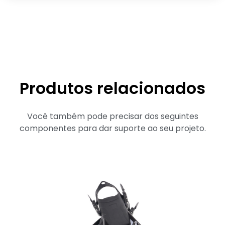
Produtos relacionados
Você também pode precisar dos seguintes
componentes para dar suporte ao seu projeto.