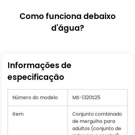
Como funciona debaixo
d'água?
Informações de
especificação
Número do modelo
MS-1320S25
Item
Conjunto combinado
de mergulho para
adultos (conjunto de