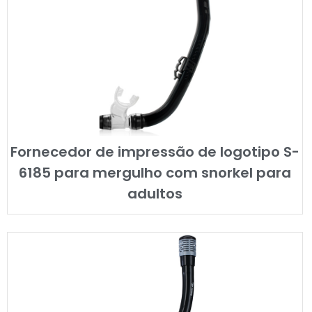
Fornecedor de impressão de logotipo S-
6185 para mergulho com snorkel para
adultos