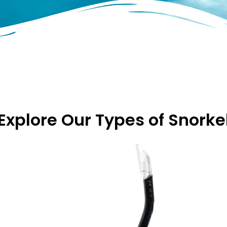
Explore Our Types of Snorke