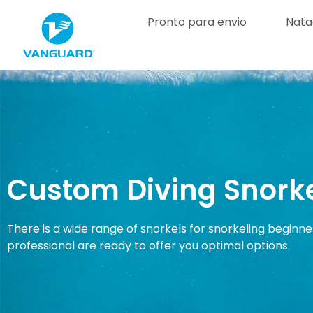
Pronto para envio
Nata
Custom Diving Snork
There is a wide range of snorkels for snorkeling beginne
professional are ready to offer you optimal options.