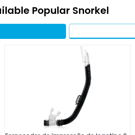
ilable Popular Snorkel