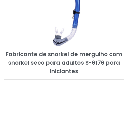
Fabricante de snorkel de mergulho com
snorkel seco para adultos S-6176 para
iniciantes