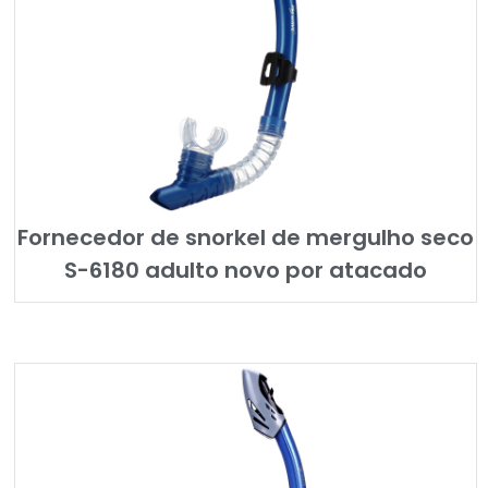
Fornecedor de snorkel de mergulho seco
S-6180 adulto novo por atacado