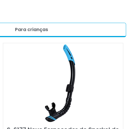
Para crianças