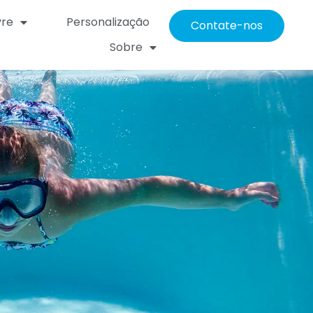
vre
Personalização
Contate-nos
Sobre