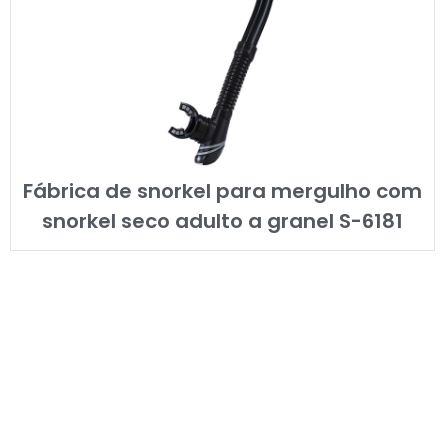
Fábrica de snorkel para mergulho com
snorkel seco adulto a granel S-6181