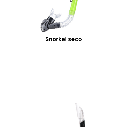
Snorkel seco