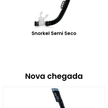
Snorkel Semi Seco
Nova chegada