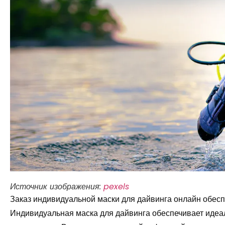
Источник изображения:
pexels
Заказ индивидуальной маски для дайвинга онлайн обесп
Индивидуальная маска для дайвинга обеспечивает идеал