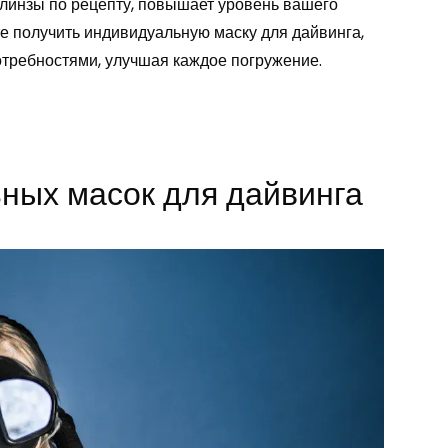
 линзы по рецепту, повышает уровень вашего
те получить индивидуальную маску для дайвинга,
отребностями, улучшая каждое погружение.
ных масок для дайвинга