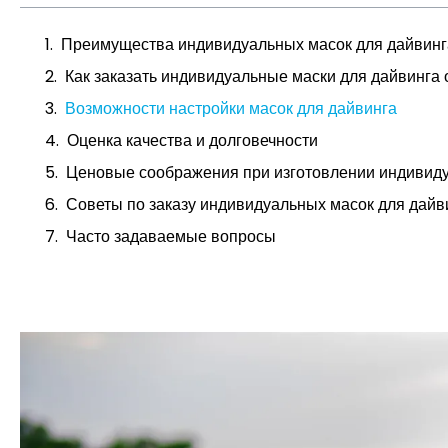
Преимущества индивидуальных масок для дайвинг
Как заказать индивидуальные маски для дайвинга
Возможности настройки масок для дайвинга
Оценка качества и долговечности
Ценовые соображения при изготовлении индивиду
Советы по заказу индивидуальных масок для дайв
Часто задаваемые вопросы