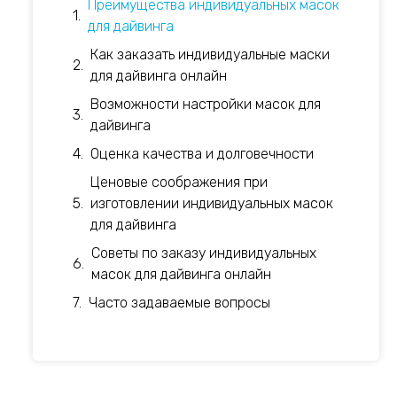
Преимущества индивидуальных масок
для дайвинга
Как заказать индивидуальные маски
для дайвинга онлайн
Возможности настройки масок для
дайвинга
Оценка качества и долговечности
Ценовые соображения при
изготовлении индивидуальных масок
для дайвинга
Советы по заказу индивидуальных
масок для дайвинга онлайн
Часто задаваемые вопросы