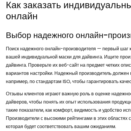
Как заказать индивидуальны
онлайн
Выбор надежного онлайн-произ
Поиск надежного онлайн-производителя — первый шаг к
вашей индивидуальной маски для дайвинга. Ищите прои
дайвинга. Проверьте их веб-сайт на предмет четких опи
вариантов настройки. Надежный производитель должен 
например, по стандартам ISO, чтобы гарантировать качес
Отзывы клиентов играют важную роль в оценке надежно
дайверов, чтобы понять их опыт использования продукци
такие показатели, как комфорт, видимость и удобство и
Производители с высокими рейтингами в этих областях 
которая будет соответствовать вашим ожиданиям.