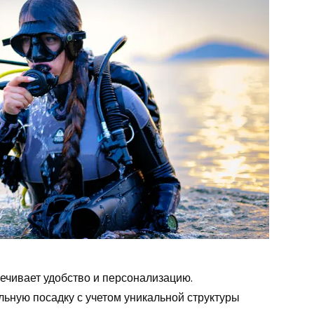
ечивает удобство и персонализацию.
ьную посадку с учетом уникальной структуры