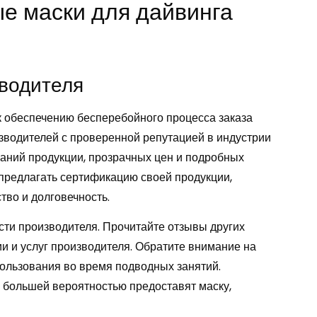
е маски для дайвинга
водителя
 обеспечению бесперебойного процесса заказа
зводителей с проверенной репутацией в индустрии
саний продукции, прозрачных цен и подробных
предлагать сертификацию своей продукции,
тво и долговечность.
сти производителя. Прочитайте отзывы других
и и услуг производителя. Обратите внимание на
спользования во время подводных занятий.
с большей вероятностью предоставят маску,