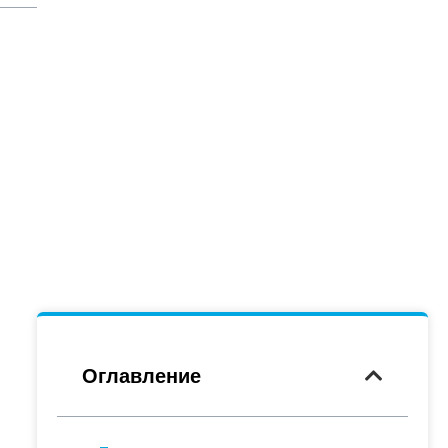
Оглавление