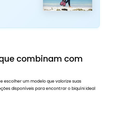
is que combinam com
 e escolher um modelo que valorize suas
ões disponíveis para encontrar o biquíni ideal