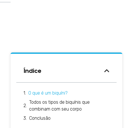
Índice
O que é um biquíni?
Todos os tipos de biquínis que
combinam com seu corpo
Conclusão