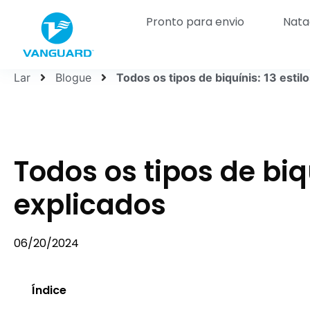
Pronto para envio
Nata
Lar
Blogue
Todos os tipos de biquínis: 13 estil
Todos os tipos de biqu
explicados
06/20/2024
Índice