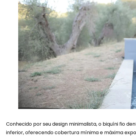
Conhecido por seu design minimalista, o biquíni fio dent
inferior, oferecendo cobertura mínima e máxima expos