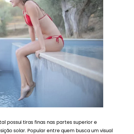
al possui tiras finas nas partes superior e
ição solar. Popular entre quem busca um visual