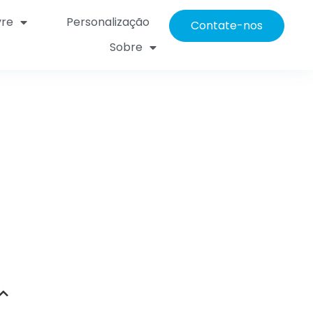
vre
Personalização
Contate-nos
Sobre