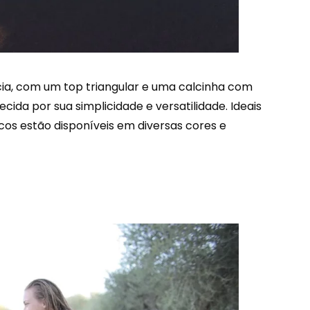
ncia, com um top triangular e uma calcinha com
da por sua simplicidade e versatilidade. Ideais
icos estão disponíveis em diversas cores e